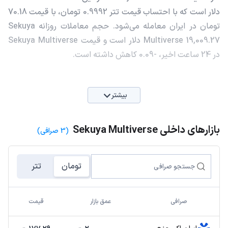
دلار است که با احتساب قیمت تتر 0.9992 تومان، با قیمت 70.18
تومان در ایران معامله می‌شود. حجم معاملات روزانه Sekuya
Multiverse 19,009.27 دلار است و قیمت Sekuya Multiverse
در 24 ساعت اخیر، -0.09 کاهش داشته است.
بیشتر
بازارهای داخلی Sekuya Multiverse
(3 صرافی)
تومان
تتر
صرافی
عمق بازار
قیمت