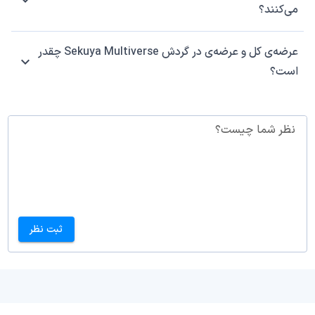
می‌کنند؟
عرضه‌ی کل و عرضه‌ی در گردش Sekuya Multiverse چقدر
است؟
نظر شما چیست؟
ثبت نظر