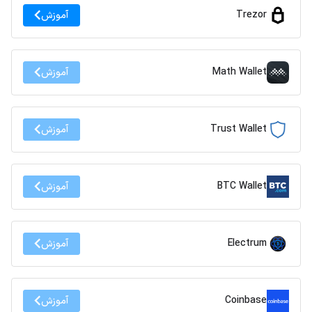
Trezor
آموزش
Math Wallet
آموزش
Trust Wallet
آموزش
BTC Wallet
آموزش
Electrum
آموزش
Coinbase
آموزش