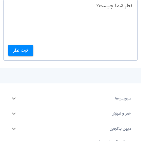
نظر شما چیست؟
ثبت نظر
سرویس‌ها
خبر و آموزش
میهن بلاکچین