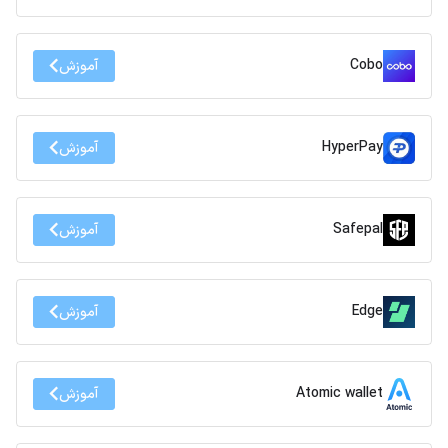
Cobo
آموزش
HyperPay
آموزش
Safepal
آموزش
Edge
آموزش
Atomic wallet
آموزش