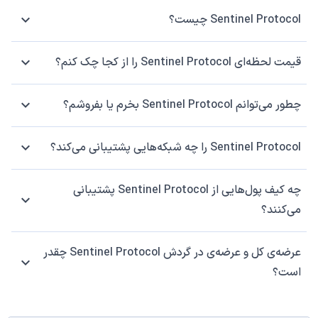
Sentinel Protocol چیست؟
قیمت لحظه‌ای Sentinel Protocol را از کجا چک کنم؟
چطور می‌توانم Sentinel Protocol بخرم یا بفروشم؟
Sentinel Protocol را چه شبکه‌هایی پشتیبانی می‌کند؟
چه کیف پول‌هایی از Sentinel Protocol پشتیبانی
می‌کنند؟
عرضه‌ی کل و عرضه‌ی در گردش Sentinel Protocol چقدر
است؟