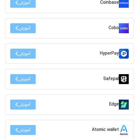
Coinbase
آموزش
Cobo
آموزش
HyperPay
آموزش
Safepal
آموزش
Edge
آموزش
Atomic wallet
آموزش