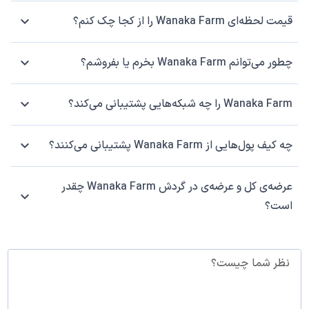
قیمت لحظه‌ای Wanaka Farm را از کجا چک کنم؟
چطور می‌توانم Wanaka Farm بخرم یا بفروشم؟
Wanaka Farm را چه شبکه‌هایی پشتیبانی می‌کند؟
چه کیف پول‌هایی از Wanaka Farm پشتیبانی می‌کنند؟
عرضه‌ی کل و عرضه‌ی در گردش Wanaka Farm چقدر
است؟
نظر شما چیست؟