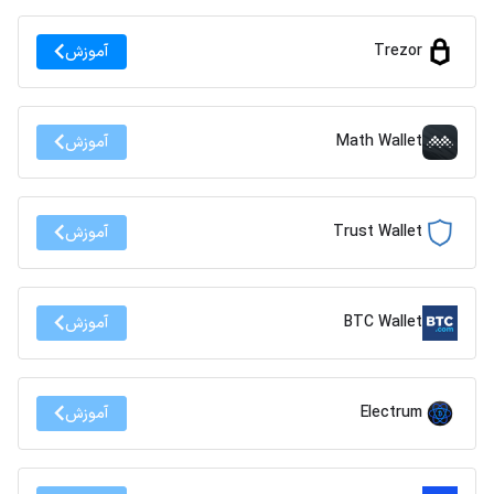
Trezor
آموزش
Math Wallet
آموزش
Trust Wallet
آموزش
BTC Wallet
آموزش
Electrum
آموزش