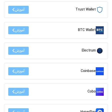
Trust Wallet
آموزش
BTC Wallet
آموزش
Electrum
آموزش
Coinbase
آموزش
Cobo
آموزش