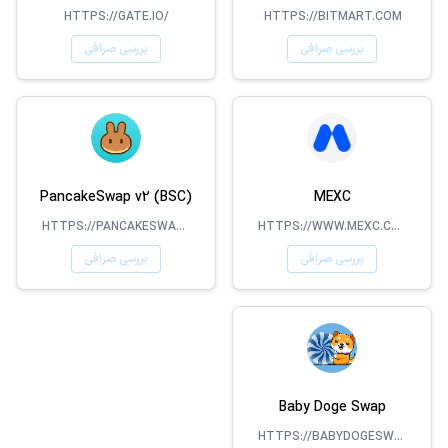
HTTPS://GATE.IO/
HTTPS://BITMART.COM
بررسی صرافی
بررسی صرافی
PancakeSwap v2 (BSC)
MEXC
HTTPS://PANCAKESWAP.FINANCE/
HTTPS://WWW.MEXC.COM/
بررسی صرافی
بررسی صرافی
Baby Doge Swap
HTTPS://BABYDOGESWAP.COM/