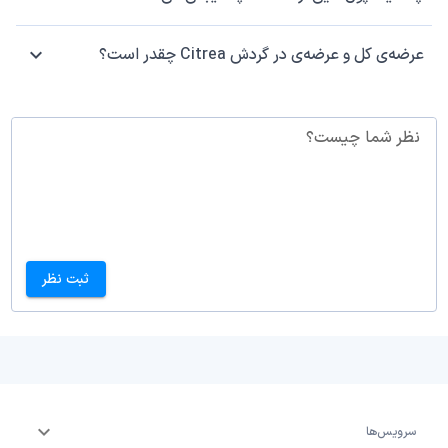
عرضه‌ی کل و عرضه‌ی در گردش Citrea چقدر است؟
نظر شما چیست؟
ثبت نظر
سرویس‌ها