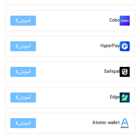
Cobo
آموزش
HyperPay
آموزش
Safepal
آموزش
Edge
آموزش
Atomic wallet
آموزش