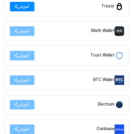
Trezor
آموزش
Math Wallet
آموزش
Trust Wallet
آموزش
BTC Wallet
آموزش
Electrum
آموزش
Coinbase
آموزش