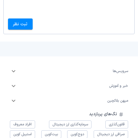
ثبت نظر
سرویس‌ها
خبر و آموزش
میهن بلاکچین
تگ‌های پربازدید
قانون‌گذاری
سرمایه‌گذاری ارز دیجیتال
افراد معروف
صرافی ارز دیجیتال
دوج‌کوین
بیت‌کوین
استیبل کوین