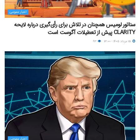
اخبار عمومی
سناتور لومیس همچنان در تلاش برای رأی‌گیری درباره لایحه
CLARITY پیش از تعطیلات آگوست است
۱۵ مرداد ۱۴۰۵ - ۱۳:۰۰
۶۳
اخبار عمومی