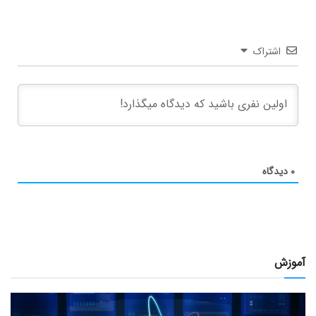
اشتراک
۰
دیدگاه
آموزش