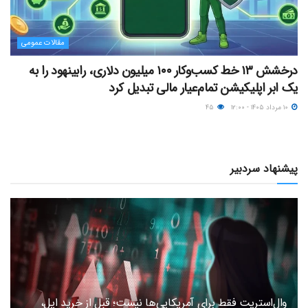
مقالات عمومی
درخشش ۱۳ خط کسب‌وکار ۱۰۰ میلیون دلاری، رابینهود را به
یک ابر اپلیکیشن تمام‌عیار مالی تبدیل کرد
۱۰ مرداد ۱۴۰۵ - ۱۲:۰۰
۴۵
پیشنهاد سردبیر
وال‌استریت فقط برای آمریکایی‌ها نیست؛ قبل از خرید اپل،