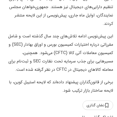
تنظیم دارایی‌های دیجیتال نیز هستند. جمهوری‌خواهان مجلس
نمایندگان، اوایل ماه جاری، پیش‌نویسی از این لایحه منتشر
کردند.
این پیش‌نویس ادامه تلاش‌های چند سال گذشته است و شامل
مقرراتی درباره اختیارات کمیسیون بورس و اوراق بهادار (SEC) و
کمیسیون معاملات آتی کالا (CFTC) می‌شود. همچنین،
مسیرهایی برای جذب سرمایه تحت نظارت SEC و ثبت‌نام برای
معامله کالاهای دیجیتال در CFTC در نظر گرفته شده است.
برخی از قانون‌گذاران پیشنهاد داده‌اند که لایحه استیبل‌ کوین، با
لایحه ساختار بازار ترکیب شود.
نشان گذاری