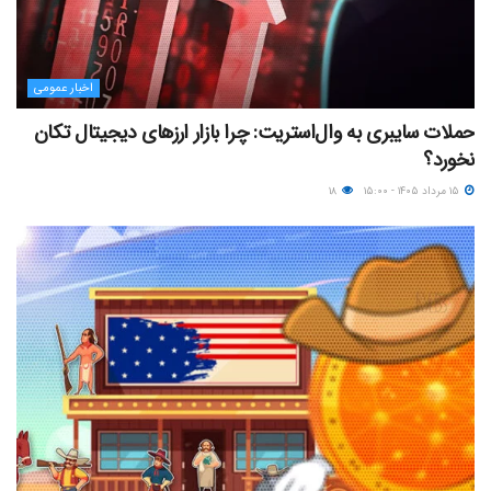
اخبار عمومی
حملات سایبری به وال‌استریت: چرا بازار ارزهای دیجیتال تکان
نخورد؟
۱۵ مرداد ۱۴۰۵ - ۱۵:۰۰
۱۸