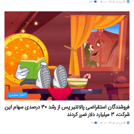
۱۴ مرداد ۱۴۰۵ - ۱۵:۰۰
۲۳
اخبار عمومی
فروشندگان استقراضی پالانتیر پس از رشد ۳۰ درصدی سهام این
شرکت، ۳ میلیارد دلار ضرر کردند
۱۴ مرداد ۱۴۰۵ - ۱۳:۰۰
۱۱