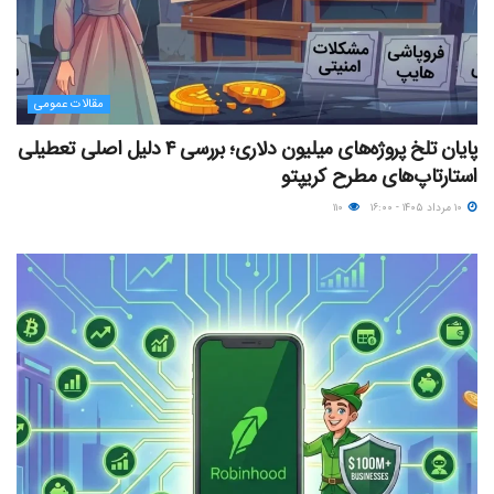
مقالات عمومی
پایان تلخ پروژه‌های میلیون دلاری؛ بررسی ۴ دلیل اصلی تعطیلی
استارتاپ‌های مطرح کریپتو
۱۰ مرداد ۱۴۰۵ - ۱۶:۰۰
۱۱۰