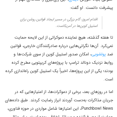
پیشرفت دانست. او گفت:
اقدام امروز، گام بزرگی در مسیر ایجاد قوانین روشن برای
استیبل‌ کوین‌ها در آمریکاست.
تا هفته گذشته، هیچ نماینده دموکراتی از این لایحه حمایت
نمی‌کرد. آن‌ها نگرانی‌هایی درباره صادرکنندگان خارجی، قوانین
ضد
پولشویی
، امکان صدور استیبل‌ کوین از سوی شرکت‌ها و
روابط نزدیک دونالد ترامپ با پروژه‌های کریپتویی مطرح کرده
بودند؛ یکی از این پروژه‌ها، اخیراً یک استیبل‌ کوین راه‌اندازی کرده
است.
اما در روزهای بعد، برخی از دموکرات‌ها، از امتیازهایی که در
جریان مذاکرات به‌دست آوردند ابراز رضایت کردند. طبق داده‌های
Punchbowl News، این امتیازها شامل مواردی در حوزه فناوری،
حمایت از مصرف‌کننده و مسائل اخلاقی بوده است. برای مثال،