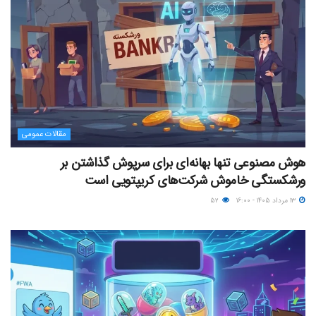
مقالات عمومی
هوش مصنوعی تنها بهانه‌ای برای سرپوش گذاشتن بر
ورشکستگی خاموش شرکت‌های کریپتویی است
۱۳ مرداد ۱۴۰۵ - ۱۶:۰۰
۵۲