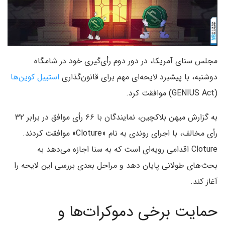
مجلس سنای آمریکا، در دور دوم رأی‌گیری خود در شامگاه
دوشنبه، با پیشبرد لایحه‌ای مهم برای قانون‌گذاری
استیبل‌ کوین‌ها
(GENIUS Act) موافقت کرد.
به گزارش میهن بلاکچین، نمایندگان با ۶۶ رأی موافق در برابر ۳۲
رأی مخالف، با اجرای روندی به نام «Cloture» موافقت کردند.
Cloture اقدامی رویه‌ای است که به سنا اجازه می‌دهد به
بحث‌های طولانی پایان دهد و مراحل بعدی بررسی این لایحه را
آغاز کند.
حمایت برخی دموکرات‌ها و