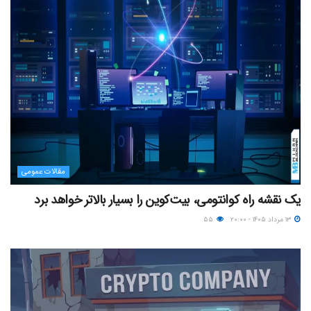
مقالات عمومی
یک نقشه راه کوانتومی، بیت‌کوین را بسیار بالاتر خواهد برد
۱۳ مرداد ۱۴۰۵ - ۲۰:۰۰
۵۵