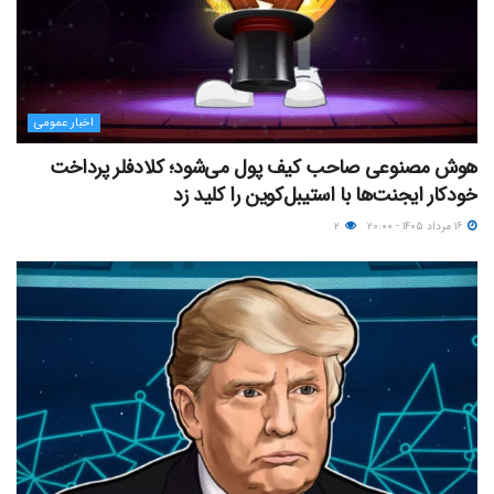
اخبار عمومی
هوش مصنوعی صاحب کیف پول می‌شود؛ کلادفلر پرداخت
خودکار ایجنت‌ها با استیبل‌کوین را کلید زد
۱۶ مرداد ۱۴۰۵ - ۲۰:۰۰
۲