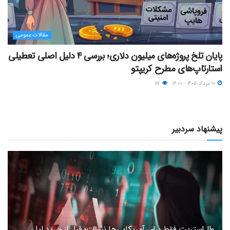
مقالات عمومی
پایان تلخ پروژه‌های میلیون دلاری؛ بررسی ۴ دلیل اصلی تعطیلی
استارتاپ‌های مطرح کریپتو
۱۰ مرداد ۱۴۰۵ - ۱۶:۰۰
۱۱۷
پیشنهاد سردبیر
وال‌استریت فقط برای آمریکایی‌ها نیست؛ قبل از خرید اپل،