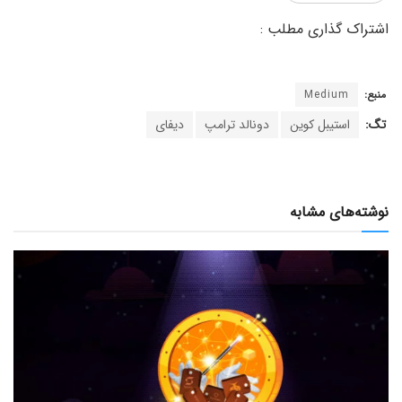
منبع:
Medium
تگ:
استیبل کوین
دونالد ترامپ
دیفای
نوشته‌های مشابه