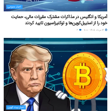
اخبار عمومی
آمریکا و انگلیس در مذاکرات مشترک مقررات مالی، حمایت
خود را از استیبل‌کوین‌ها و توکنیزاسیون تایید کردند
۱۴ مرداد ۱۴۰۵ - ۱۱:۰۰
۶
اخبار بیت کوین