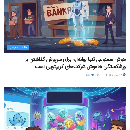
مقالات عمومی
هوش مصنوعی تنها بهانه‌ای برای سرپوش گذاشتن بر
ورشکستگی خاموش شرکت‌های کریپتویی است
۱۳ مرداد ۱۴۰۵ - ۱۶:۰۰
۵۵