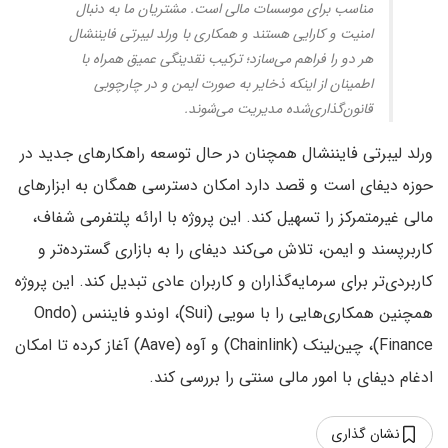
مناسب برای موسسات مالی است. مشتریان ما به دنبال
امنیت و کارایی هستند و همکاری با ورلد لیبرتی فایننشال
هر دو را فراهم می‌سازد؛ ترکیب نقدینگی عمیق همراه با
اطمینان از اینکه ذخایر به صورت ایمن و در چارچوبی
قانون‌گذاری‌شده مدیریت می‌شوند.
ورلد لیبرتی فایننشال همچنان در حال توسعه راهکارهای جدید در
حوزه دیفای است و قصد دارد امکان دسترسی همگان به ابزارهای
مالی غیرمتمرکز را تسهیل کند. این پروژه با ارائه پلتفرمی شفاف،
کاربرپسند و ایمن، تلاش می‌کند دیفای را به بازاری گسترده‌تر و
کاربردی‌تر برای سرمایه‌گذاران و کاربران عادی تبدیل کند. این پروژه
همچنین همکاری‌هایی را با سویی (Sui)، اوندو فایننس (Ondo
Finance)، چین‌لینک (Chainlink) و آوه (Aave) آغاز کرده تا امکان
ادغام دیفای با امور مالی سنتی را بررسی کند.
نشان گذاری