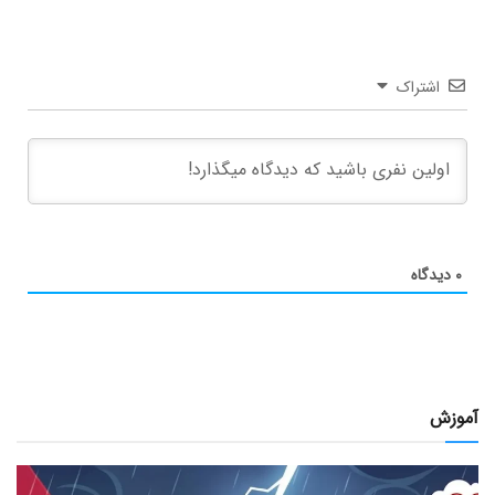
اشتراک
۰
دیدگاه
آموزش