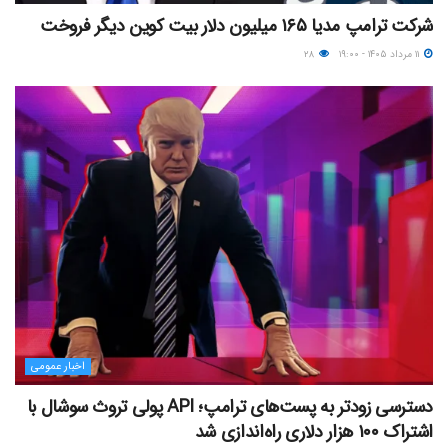
شرکت ترامپ مدیا ۱۶۵ میلیون دلار بیت کوین دیگر فروخت
۱۱ مرداد ۱۴۰۵ - ۱۹:۰۰
۲۸
اخبار عمومی
دسترسی زودتر به پست‌های ترامپ؛ API پولی تروث سوشال با
اشتراک ۱۰۰ هزار دلاری راه‌اندازی شد