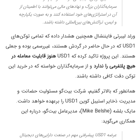
سرمایه‌گذاران بزرگ و نهادهای مالی می‌توانند با اطمینان از
آن در استراتژی‌های خود استفاده کنند و به صورت یکپارچه
و ایمن، تراکنش‌های بین‌المللی داشته باشند.
ورلد لیبرتی فایننشال همچنین هشدار داده که تمامی توکن‌های
USD1 که در حال حاضر در گردش هستند، غیررسمی بوده و جعلی
هستند. این پروژه تاکید کرده که USD1
هنوز قابلیت معامله در
هیچ پلتفرمی را ندارد
و از سرمایه‌گذاران خواسته که در خرید این
توکن دقت کافی داشته باشند.
همانطور که بالاتر گفتیم، شرکت بیت‌گو مسئولیت حضانت و
مدیریت ذخایر استیبل کوین USD1 را برعهده خواهد داشت.
مایک بلشه (Mike Belshe)، مدیرعامل بیت‌گو، درباره این
همکاری می‌گوید:
عرضه USD1 پیشرفتی مهم در صنعت دارایی‌های دیجیتال