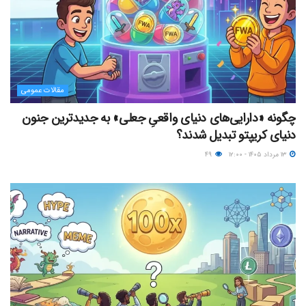
مقالات عمومی
چگونه «دارایی‌های دنیای واقعیِ جعلی» به جدیدترین جنون
دنیای کریپتو تبدیل شدند؟
۱۳ مرداد ۱۴۰۵ - ۱۲:۰۰
۴۹