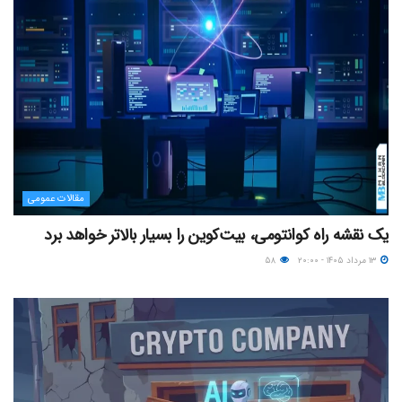
مقالات عمومی
یک نقشه راه کوانتومی، بیت‌کوین را بسیار بالاتر خواهد برد
۱۳ مرداد ۱۴۰۵ - ۲۰:۰۰
۵۸