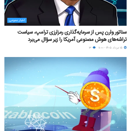
اخبار عمومی
سناتور وارن پس از سرمایه‌گذاری رمزارزی ترامپ، سیاست
تراشه‌های هوش مصنوعی آمریکا را زیر سؤال می‌برد
۱۵ مرداد ۱۴۰۵ - ۱۱:۰۰
۱۳