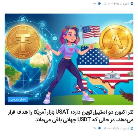
۱۱ مرداد ۱۴۰۵ - ۱۵:۰۰
۲۳
اخبار عمومی
تتر اکنون دو استیبل‌کوین دارد؛ USAT بازار آمریکا را هدف قرار
می‌دهد، در حالی که USDT جهانی باقی می‌ماند
۸ مرداد ۱۴۰۵ - ۱۹:۰۰
۴۸