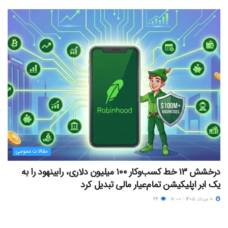
مقالات عمومی
درخشش ۱۳ خط کسب‌وکار ۱۰۰ میلیون دلاری، رابینهود را به
یک ابر اپلیکیشن تمام‌عیار مالی تبدیل کرد
۱۰ مرداد ۱۴۰۵ - ۱۲:۰۰
۴۴