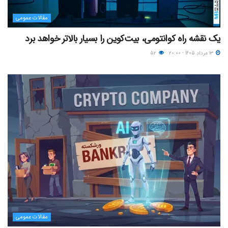
مقالات عمومی
یک نقشه راه کوانتومی، بیت‌کوین را بسیار بالاتر خواهد برد
۱۳ مرداد ۱۴۰۵ - ۲۰:۰۰
۵۲
مقالات عمومی