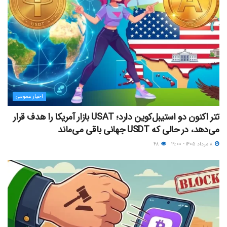
اخبار عمومی
تتر اکنون دو استیبل‌کوین دارد؛ USAT بازار آمریکا را هدف قرار
می‌دهد، در حالی که USDT جهانی باقی می‌ماند
۸ مرداد ۱۴۰۵ - ۱۹:۰۰
۴۸