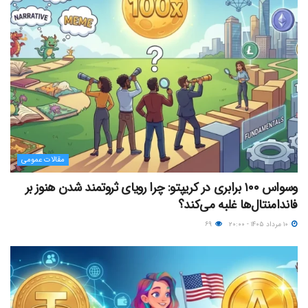
مقالات عمومی
وسواس ۱۰۰ برابری در کریپتو: چرا رویای ثروتمند شدن هنوز بر
فاندامنتال‌ها غلبه می‌کند؟
۱۰ مرداد ۱۴۰۵ - ۲۰:۰۰
۶۹