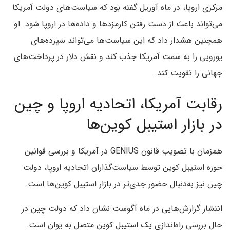
مرکزی اروپا، در ماه آوریل گفته بود که سیاست‌های دولت آمریکا
می‌تواند باعث از دست رفتن کارمزدها و داده‌ها در اروپا شود. او
همچنین هشدار داد که این سیاست‌ها می‌تواند سپرده‌های
یورویی را به سمت آمریکا جذب کند و نقش دلار در پرداخت‌های
جهانی را تقویت کند.
رقابت آمریکا، اتحادیه اروپا و چین
در بازار استیبل‌ کوین‌ها
همزمان با تصویب قانون GENIUS در آمریکا و بررسی قوانین
حوزه استیبل کوین توسط سیاست‌گذاران اتحادیه اروپا، دولت
چین نیز به‌دنبال حضور جدی‌تر در بازار استیبل‌ کوین‌ها است.
انتشار گزارش‌هایی در ماه آگوست نشان داد که دولت چین در
حال بررسی راه‌اندازی یک استیبل‌ کوین متصل به یوان است.