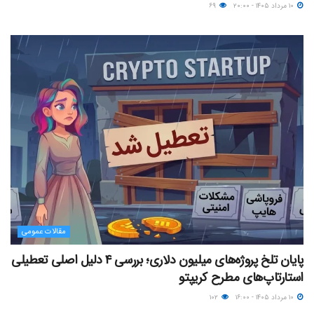
۱۰ مرداد ۱۴۰۵ - ۲۰:۰۰
۶۹
مقالات عمومی
پایان تلخ پروژه‌های میلیون دلاری؛ بررسی ۴ دلیل اصلی تعطیلی
استارتاپ‌های مطرح کریپتو
۱۰ مرداد ۱۴۰۵ - ۱۶:۰۰
۱۰۲