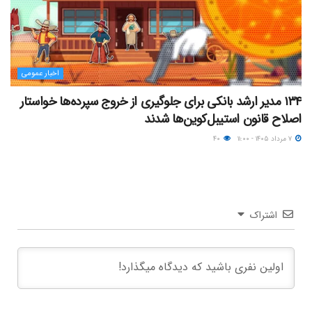
اخبار عمومی
۱۳۴ مدیر ارشد بانکی برای جلوگیری از خروج سپرده‌ها خواستار
اصلاح قانون استیبل‌کوین‌ها شدند
۷ مرداد ۱۴۰۵ - ۱۱:۰۰
۴۰
اشتراک