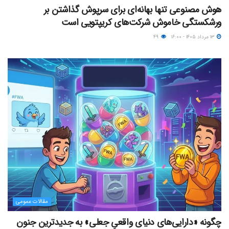
هوش مصنوعی تنها بهانه‌ای برای سرپوش گذاشتن بر
ورشکستگی خاموش شرکت‌های کریپتویی است
۱۳ مرداد ۱۴۰۵ - ۱۶:۰۰
۴۹
مقالات عمومی
چگونه «دارایی‌های دنیای واقعیِ جعلی» به جدیدترین جنون