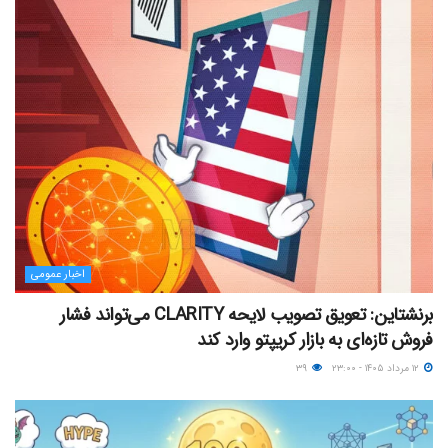
اخبار عمومی
برنشتاین: تعویق تصویب لایحه CLARITY می‌تواند فشار
فروش تازه‌ای به بازار کریپتو وارد کند
۱۲ مرداد ۱۴۰۵ - ۲۳:۰۰
۳۹