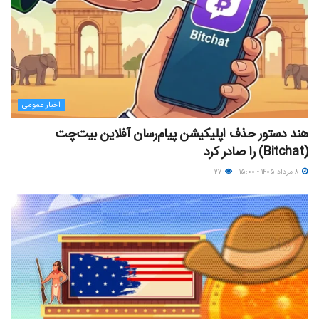
اخبار عمومی
هند دستور حذف اپلیکیشن پیام‌رسان آفلاین بیت‌چت
(Bitchat) را صادر کرد
۸ مرداد ۱۴۰۵ - ۱۵:۰۰
۲۷