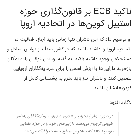
تاکید ECB بر قانون‌گذاری حوزه
استیبل کوین‌ها در اتحادیه اروپا
او توضیح داد که این ناشران تنها زمانی باید اجازه فعالیت در
اتحادیه اروپا را داشته باشند که در کشور مبدأ نیز قوانین معادل و
مستحکمی وجود داشته باشد. به گفته او، این قوانین باید امکان
بازخرید دارایی‌ها با ارزش اسمی را برای سرمایه‌گذاران اروپایی
تضمین کنند و ناشران نیز باید ملزم به پشتیبانی کامل از
کوین‌هایشان باشند.
لاگارد افزود:
در صورت وقوع بحران و هجوم به بازار، سرمایه‌گذاران به‌طور
طبیعی ترجیح می‌دهند دارایی‌های خود را در حوزه قضایی‌
بازخرید کنند که بیشترین سطح حمایت را ارائه می‌دهد.