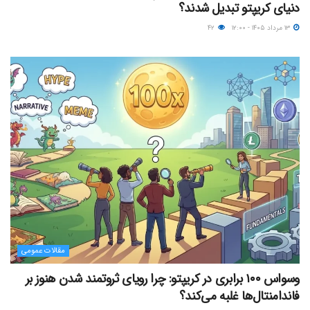
دنیای کریپتو تبدیل شدند؟
۱۳ مرداد ۱۴۰۵ - ۱۲:۰۰
۴۲
مقالات عمومی
وسواس ۱۰۰ برابری در کریپتو: چرا رویای ثروتمند شدن هنوز بر
فاندامنتال‌ها غلبه می‌کند؟