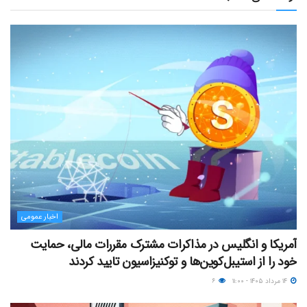
اخبار عمومی
آمریکا و انگلیس در مذاکرات مشترک مقررات مالی، حمایت
خود را از استیبل‌کوین‌ها و توکنیزاسیون تایید کردند
۱۴ مرداد ۱۴۰۵ - ۱۱:۰۰
۶