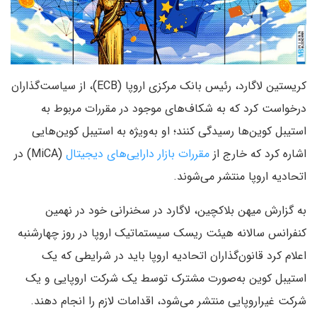
کریستین لاگارد، رئیس بانک مرکزی اروپا (ECB)، از سیاست‌گذاران
درخواست کرد که به شکاف‌های موجود در مقررات مربوط به
استیبل کوین‌ها رسیدگی کنند؛ او به‌ویژه به استیبل کوین‌هایی
اشاره کرد که خارج از
مقررات بازار دارایی‌های دیجیتال
(MiCA) در
اتحادیه اروپا منتشر می‌شوند.
به گزارش میهن بلاکچین، لاگارد در سخنرانی خود در نهمین
کنفرانس سالانه هیئت ریسک سیستماتیک اروپا در روز چهارشنبه
اعلام کرد قانون‌گذاران اتحادیه اروپا باید در شرایطی که یک
استیبل‌ کوین به‌صورت مشترک توسط یک شرکت اروپایی و یک
شرکت غیراروپایی منتشر می‌شود، اقدامات لازم را انجام دهند.