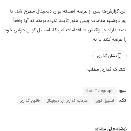
این گزارش‌ها پس از عرضه آهسته یوان دیجیتال مطرح شد. تا
روز دوشنبه مقامات چینی هنوز تأیید نکرده بودند که آیا واقعاً
قصد دارند در واکنش به اقدامات آمریکا، استیبل کوین دولتی خود
را عرضه کنند یا نه.
نشان گذاری
منبع:
CoinTelegraph
تگ:
استیبل کوین
سرمایه گذاری ارز دیجیتال
قانون گذاری
نوشته‌های مشابه