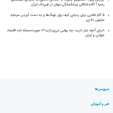
رسید؟ کالبدشکافی ورشکستگی پنهان در فین‌تک ایران
۵ گام طلایی برای ردیابی کیف پول‌ نهنگ‌ها و به دست آوردن سرمایه
میلیون دلاری
«برای آنچه نیاز دارید، چه بهایی می‌پردازید؟» صورت‌مسئله تازه اقتصاد
جهانی و ایران
سرویس‌ها
خبر و آموزش