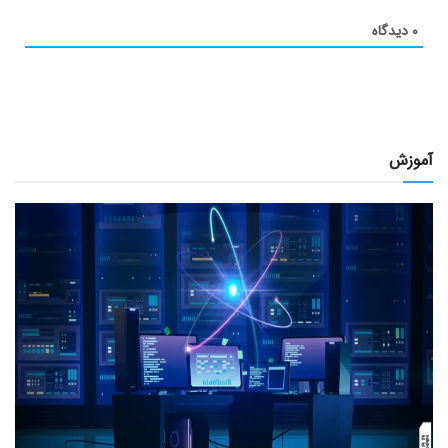
۰
دیدگاه
آموزش