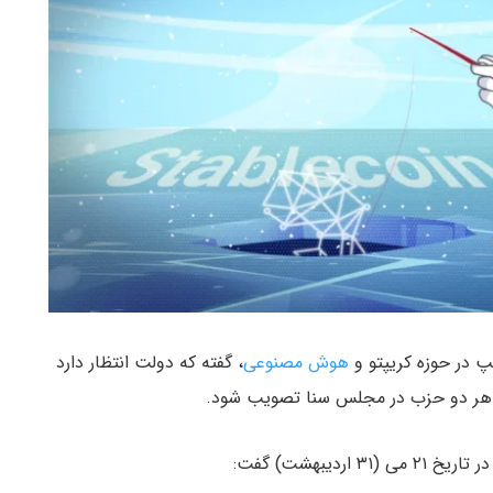
هوش مصنوعی
، گفته که دولت انتظار دارد