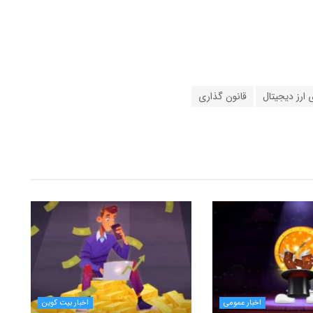
 ارز دیجیتال
قانون گذاری
اخبار عمومی
اخبار بیت کوین