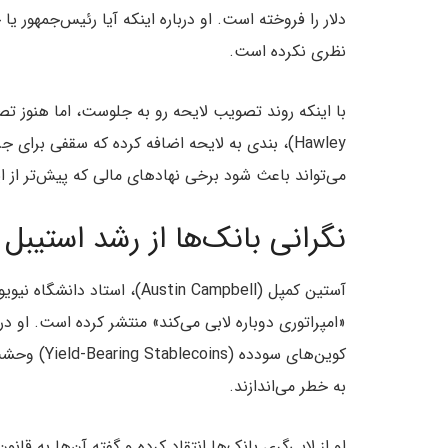
دلار را فروخته است. او درباره اینکه آیا رئیس‌جمهور یا
نظری نکرده است.
Hawley)، بندی به لایحه اضافه کرده که سقفی برا
می‌تواند باعث شود برخی نهادهای مالی که پیش‌تر از ا
نگرانی بانک‌ها از رشد استیبل
«امپراتوری دوباره لابی می‌کند» منتشر کرده است. او د
کوین‌های سو
به خطر می‌اندازند.
او از لابی‌گری بانک‌ها انتقاد کرده و گفته آن‌ها به قان