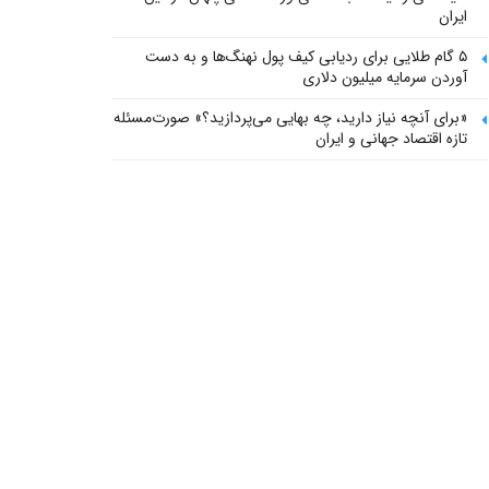
ایران
۵ گام طلایی برای ردیابی کیف پول‌ نهنگ‌ها و به دست
آوردن سرمایه میلیون دلاری
«برای آنچه نیاز دارید، چه بهایی می‌پردازید؟» صورت‌مسئله
تازه اقتصاد جهانی و ایران