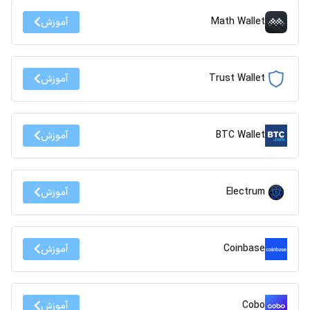
Math Wallet
آموزش
Trust Wallet
آموزش
BTC Wallet
آموزش
Electrum
آموزش
Coinbase
آموزش
Cobo
آموزش