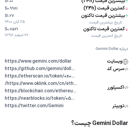
بیشترین قیمت (24h)
$1.00
کمترین قیمت (24h)
$0.9981
بیشترین قیمت تاکنون
$1.27
25 آبان 1400
تاریخ بیشترین قیمت
کمترین قیمت تاکنون
$0.8521
22 اسفند 1398
تاریخ کمترین قیمت
درباره Gemini Dollar
وبسایت
https://www.gemini.com/dollar
سرس کد
...https://github.com/gemini/doll
...https://etherscan.io/token/0x0
...https://www.oklink.com/cn/eth/
اکسپلورر
...https://blockchair.com/ethereu
...https://nearblocks.io/token/05
توییتر
https://twitter.com/Gemini
Gemini Dollar چیست؟