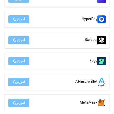
HyperPay
آموزش
Safepal
آموزش
Edge
آموزش
Atomic wallet
آموزش
MetaMask
آموزش