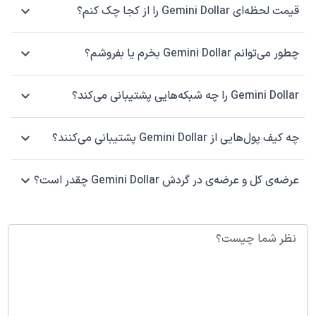
قیمت لحظه‌ای Gemini Dollar را از کجا چک کنم؟
چطور می‌توانم Gemini Dollar بخرم یا بفروشم؟
Gemini Dollar را چه شبکه‌هایی پشتیبانی می‌کند؟
چه کیف پول‌هایی از Gemini Dollar پشتیبانی می‌کنند؟
عرضه‌ی کل و عرضه‌ی در گردش Gemini Dollar چقدر است؟
نظر شما چیست؟