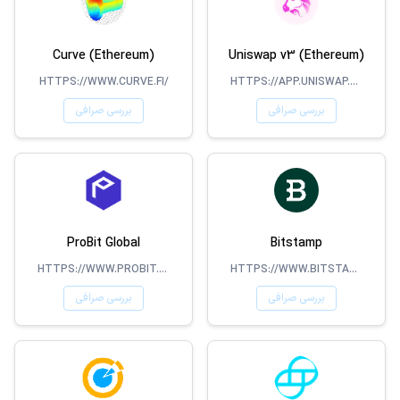
Curve (Ethereum)
Uniswap v3 (Ethereum)
HTTPS://WWW.CURVE.FI/
HTTPS://APP.UNISWAP.ORG/#/SWAP
بررسی صرافی
بررسی صرافی
ProBit Global
Bitstamp
HTTPS://WWW.PROBIT.COM/EN-US/
HTTPS://WWW.BITSTAMP.NET
بررسی صرافی
بررسی صرافی