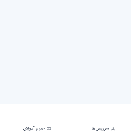
سرویس‌ها
خبر و آموزش