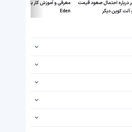
ر درباره احتمال صعود قیمت
معرفی و آمو
 آلت کوین دیگر
Eden