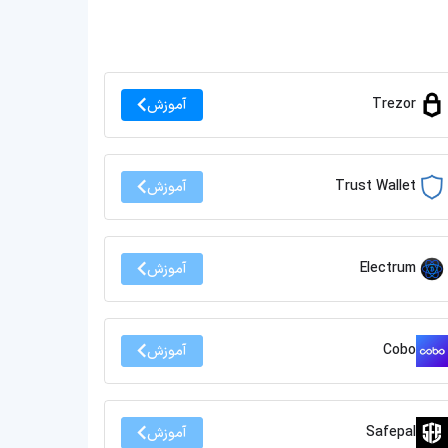
Trezor
آموزش
Trust Wallet
آموزش
Electrum
آموزش
Cobo
آموزش
Safepal
آموزش