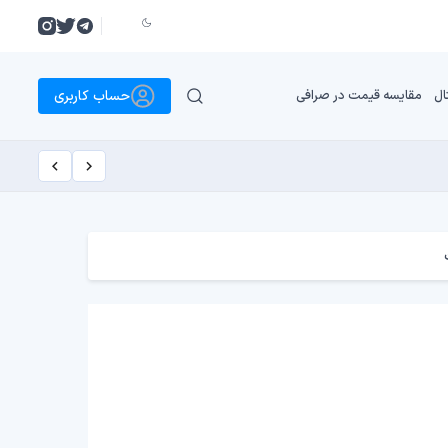
حساب کاربری
ال
مقایسه قیمت در صرافی