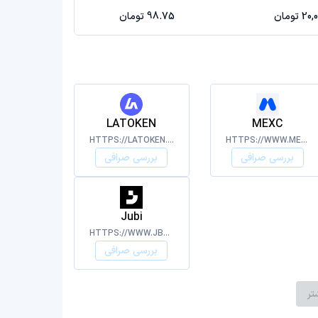
تومان
98.75 تومان
LATOKEN
MEXC
HTTPS://LATOKEN.COM/
HTTPS://WWW.MEXC.COM/
بررسی صرافی
بررسی صرافی
Jubi
HTTPS://WWW.JBEX.COM/EXCHANGE
بررسی صرافی
تر