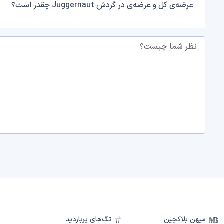
عرضه‌ی کل و عرضه‌ی در گردش Juggernaut چقدر است؟
نظر شما چیست؟
میهن بلاکچین
تگ‌های پربازدید