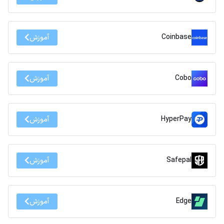
Coinbase
آموزش
Cobo
آموزش
HyperPay
آموزش
Safepal
آموزش
Edge
آموزش