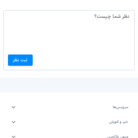
نظر شما چیست؟
ثبت نظر
سرویس‌ها
خبر و آموزش
میهن بلاکچین