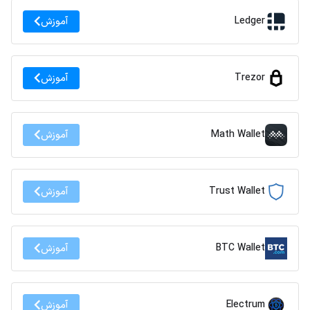
Ledger
آموزش
Trezor
آموزش
Math Wallet
آموزش
Trust Wallet
آموزش
BTC Wallet
آموزش
Electrum
آموزش