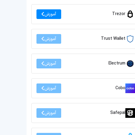
Trezor
آموزش
Trust Wallet
آموزش
Electrum
آموزش
Cobo
آموزش
Safepal
آموزش