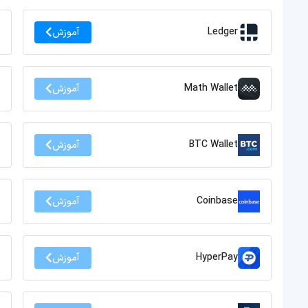
Ledger
آموزش
Math Wallet
آموزش
BTC Wallet
آموزش
Coinbase
آموزش
HyperPay
آموزش