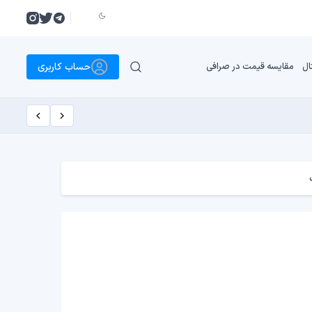
حساب کاربری
ال
مقایسه قیمت در صرافی