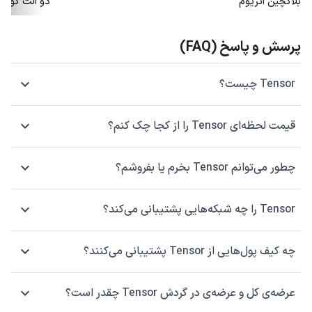
بلاکچین اتریوم
دو آلت کوین
پرسش و پاسخ (FAQ)
Tensor چیست؟
قیمت لحظه‌ای Tensor را از کجا چک کنم؟
چطور می‌توانم Tensor بخرم یا بفروشم؟
Tensor را چه شبکه‌هایی پشتیبانی می‌کند؟
چه کیف پول‌هایی از Tensor پشتیبانی می‌کنند؟
عرضه‌ی کل و عرضه‌ی در گردش Tensor چقدر است؟