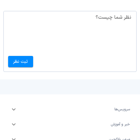
نظر شما چیست؟
ثبت نظر
سرویس‌ها
خبر و آموزش
میهن بلاکچین