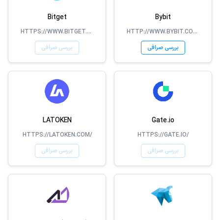
Bitget
Bybit
HTTPS://WWW.BITGET.COM
HTTP://WWW.BYBIT.COM/
بررسی صرافی
بررسی صرافی
LATOKEN
Gate.io
HTTPS://LATOKEN.COM/
HTTPS://GATE.IO/
بررسی صرافی
بررسی صرافی