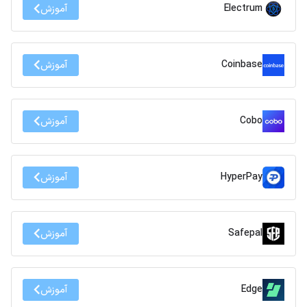
Electrum
آموزش
Coinbase
آموزش
Cobo
آموزش
HyperPay
آموزش
Safepal
آموزش
Edge
آموزش