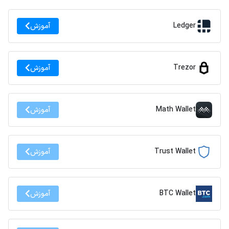
Ledger
آموزش
Trezor
آموزش
Math Wallet
آموزش
Trust Wallet
آموزش
BTC Wallet
آموزش