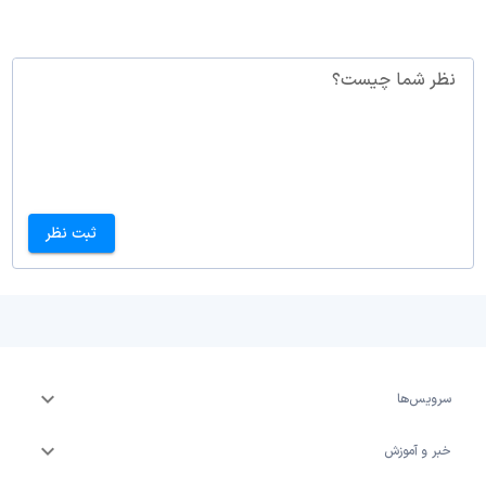
نظر شما چیست؟
ثبت نظر
سرویس‌ها
خبر و آموزش