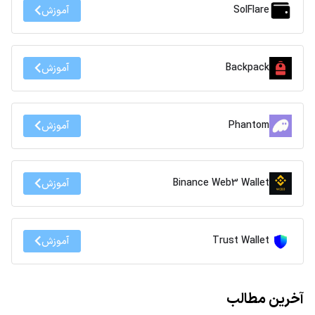
SolFlare
آموزش
Backpack
آموزش
Phantom
آموزش
Binance Web3 Wallet
آموزش
Trust Wallet
آموزش
آخرین مطالب