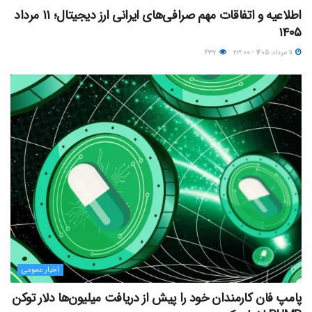
اطلاعیه و اتفاقات مهم صرافی‌های ایرانی ارز دیجیتال؛ ۱۱ مرداد
۱۴۰۵
۱۱ مرداد ۱۴۰۵ - ۲۳:۰۰
۴۳۷
اخبار عمومی
پامپ فان کارمندان خود را پیش از دریافت میلیون‌ها دلار توکن