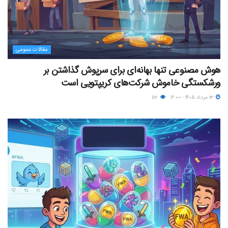
مقالات عمومی
هوش مصنوعی تنها بهانه‌ای برای سرپوش گذاشتن بر
ورشکستگی خاموش شرکت‌های کریپتویی است
۱۳ مرداد ۱۴۰۵ - ۱۶:۰۰
۵۲