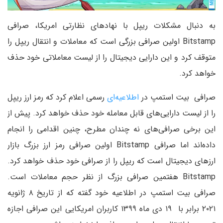
به دنبال مشکلات ریپل با نهادهای نظارتی امریکا، صرافی
Bitstamp اولین صرافی بزرگی است که معاملات و انتقال ریپل را
متوقف کرد و این دارایی دیجیتال را از لیست معاملاتی خود حذف
خواهد کرد.
صرافی بیت استمپ در
اطلاعیه‌ای
رسمی اعلام کرد که رمز ارز ریپل
را از لیست دارایی‌های قابل معامله خود حذف خواهد کرد. پیش از
این برخی صرافی‌های نه چندان مطرح، چنین اقدامی را انجام
داده‌اند اما صرافی Bitstamp اولین صرافی رمز ارز بزرگ بازار
ارزهای دیجیتال است که ریپل را از صرافی خود حذف خواهد کرد.
Bitstamp هفتمین صرافی بزرگ از نظر حجم معاملات است.
صرافی بیت استمپ در اطلاعیه خود گفته که از تاریخ ۸ ژانویه
۲۰۲۱ برابر با ۱۹ دی ماه ۱۳۹۹ کاربران امریکایی این صرافی اجازه