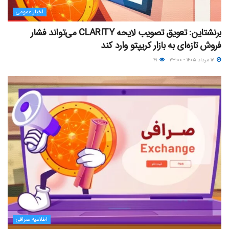
اخبار عمومی
برنشتاین: تعویق تصویب لایحه CLARITY می‌تواند فشار
فروش تازه‌ای به بازار کریپتو وارد کند
۱۲ مرداد ۱۴۰۵ - ۲۳:۰۰
۴۱
اطلاعیه صرافی