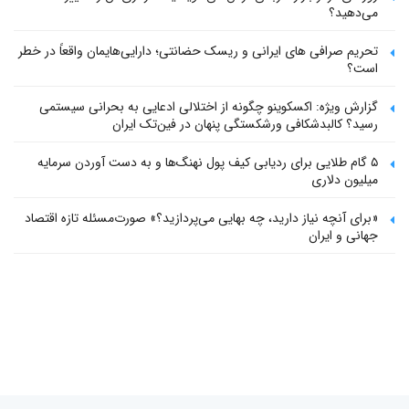
می‌دهید؟
تحریم صرافی های ایرانی و ریسک حضانتی؛ دارایی‌هایمان واقعاً در خطر
است؟
گزارش ویژه: اکسکوینو چگونه از اختلالی ادعایی به بحرانی سیستمی
رسید؟ کالبدشکافی ورشکستگی پنهان در فین‌تک ایران
۵ گام طلایی برای ردیابی کیف پول‌ نهنگ‌ها و به دست آوردن سرمایه
میلیون دلاری
«برای آنچه نیاز دارید، چه بهایی می‌پردازید؟» صورت‌مسئله تازه اقتصاد
جهانی و ایران