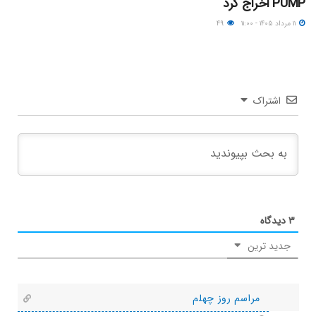
PUMP اخراج کرد
۱۱ مرداد ۱۴۰۵ - ۱۱:۰۰
۴۹
اشتراک
۳
دیدگاه
جدید ترین
مراسم روز چهلم