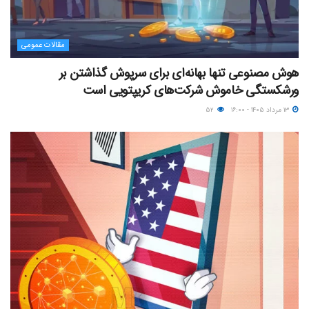
مقالات عمومی
هوش مصنوعی تنها بهانه‌ای برای سرپوش گذاشتن بر
ورشکستگی خاموش شرکت‌های کریپتویی است
۱۳ مرداد ۱۴۰۵ - ۱۶:۰۰
۵۲