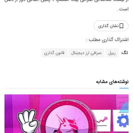
است.
نشان گذاری
تگ:
ریپل
صرافی ارز دیجیتال
قانون گذاری
نوشته‌های مشابه