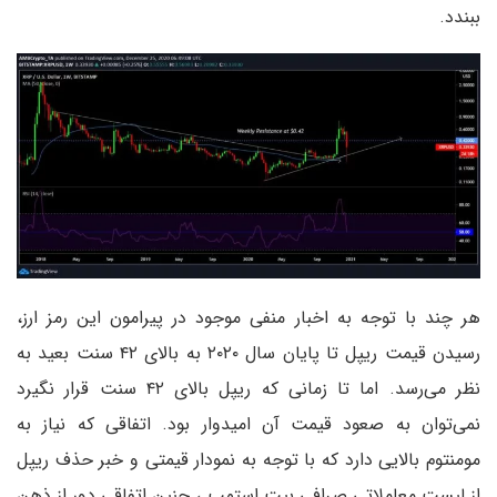
ببندد.
هر چند با توجه به اخبار منفی موجود در پیرامون این رمز ارز،
رسیدن قیمت ریپل تا پایان سال ۲۰۲۰ به بالای ۴۲ سنت بعید به
نظر می‌رسد. اما تا زمانی که ریپل بالای ۴۲ سنت قرار نگیرد
نمی‌توان به صعود قیمت آن امیدوار بود. اتفاقی که نیاز به
مومنتوم بالایی دارد که با توجه به نمودار قیمتی و خبر حذف ریپل
از لیست معاملاتی صرافی بیت استمپ ، چنین اتفاقی دور از ذهن