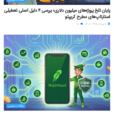
مقالات عمومی
پایان تلخ پروژه‌های میلیون دلاری؛ بررسی ۴ دلیل اصلی تعطیلی
استارتاپ‌های مطرح کریپتو
۱۰ مرداد ۱۴۰۵ - ۱۶:۰۰
۱۱۰
مقالات عمومی