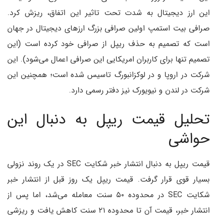
این ارز دیجیتال به شدت تحت تاثیر این اتفاق، ریزش کرد.
صرافی بیت استمپ اولین صرافی بزرگ ارزهای دیجیتال در جهان
است که تصمیم به حذف ریپل از صرافی خود کرده است (این
تصمیم تنها برای کاربران امریکایی این صرافی اعمال می‌شود). این
شرکت در اروپا و در لوکزانبورگ تاسیس شده است؛ همچنین این
شرکت در لندن و نیویورک نیز دفتر رسمی دارد.
تحلیل قیمت ریپل به دنبال این
حواشی
قیمت ریپل به دنبال انتشار خبر شکایت SEC در یک روند نزولی
بسیار قوی قرار گرفت. قیمت ریپل یک روز قبل از انتشار خبر
شکایت SEC در محدوده ۵۰ سنت معامله می‌شد، اما پس از
انتشار خبر، قیمت آن تا محدوده ۲۱ سنت کاهش یافت و ریزشی