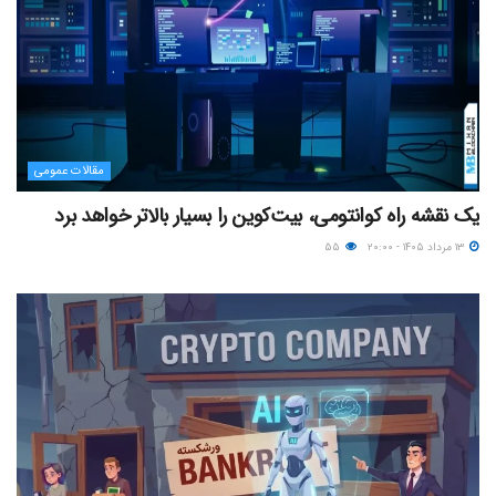
مقالات عمومی
یک نقشه راه کوانتومی، بیت‌کوین را بسیار بالاتر خواهد برد
۱۳ مرداد ۱۴۰۵ - ۲۰:۰۰
۵۵