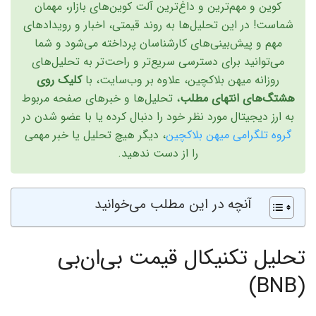
کوین و مهم‌ترین و داغ‌ترین آلت‌ کوین‌های بازار، مهمان
شماست! در این تحلیل‌ها به روند قیمتی، اخبار و رویدادهای
مهم و پیش‌بینی‌های کارشناسان پرداخته می‌شود و شما
می‌توانید برای دسترسی سریع‌تر و راحت‌تر به تحلیل‌های
روزانه میهن بلاکچین، علاوه بر وب‌سایت، با
کلیک روی
هشتگ‌های انتهای مطلب
، تحلیل‌ها و خبرهای صفحه مربوط
به ارز دیجیتال مورد نظر خود را دنبال کرده یا با عضو شدن در
گروه تلگرامی میهن بلاکچین
، دیگر هیچ تحلیل یا خبر مهمی
را از دست ندهید.
آنچه در این مطلب می‌خوانید
تحلیل تکنیکال قیمت بی‌ان‌بی
(BNB)