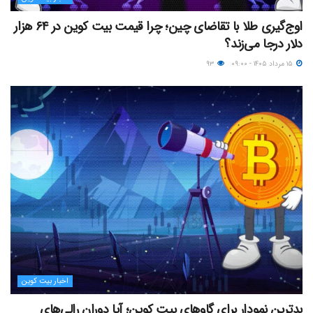
اوج‌گیری طلا با تقاضای چین؛ چرا قیمت بیت کوین در ۶۴ هزار
دلار درجا می‌زند؟
۱۵ مرداد ۱۴۰۵ - ۰۹:۰۰
۹۳
اخبار بیت کوین
بدترین نمودار برای گاوهای بیت کوین؛ آیا دوران رالی‌های