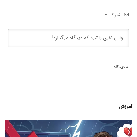
اشتراک
۰
دیدگاه
آموزش