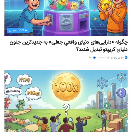
مقالات عمومی
چگونه «دارایی‌های دنیای واقعیِ جعلی» به جدیدترین جنون
دنیای کریپتو تبدیل شدند؟
۱۳ مرداد ۱۴۰۵ - ۱۲:۰۰
۴۸