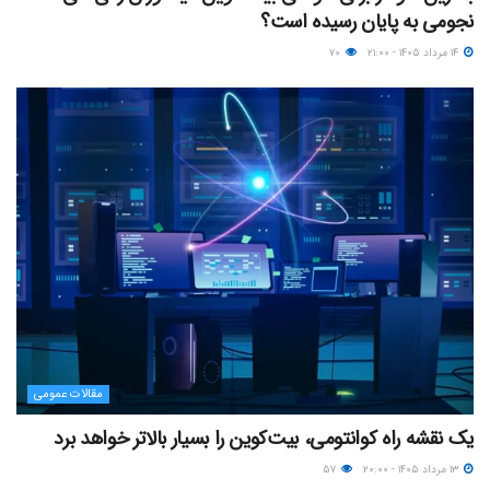
نجومی به پایان رسیده است؟
۱۴ مرداد ۱۴۰۵ - ۲۱:۰۰
۷۰
مقالات عمومی
یک نقشه راه کوانتومی، بیت‌کوین را بسیار بالاتر خواهد برد
۱۳ مرداد ۱۴۰۵ - ۲۰:۰۰
۵۷