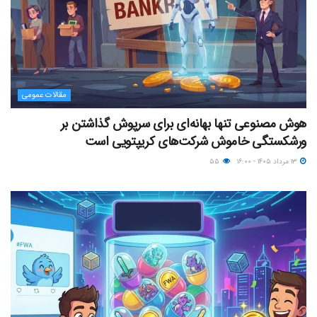
مقالات عمومی
هوش مصنوعی تنها بهانه‌ای برای سرپوش گذاشتن بر
ورشکستگی خاموش شرکت‌های کریپتویی است
۱۳ مرداد ۱۴۰۵ - ۱۶:۰۰
۵۵