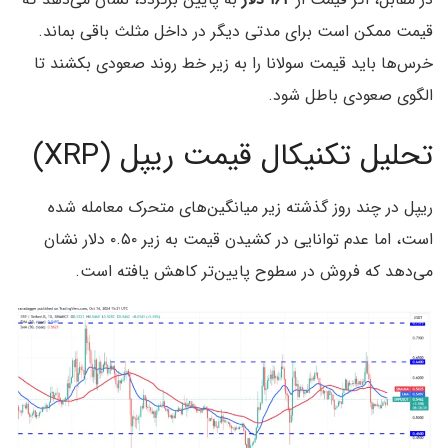
قیمت ممکن است برای مدتی دیگر در داخل مثلث باقی بماند.
خرس‌ها باید قیمت سولانا را به زیر خط روند صعودی بکشند تا
الگوی صعودی باطل شود.
تحلیل تکنیکال قیمت ریپل (XRP)
ریپل در چند روز گذشته زیر میانگین‌های متحرک معامله شده
است، اما عدم توانایی در کشیدن قیمت به زیر ۰.۵۰ دلار نشان
می‌دهد که فروش در سطوح پایین‌تر کاهش یافته است.