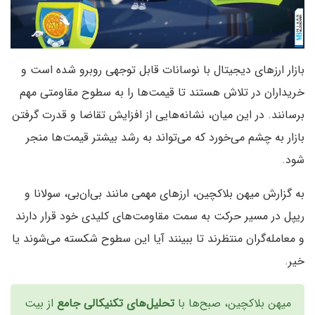
بازار ارزهای دیجیتال با نوسانات قابل توجهی روبرو شده است و
خریداران در تلاش هستند تا قیمت‌ها را به سطوح مقاومتی مهم
برسانند. در این میان، نشانه‌هایی از افزایش تقاضا و قدرت گرفتن
بازار به چشم می‌خورد که می‌تواند به رشد بیشتر قیمت‌ها منجر
شود.
به گزارش میهن بلاکچین، ارزهای مهمی مانند بی‌ان‌بی، سولانا و
ریپل در مسیر حرکت به سمت مقاومت‌های کلیدی خود قرار دارند
و معامله‌گران منتظرند تا ببینند آیا این سطوح شکسته می‌شوند یا
خیر.
میهن بلاکچین، صبح‌ها با
تحلیل‌های تکنیکالی جامع
از بیت