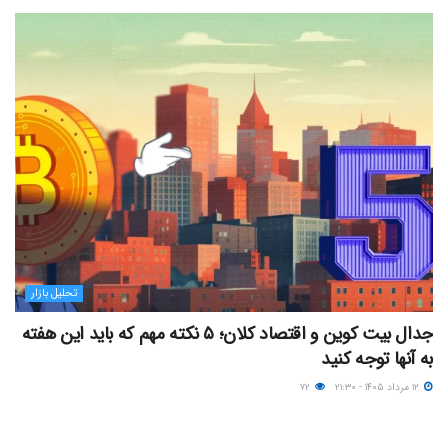
تحلیل بازار
جدال بیت کوین و اقتصاد کلان؛ ۵ نکته مهم که باید این هفته
به آنها توجه کنید
۱۲ مرداد ۱۴۰۵ - ۲۱:۳۰
۷۲