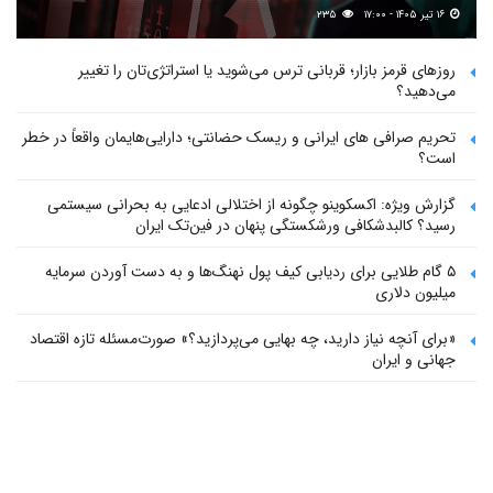
۱۶ تیر ۱۴۰۵ - ۱۷:۰۰
۲۳۵
روزهای قرمز بازار؛ قربانی ترس می‌شوید یا استراتژی‌تان را تغییر
می‌دهید؟
تحریم صرافی های ایرانی و ریسک حضانتی؛ دارایی‌هایمان واقعاً در خطر
است؟
گزارش ویژه: اکسکوینو چگونه از اختلالی ادعایی به بحرانی سیستمی
رسید؟ کالبدشکافی ورشکستگی پنهان در فین‌تک ایران
۵ گام طلایی برای ردیابی کیف پول‌ نهنگ‌ها و به دست آوردن سرمایه
میلیون دلاری
«برای آنچه نیاز دارید، چه بهایی می‌پردازید؟» صورت‌مسئله تازه اقتصاد
جهانی و ایران