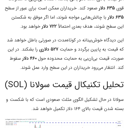
قوی
۶۳۵ دلار
صعود کند. خریداران ممکن است برای عبور از سطح
۶۳۵ دلار
با چالش‌هایی مواجه شوند، اما اگر موفق به شکستن
این سطح شوند، هدف بعدی احتمالاً
۷۲۲ دلار
خواهد بود.
این دیدگاه خوش‌بینانه در کوتاه‌مدت در صورتی باطل خواهد شد
که قیمت به پایین برگردد و حمایت
۵۲۷ دلاری
را بشکند. در این
صورت، قیمت بی‌ان‌بی به حمایت محدوده حول
۴۶۰ دلار
سقوط
کند. انتظار می‌رود خریداران در این سطح وارد عمل شوند.
تحلیل تکنیکال قیمت سولانا (SOL)
سولانا در حال تشکیل الگوی مثلث صعودی است که با شکست و
بسته شدن قیمت بالای ۱۶۴ دلار تکمیل خواهد شد.