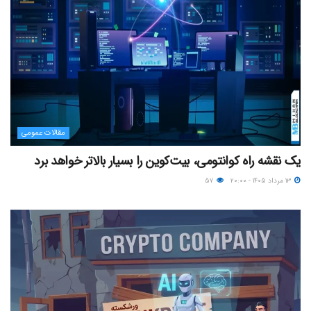
مقالات عمومی
یک نقشه راه کوانتومی، بیت‌کوین را بسیار بالاتر خواهد برد
۱۳ مرداد ۱۴۰۵ - ۲۰:۰۰
۵۷