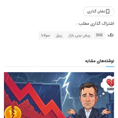
نشان گذاری
تگ:
BNB
پیش بینی بازار
ریپل
سولانا
نوشته‌های مشابه