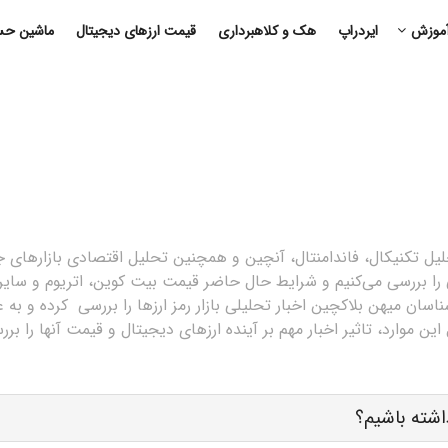
موزش
ایردراپ
هک و کلاهبرداری
قیمت ارزهای دیجیتال
ماشین حسا
حلیل تکنیکال، فاندامنتال، آنچین و همچنین تحلیل اقتصادی بازارهای 
ی را بررسی می‌کنیم و شرایط حال حاضر قیمت بیت کوین، اتریوم و سایر
سان میهن بلاکچین اخبار تحلیلی بازار رمز ارزها را بررسی کرده و به ع
ین موارد، تاثیر اخبار مهم بر آینده ارزهای دیجیتال و قیمت آنها را برر
اشته باشیم؟