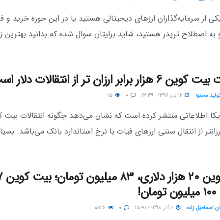
کی از سرمایه‌گذاران ارزهای دیجیتالی هستید یا در این حوزه خرید و 
 به اصطلاح تریدر هستید، شاید برایتان سوال شده که بدانید بهترین ز
هزار برابر ارزان تر از انتقالات دلار است!
تولید محتوا
۱۲ دی ۱۳۹۷ - ۱۳:۳۹
۰
۱۵
ارزانتر از انتقال سنتی ارزهای فیات با نرخ استاندارد بانک می‌باشد. بسیا
ن!
ن اسماعیل زاده
۶ آذر ۱۳۹۸ - ۱۵:۴۱
۰
۵۱۲۶