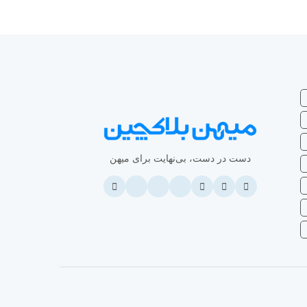
دست در دست، بی‌نهایت برای میهن