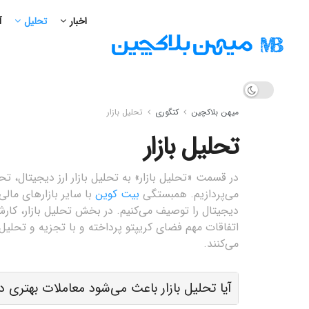
اخبار
تحلیل
آ
میهن بلاکچین
کتگوری
تحلیل بازار
تحلیل بازار
در قسمت «تحلیل بازار» به تحلیل بازار ارز دیجیتال، ت
می‌پردازیم. همبستگی
بیت کوین
با سایر بازارهای مال
دیجیتال را توصیف می‌کنیم. در بخش تحلیل بازار، کارشنا
اتفاقات مهم فضای کریپتو پرداخته و با تجزیه و تحلیل ا
می‌کنند.
آیا تحلیل بازار باعث می‌شود معاملات بهتری د