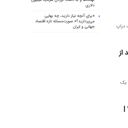
دلاری
«برای آنچه نیاز دارید، چه بهایی
می‌پردازید؟» صورت‌مسئله تازه اقتصاد
 دراپ
جهانی و ایران
 از
 یک
|