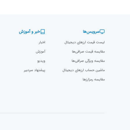
سرویس‌ها
خبر و آموزش
لیست قیمت ارزهای دیجیتال
اخبار
مقایسه قیمت صرافی‌ها
آموزش
مقایسه ویژگی صرافی‌ها
ویدیو
ماشین حساب ارزهای دیجیتال
پیشنهاد سردبیر
مقایسه رمزارز‌ها