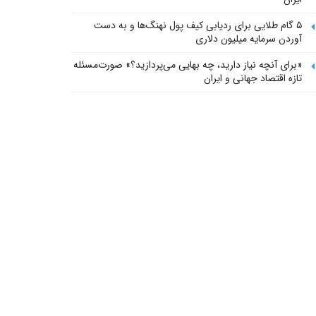
۵ گام طلایی برای ردیابی کیف پول‌ نهنگ‌ها و به دست
آوردن سرمایه میلیون دلاری
«برای آنچه نیاز دارید، چه بهایی می‌پردازید؟» صورت‌مسئله
تازه اقتصاد جهانی و ایران