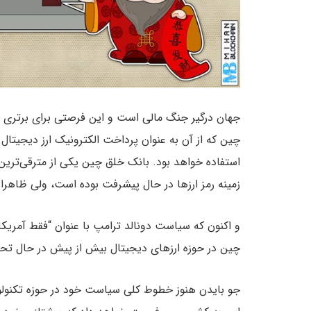
جهان درگیر جنگ مالی است و این فرصتی برای برتری چ
استفاده خواهد بود. بانک خلق چین یکی از مترقی‌ترین
زمینه رمز ارزها در حال پیشرفت بوده است، ولی ظاهرا
و اکنون که سیاست دونالد ترامپ با عنوان “فقط آمریکا
چین در حوزه ارزهای دیجیتال بیش از پیش در حال تح
جو بایدن هنوز خطوط کلی سیاست خود در حوزه تکنولوژ