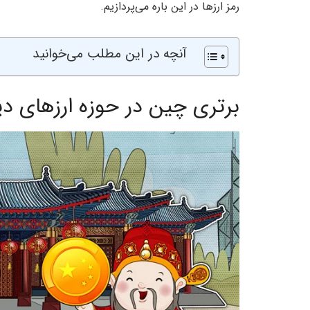
رمز ارزها در این باره می‌پردازیم.
آنچه در این مطلب می‌خوانید
برتری چین در حوزه ارزهای دی