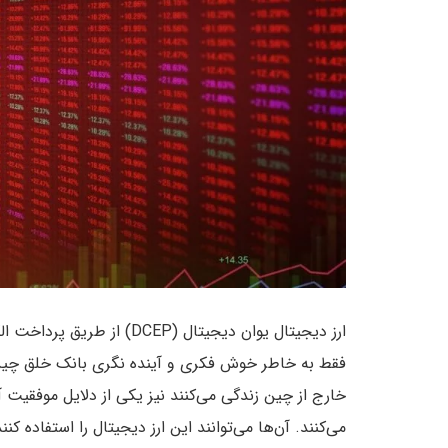
ارز دیجیتال یوان دیجیتال (
می‌کنند. آن‌ها می‌توانند این ارز دیجیتال را استفاده کن