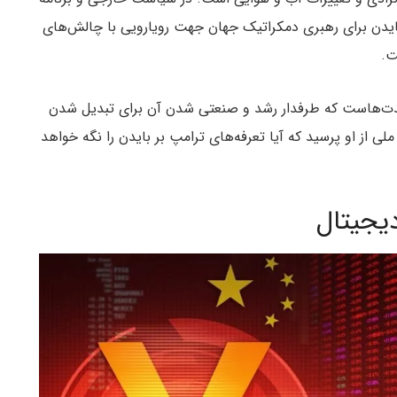
بایدن برای رهبری دمکراتیک جهان جهت رویارویی با چالش‌های
 مدت‌هاست که طرفدار رشد و صنعتی شدن آن برای تبدیل شدن
لی از او پرسید که آیا تعرفه‌های ترامپ بر بایدن را نگه خواهد
یجیتال