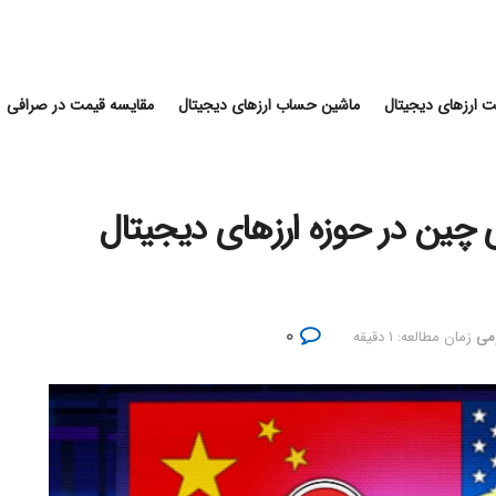
 ارزهای دیجیتال
ماشین حساب ارزهای دیجیتال
مقایسه قیمت در صرافی
ی چین در حوزه ارزهای دیجیتال
۰
می
زمان مطالعه: ۱ دقیقه