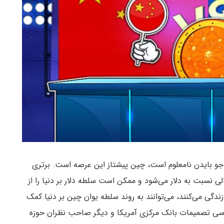
جو بایدن نامعلوم است، چین پیشتاز این عرصه است. برتری
ی نسبت به دلار می‌شود و ممکن است سلطه دلار بر دنیا را از
یلیون چینی در آمریکا زندگی می‌کنند، می‌توانند به روند سلطه یوان چین بر دنیا کمک
 بررسی تصمیمات بانک مرکزی آمریکا و دیگر صاحب نظران حوزه