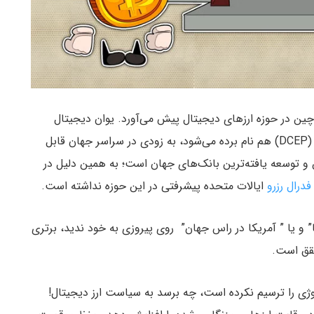
ین در حوزه ارزهای دیجیتال پیش می‌آورد. یوان دیجیتال
چین که از آن به عنوان پرداخت الکترونیک ارز دیجیتال (DCEP) هم نام برده می‌شود، به زودی در سراسر جهان قابل
 و توسعه یافته‌ترین بانک‌های جهان است؛ به همین دلیل در
فدرال رزرو
ایالات متحده پیشرفتی در این حوزه نداشته است.
” و یا ” آمریکا در راس جهان” روی پیروزی به خود ندید، برتری
قق است.
ی را ترسیم نکرده است، چه برسد به سیاست ارز دیجیتال!