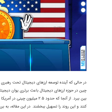
در حالی که آینده توسعه ارزهای دیجیتال تحت رهبری 
چین در حوزه ارزهای دیجیتال باعث برتری یوان دیجیتال
بین ببرد. از آنجا که حدود ۲.۵ م
کنند و این روند را تسهیل ببخشند. در این مقاله، به