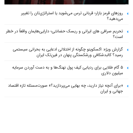
روزهای قرمز بازار؛ قربانی ترس می‌شوید یا استراتژی‌تان را تغییر
می‌دهید؟
تحریم صرافی های ایرانی و ریسک حضانتی؛ دارایی‌هایمان واقعاً در خطر
است؟
گزارش ویژه: اکسکوینو چگونه از اختلالی ادعایی به بحرانی سیستمی
رسید؟ کالبدشکافی ورشکستگی پنهان در فین‌تک ایران
۵ گام طلایی برای ردیابی کیف پول‌ نهنگ‌ها و به دست آوردن سرمایه
میلیون دلاری
«برای آنچه نیاز دارید، چه بهایی می‌پردازید؟» صورت‌مسئله تازه اقتصاد
جهانی و ایران