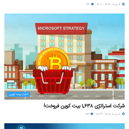
۱۲ مرداد ۱۴۰۵ - ۱۹:۰۰
۳۳
اخبار بیت کوین
شرکت استراتژی ۱٬۶۳۸ بیت کوین فروخت!
۱۲ مرداد ۱۴۰۵ - ۱۵:۴۹
۳۳