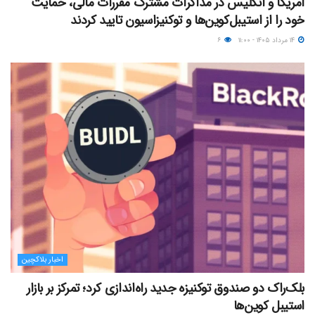
آمریکا و انگلیس در مذاکرات مشترک مقررات مالی، حمایت
خود را از استیبل‌کوین‌ها و توکنیزاسیون تایید کردند
۱۴ مرداد ۱۴۰۵ - ۱۱:۰۰
۶
اخبار بلاکچین
بلک‌راک دو صندوق توکنیزه جدید راه‌اندازی کرد؛ تمرکز بر بازار
استیبل کوین‌ها