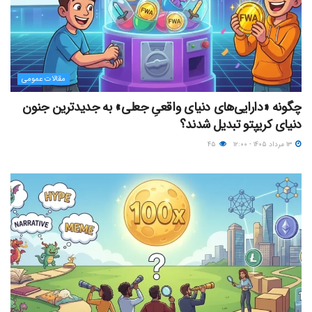
مقالات عمومی
چگونه «دارایی‌های دنیای واقعیِ جعلی» به جدیدترین جنون
دنیای کریپتو تبدیل شدند؟
۱۳ مرداد ۱۴۰۵ - ۱۲:۰۰
۴۵