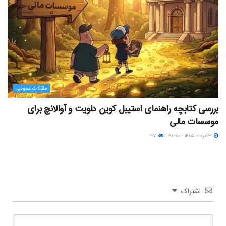
مقالات عمومی
بررسی کتابچه راهنمای استیبل کوین دلویت و آوالانچ برای
موسسات مالی
۳ مرداد ۱۴۰۵ - ۲۰:۰۰
۳۷
اشتراک