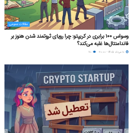
مقالات عمومی
وسواس ۱۰۰ برابری در کریپتو: چرا رویای ثروتمند شدن هنوز بر
فاندامنتال‌ها غلبه می‌کند؟
۱۰ مرداد ۱۴۰۵ - ۲۰:۰۰
۷۰