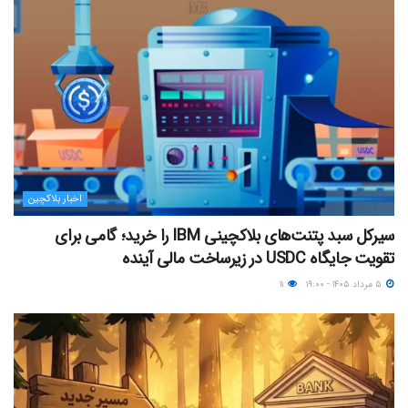
اخبار بلاکچین
سیرکل سبد پتنت‌های بلاکچینی IBM را خرید؛ گامی برای
تقویت جایگاه USDC در زیرساخت مالی آینده
۵ مرداد ۱۴۰۵ - ۱۹:۰۰
۱۱