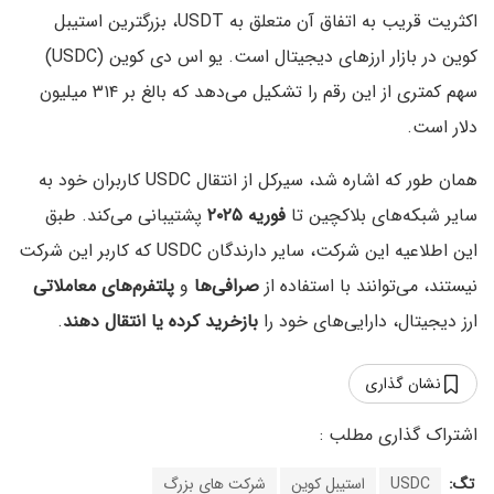
اکثریت قریب به اتفاق آن متعلق به USDT، بزرگترین استیبل
کوین در بازار ارزهای دیجیتال است. یو اس دی کوین (USDC)
سهم کمتری از این رقم را تشکیل می‌دهد که بالغ بر ۳۱۴ میلیون
دلار است.
همان طور که اشاره شد، سیرکل از انتقال USDC کاربران خود به
سایر شبکه‌های بلاکچین تا
فوریه ۲۰۲۵
پشتیبانی می‌کند. طبق
این اطلاعیه این شرکت، سایر دارندگان USDC که کاربر این شرکت
نیستند، می‌توانند با استفاده از
صرافی‌ها
و
پلتفرم‌های معاملاتی
ارز دیجیتال، دارایی‌های خود را
بازخرید کرده یا انتقال دهند
.
نشان گذاری
تگ:
USDC
استیبل کوین
شرکت های بزرگ