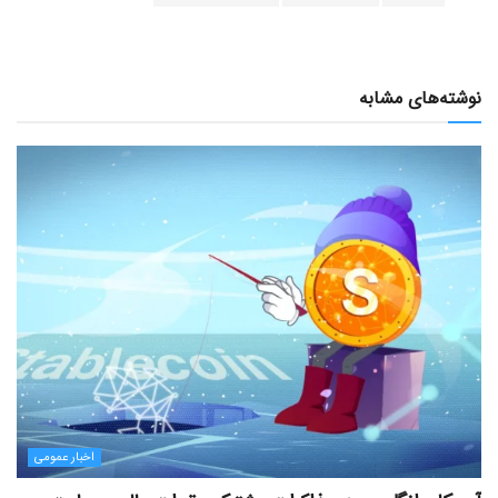
نوشته‌های مشابه
اخبار عمومی