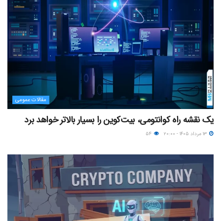
مقالات عمومی
یک نقشه راه کوانتومی، بیت‌کوین را بسیار بالاتر خواهد برد
۱۳ مرداد ۱۴۰۵ - ۲۰:۰۰
۵۴