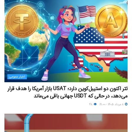
اخبار عمومی
تتر اکنون دو استیبل‌کوین دارد؛ USAT بازار آمریکا را هدف قرار
می‌دهد، در حالی که USDT جهانی باقی می‌ماند
۸ مرداد ۱۴۰۵ - ۱۹:۰۰
۴۸