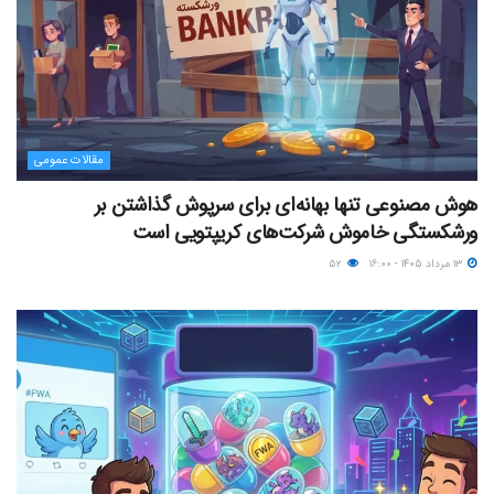
مقالات عمومی
هوش مصنوعی تنها بهانه‌ای برای سرپوش گذاشتن بر
ورشکستگی خاموش شرکت‌های کریپتویی است
۱۳ مرداد ۱۴۰۵ - ۱۶:۰۰
۵۲