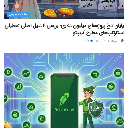
مقالات عمومی
پایان تلخ پروژه‌های میلیون دلاری؛ بررسی ۴ دلیل اصلی تعطیلی
استارتاپ‌های مطرح کریپتو
۱۰ مرداد ۱۴۰۵ - ۱۶:۰۰
۱۰۹