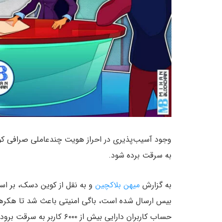
به سرقت برده شود.
به گزارش
میهن بلاکچین
و به نقل از کوین دسک، بر اس
بیس ارسال شده است، باگی امنیتی باعث شد تا هکرها 
حساب کاربران دارایی بیش از ۶۰۰۰ کاربر به سرقت برود.