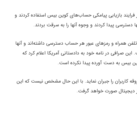
باگ موجود در فرایند بازیابی پیامکی حساب‌های کوین بیس استفاده کردند و
 دسترسی پیدا کردند و وجوه آنها را به سرقت بردند.
فن همراه و رمزهای عبور هر حساب دسترسی داشته‌اند و آنها
 این صرافی در نامه خود به دادستانی آمریکا اعلام کرد که
وین بیس به دست آورده پیدا نکرده است.
قه کاربران را جبران نماید. با این حال مشخص نیست که این
رز دیجیتال صورت خواهد گرفت.