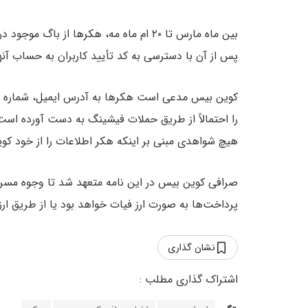
بین ماه مارس تا ۲۰ ام ماه مه، هکرها از 
پس از آن با دسترسی به کد تأیید کاربران به حساب آنها
کوین بیس مدعی است هکرها به آدرس ایمیل، شماره تل
را احتمالاً از طریق حملات فیشینگ به دست آورده است.
هیچ شواهدی مبنی بر اینکه هکر اطلاعات را از خود ک
صرافی کوین بیس در این نامه متعهد شد تا وجوه مسرو
پرداخت‌ها به صورت ارز فیات خواهد بود یا از طریق ا
نشان گذاری