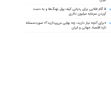
۵ گام طلایی برای ردیابی کیف پول‌ نهنگ‌ها و به دست
آوردن سرمایه میلیون دلاری
«برای آنچه نیاز دارید، چه بهایی می‌پردازید؟» صورت‌مسئله
تازه اقتصاد جهانی و ایران