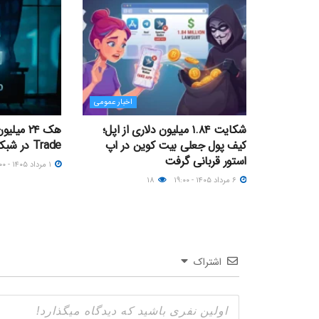
اخبار عمومی
شکایت ۱.۸۴ میلیون دلاری از اپل؛
کیف پول جعلی بیت کوین در اپ
Trade در شبکه آربیتروم
استور قربانی گرفت
۱ مرداد ۱۴۰۵ - ۱۱:۰۰
۶ مرداد ۱۴۰۵ - ۱۹:۰۰
۱۸
اشتراک