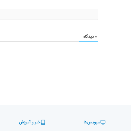
۰
دیدگاه
سرویس‌ها
خبر و آموزش