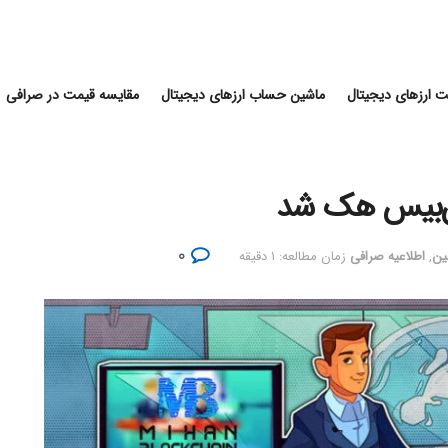
 ارزهای دیجیتال
ماشین حساب ارزهای دیجیتال
مقایسه قیمت در صرافی
۰
ین
,
اطلاعیه صرافی
زمان مطالعه: ۱ دقیقه