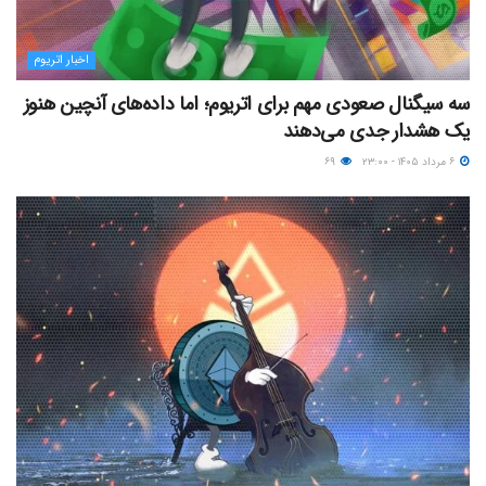
اخبار اتریوم
سه سیگنال صعودی مهم برای اتریوم؛ اما داده‌های آنچین هنوز
یک هشدار جدی می‌دهند
۶ مرداد ۱۴۰۵ - ۲۳:۰۰
۶۹