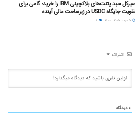
سیرکل سبد پتنت‌های بلاکچینی IBM را خرید؛ گامی برای
تقویت جایگاه USDC در زیرساخت مالی آینده
۵ مرداد ۱۴۰۵ - ۱۹:۰۰
۱۱
اشتراک
۰
دیدگاه