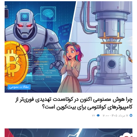
مقالات عمومی
چرا هوش مصنوعی اکنون در کوتاه‌مدت تهدیدی فوری‌تر از
کامپیوترهای کوانتومی برای بیت‌کوین است؟
۱۷ مرداد ۱۴۰۵ - ۱۲:۰۰
۲۲