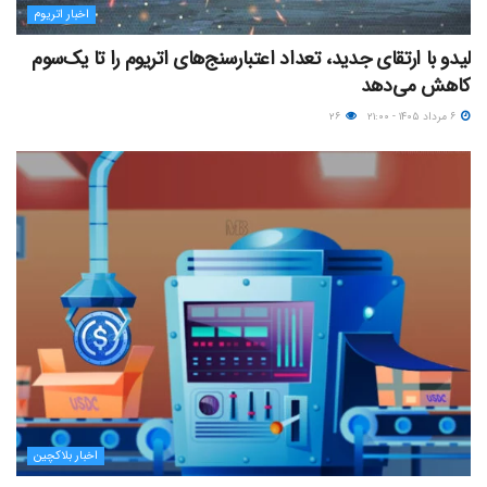
اخبار اتریوم
لیدو با ارتقای جدید، تعداد اعتبارسنج‌های اتریوم را تا یک‌سوم
کاهش می‌دهد
۶ مرداد ۱۴۰۵ - ۲۱:۰۰
۲۶
اخبار بلاکچین