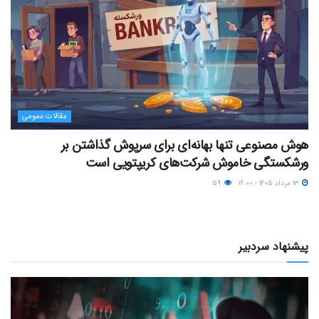
مقالات عمومی
هوش مصنوعی تنها بهانه‌ای برای سرپوش گذاشتن بر
ورشکستگی خاموش شرکت‌های کریپتویی است
۱۳ مرداد ۱۴۰۵ - ۱۶:۰۰
۵۹
پیشنهاد سردبیر