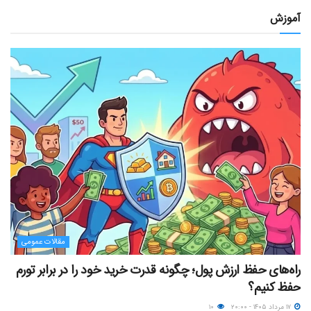
آموزش
مقالات عمومی
راه‌های حفظ ارزش پول؛ چگونه قدرت خرید خود را در برابر تورم
حفظ کنیم؟
۱۷ مرداد ۱۴۰۵ - ۲۰:۰۰
۱۰