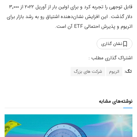
قابل توجهی را تجربه کرد و برای اولین بار از آوریل ۲۰۲۲ از ۳٬۰۰۰
دلار گذشت. این افزایش نشان‌دهنده اشتیاق رو به رشد بازار برای
اتریوم و پذیرش احتمالی ETF آن است.
نشان گذاری
تگ:
اتریوم
شرکت های بزرگ
نوشته‌های مشابه