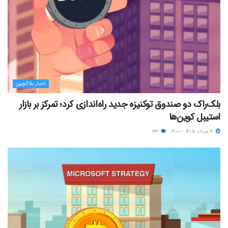
اخبار بلاکچین
بلک‌راک دو صندوق توکنیزه جدید راه‌اندازی کرد؛ تمرکز بر بازار
استیبل کوین‌ها
۱۲ مرداد ۱۴۰۵ - ۱۹:۰۰
۳۳