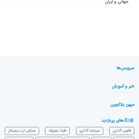
جهانی و ایران
سرویس‌ها
خبر و آموزش
میهن بلاکچین
تگ‌های پربازدید
قانون گذاری
سرمایه‌ گذاری
افراد معروف
صرافی ارز دیجیتال