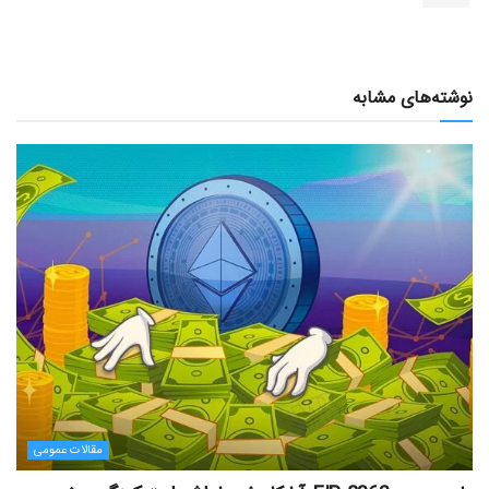
نوشته‌های مشابه
مقالات عمومی