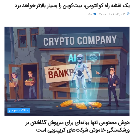
یک نقشه راه کوانتومی، بیت‌کوین را بسیار بالاتر خواهد برد
۱۳ مرداد ۱۴۰۵ - ۲۰:۰۰
۵۸
مقالات عمومی
هوش مصنوعی تنها بهانه‌ای برای سرپوش گذاشتن بر
ورشکستگی خاموش شرکت‌های کریپتویی است