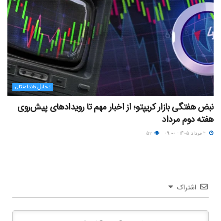
تحلیل فاندامنتال
نبض هفتگی بازار کریپتو؛ از اخبار مهم تا رویدادهای پیش‌روی
هفته دوم مرداد
۱۲ مرداد ۱۴۰۵ - ۰۹:۰۰
۵۲
اشتراک