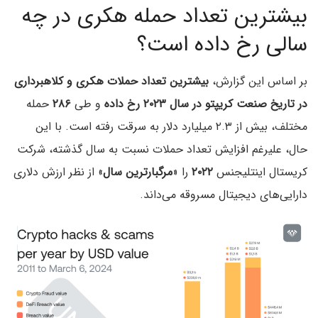
بیشترین تعداد حمله هکری در چه
سالی رخ داده است؟
بر اساس این گزارش،
بیشترین تعداد حملات هکری و کلاهبرداری
در تاریخ صنعت کریپتو در سال ۲۰۲۳ رخ داده
و طی
۲۸۶
حمله
مختلف، بیش از ۲.۳ میلیارد دلار به سرقت رفته است. با این
حال، علیرغم افزایش تعداد حملات نسبت به سال گذشته، شرکت
کریستال اینتلیجنس
۲۰۲۲
را «
مرگبارترین سال
» از نظر ارزش دلاری
دارایی‌های دیجیتال مسروقه می‌داند.