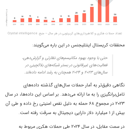
تعداد حملات هکری و کلاهبرداری‌های کریپتویی در هر سال – منبع: Crystal intelligence
محققات کریستال اینتلیجنس در این باره می‌گویند:
حتی با وجود بهبود مکانیسم‌های نظارتی و گزارش‌دهی،
فعالیت‌های غیرقانونی در بستر شبکه‌های بلاکچینی در
سال‌های ۲۰۲۳ و ۲۰۲۴ همچنان به رشد ادامه داده‌اند.
نگاهی دقیق‌تر به آمار حملات سال‌های گذشته داده‌های
تامل‌برانگیزی را به ما ارائه می‌دهد. بر اساس این داده‌ها، در سال
۲۰۲۳ در مجموع ۶۸ حمله به دلیل نقص امنیتی رخ داده و طی آن
بیش از ۱ میلیارد دلار دارایی دیجیتال به سرقت رفته است.
در سمت مقابل، در سال ۲۰۲۴ طی حملات هکری مربوط به