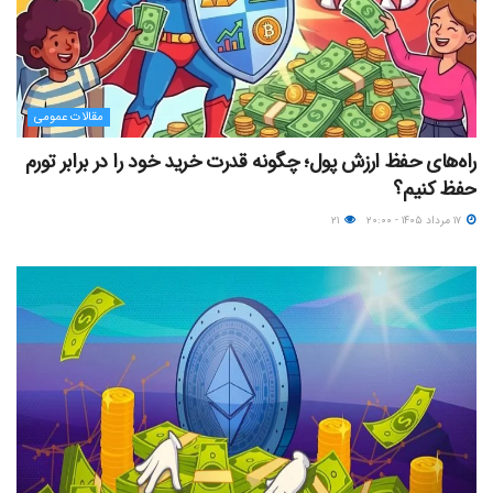
مقالات عمومی
راه‌های حفظ ارزش پول؛ چگونه قدرت خرید خود را در برابر تورم
حفظ کنیم؟
۱۷ مرداد ۱۴۰۵ - ۲۰:۰۰
۲۱