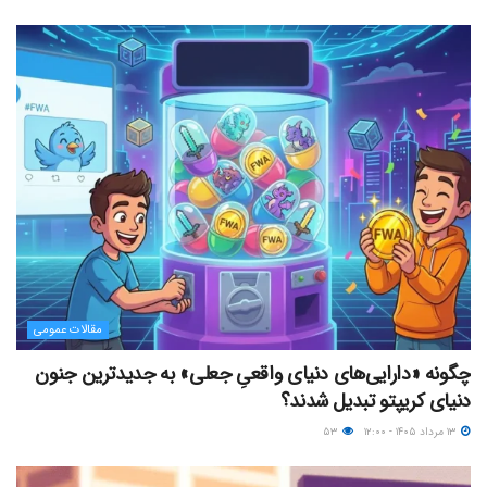
مقالات عمومی
چگونه «دارایی‌های دنیای واقعیِ جعلی» به جدیدترین جنون
دنیای کریپتو تبدیل شدند؟
۱۳ مرداد ۱۴۰۵ - ۱۲:۰۰
۵۳