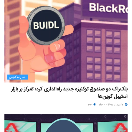
اخبار بلاکچین
بلک‌راک دو صندوق توکنیزه جدید راه‌اندازی کرد؛ تمرکز بر بازار
استیبل کوین‌ها
۱۲ مرداد ۱۴۰۵ - ۱۹:۰۰
۳۳