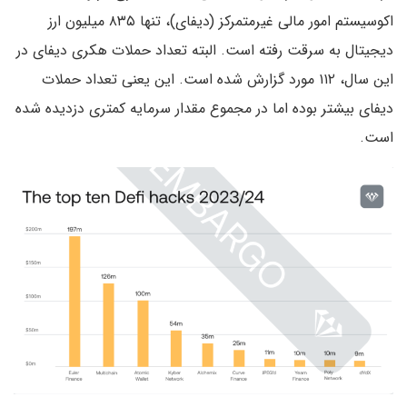
اکوسیستم امور مالی غیرمتمرکز (دیفای)، تنها ۸۳۵ میلیون ارز
دیجیتال به سرقت رفته است. البته تعداد حملات هکری دیفای در
این سال، ۱۱۲ مورد گزارش شده است. این یعنی تعداد حملات
دیفای بیشتر بوده اما در مجموع مقدار سرمایه کمتری دزدیده شده
است.