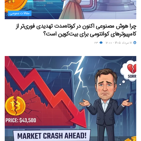
مقالات عمومی
چرا هوش مصنوعی اکنون در کوتاه‌مدت تهدیدی فوری‌تر از
کامپیوترهای کوانتومی برای بیت‌کوین است؟
۱۷ مرداد ۱۴۰۵ - ۱۲:۰۰
۲۳