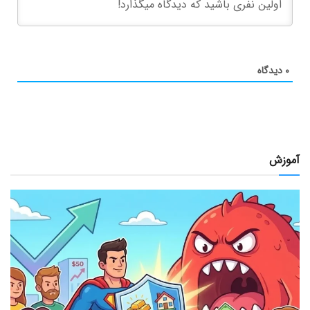
۰
دیدگاه
آموزش