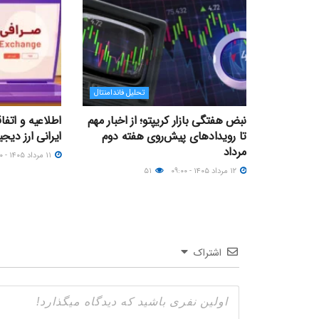
تحلیل فاندامنتال
نبض هفتگی بازار کریپتو؛ از اخبار مهم
اطلاعیه و اتف
تا رویدادهای پیش‌روی هفته دوم
ایرانی ارز دیجیتال؛ ۱۱ مر
مرداد
۱۱ مرداد ۱۴۰۵ - ۲۳:۰۰
۱۲ مرداد ۱۴۰۵ - ۰۹:۰۰
۵۱
اشتراک