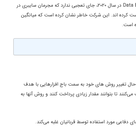
طبق گزارش های موجود از Incident Report و Data Breach در سال ۲۰۲۰، جای تعجبی ندارد که مجرمان سایبری در
واست کرده اند. این شرکت خاطر نشان کرده است که میانگین
 کنندگان در حال تغییر روش های خود به سمت باج افزارهایی با هدف
می‌کنند تا بتوانند مقدار زیادی پرداخت کنند و روش آنها به
ی دفاعی مورد استفاده توسط قربانیان غلبه می‌کند.