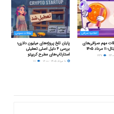
اطلاعیه صرافی
مقالات عمومی
اقات مهم صرافی‌های
پایان تلخ پروژه‌های میلیون دلاری؛
داد ۱۴۰۵
بررسی ۴ دلیل اصلی تعطیلی
استارتاپ‌های مطرح کریپتو
۴۳۷
۱۰ مرداد ۱۴۰۵ - ۱۶:۰۰
۱۱۱