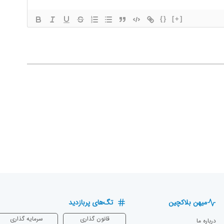
{}
[+]
میهن بلاکچین
تگ‌های پربازدید
قانون گذاری
سرمایه‌ گذاری
درباره ما