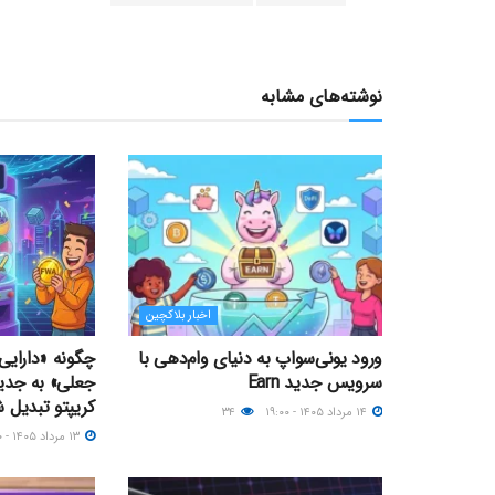
نوشته‌های مشابه
اخبار بلاکچین
ورود یونی‌سواپ به دنیای وام‌دهی با
چگونه «دارایی‌
سرویس جدید Earn
جعلی» به جدی
کریپتو تبدیل 
۱۴ مرداد ۱۴۰۵ - ۱۹:۰۰
۳۴
۱۳ مرداد ۱۴۰۵ - ۱۲:۰۰