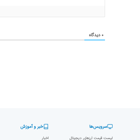
۰
دیدگاه
سرویس‌ها
خبر و آموزش
لیست قیمت ارزهای دیجیتال
اخبار