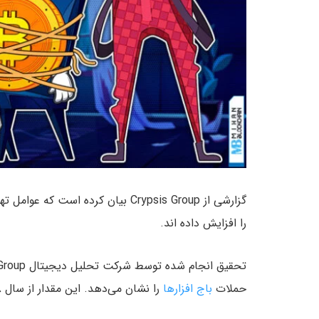
گزارشی از Crypsis Group بیان کرده
را افزایش داده اند.
حملات
باج افزارها
را نشان می‌دهد. این مقدار از سال ۲۰۱۸ تا ۲۰۱۹ بیش از ۲ برابر شده است.