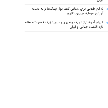
۵ گام طلایی برای ردیابی کیف پول‌ نهنگ‌ها و به دست
آوردن سرمایه میلیون دلاری
«برای آنچه نیاز دارید، چه بهایی می‌پردازید؟» صورت‌مسئله
تازه اقتصاد جهانی و ایران