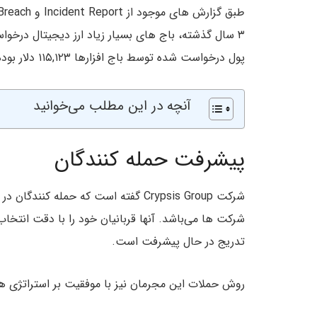
۳ سال گذشته، باج های بسیار زیاد ارز دیجیتال درخ
پول درخواست شده توسط باج افزارها ۱۱۵,۱۲۳ دلار بوده است.
آنچه در این مطلب می‌خوانید
پیشرفت حمله کنندگان
شرکت Crypsis Group گفته است که حمله
شرکت ها می‌باشد. آنها قربانیان خود را با دقت انتخاب 
تدریج در حال پیشرفت است.
روش حملات این مجرمان نیز با موفقیت بر استراتژی ها