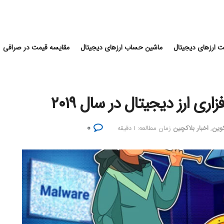
 ارزهای دیجیتال
ماشین حساب ارزهای دیجیتال
مقایسه قیمت در صرافی
۰
کوین
,
اخبار بلاکچین
زمان مطالعه: ۱ دقیقه