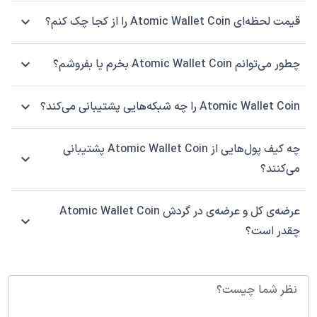
قیمت لحظه‌ای Atomic Wallet Coin را از کجا چک کنم؟
چطور می‌توانم Atomic Wallet Coin بخرم یا بفروشم؟
Atomic Wallet Coin را چه شبکه‌هایی پشتیبانی می‌کند؟
چه کیف پول‌هایی از Atomic Wallet Coin پشتیبانی
می‌کنند؟
عرضه‌ی کل و عرضه‌ی در گردش Atomic Wallet Coin
چقدر است؟
نظر شما چیست؟