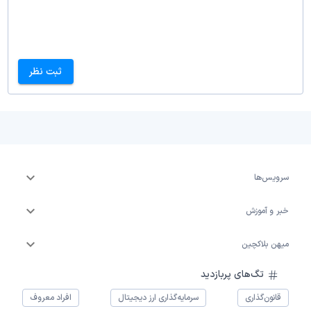
ثبت نظر
سرویس‌ها
خبر و آموزش
میهن بلاکچین
تگ‌های پربازدید
قانون‌گذاری
سرمایه‌گذاری ارز دیجیتال
افراد معروف