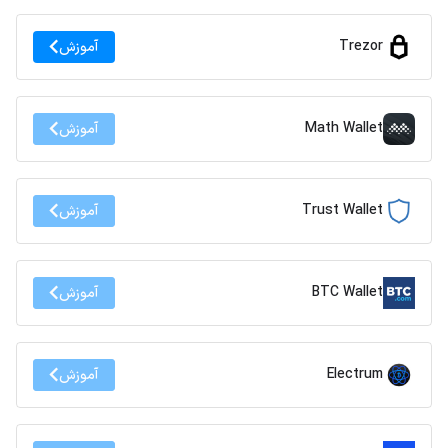
Trezor
آموزش
Math Wallet
آموزش
Trust Wallet
آموزش
BTC Wallet
آموزش
Electrum
آموزش