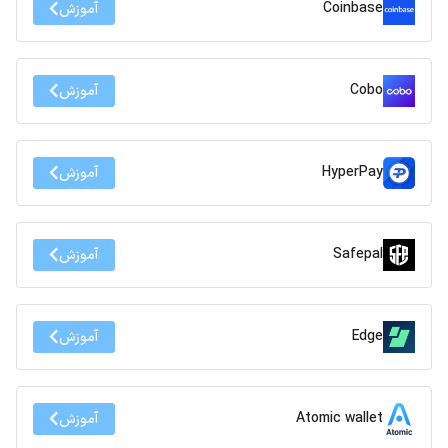
Coinbase
آموزش
Cobo
آموزش
HyperPay
آموزش
Safepal
آموزش
Edge
آموزش
Atomic wallet
آموزش