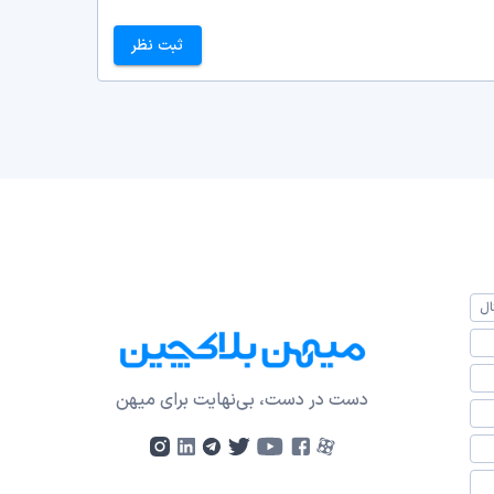
ثبت نظر
ال
دست در دست، بی‌نهایت برای میهن