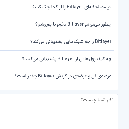
قیمت لحظه‌ای Bitlayer را از کجا چک کنم؟
چطور می‌توانم Bitlayer بخرم یا بفروشم؟
Bitlayer را چه شبکه‌هایی پشتیبانی می‌کند؟
چه کیف پول‌هایی از Bitlayer پشتیبانی می‌کنند؟
عرضه‌ی کل و عرضه‌ی در گردش Bitlayer چقدر است؟
نظر شما چیست؟