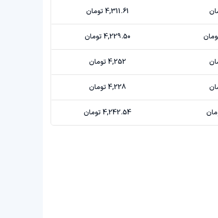
4,311.61 تومان
4,229.50 تومان
4,252 تومان
4,228 تومان
4,242.54 تومان