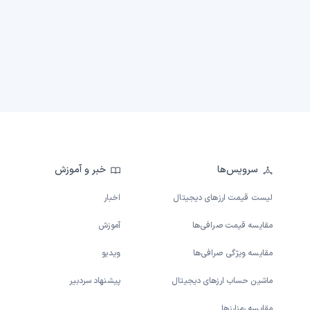
سرویس‌ها
خبر و آموزش
لیست قیمت ارزهای دیجیتال
اخبار
مقایسه قیمت صرافی‌ها
آموزش
مقایسه ویژگی صرافی‌ها
ویدیو
ماشین حساب ارزهای دیجیتال
پیشنهاد سردبیر
مقایسه رمزارزها