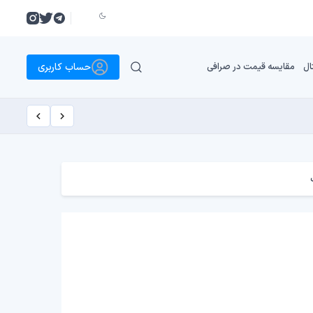
حساب کاربری
ال
مقایسه قیمت در صرافی