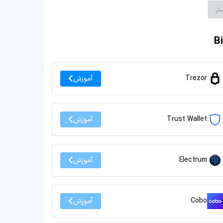
تر
Trezor
آموزش
Trust Wallet
آموزش
Electrum
آموزش
Cobo
آموزش