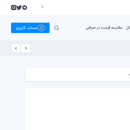
حساب کاربری
ال
مقایسه قیمت در صرافی