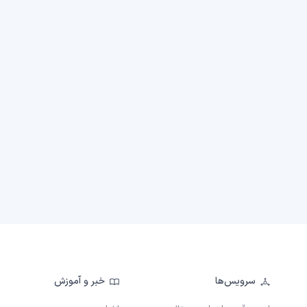
سرویس‌ها
خبر و آموزش