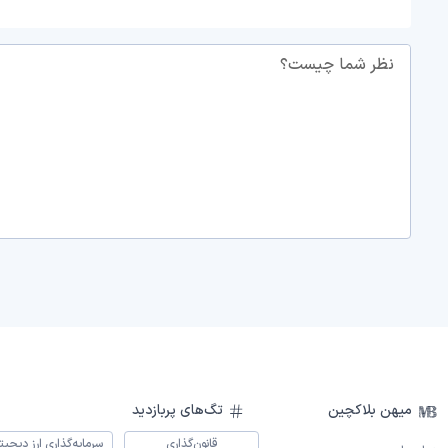
نظر شما چیست؟
میهن بلاکچین
تگ‌های پربازدید
قانون‌گذاری
سرمایه‌گذاری ارز دیجیت