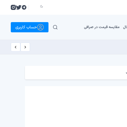
حساب کاربری
ال
مقایسه قیمت در صرافی