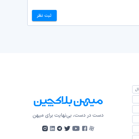
ثبت نظر
ال
دست در دست، بی‌نهایت برای میهن