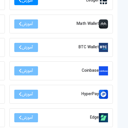
Ledger
آموزش
Math Wallet
آموزش
BTC Wallet
آموزش
Coinbase
آموزش
HyperPay
آموزش
Edge
آموزش