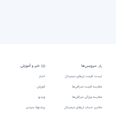
سرویس‌ها
خبر و آموزش
لیست قیمت ارزهای دیجیتال
اخبار
مقایسه قیمت صرافی‌ها
آموزش
مقایسه ویژگی صرافی‌ها
ویدیو
ماشین حساب ارزهای دیجیتال
پیشنهاد سردبیر