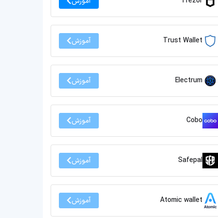
Trezor
آموزش
Trust Wallet
آموزش
Electrum
آموزش
Cobo
آموزش
Safepal
آموزش
Atomic wallet
آموزش