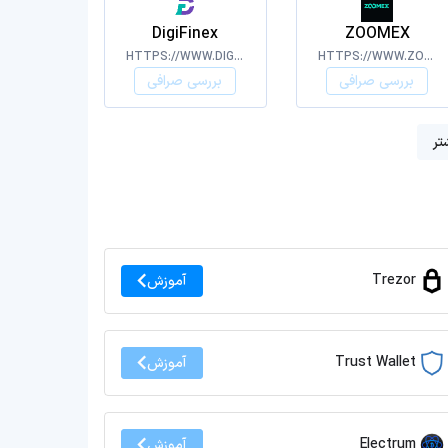
DigiFinex
ZOOMEX
HTTPS://WWW.DIGIFINEX.COM/
HTTPS://WWW.ZOOMEX.COM/
بررسی صرافی
بررسی صرافی
تر
Trezor
آموزش
Trust Wallet
آموزش
Electrum
آموزش