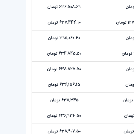
636,508.69 تومان
ومان
637,444.10 تومان
395,060.40 تومان
634,845.50 تومان
638,825.50 تومان
636,156.15 تومان
638,345 تومان
636,934.50 تومان
638,907.50 تومان