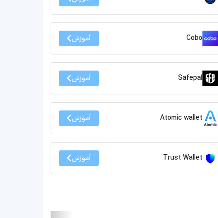
Cobo
آموزش
Safepal
آموزش
Atomic wallet
آموزش
Trust Wallet
آموزش