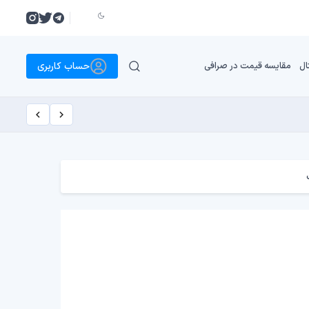
حساب کاربری
ال
مقایسه قیمت در صرافی