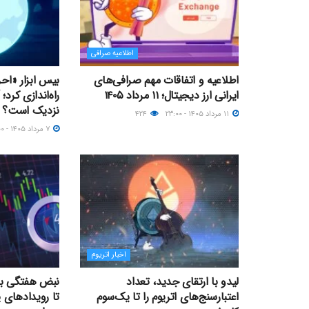
اطلاعیه صرافی
اطلاعیه و اتفاقات مهم صرافی‌های
بیس ابزار «اح
ایرانی ارز دیجیتال؛ ۱۱ مرداد ۱۴۰۵
نزدیک‌ است؟
۱۱ مرداد ۱۴۰۵ - ۲۳:۰۰
۴۲۴
۷ مرداد ۱۴۰۵ - ۱۷:۰۰
اخبار اتریوم
لیدو با ارتقای جدید، تعداد
نبض هفتگی بازا
اعتبارسنج‌های اتریوم را تا یک‌سوم
تا رویدادهای 