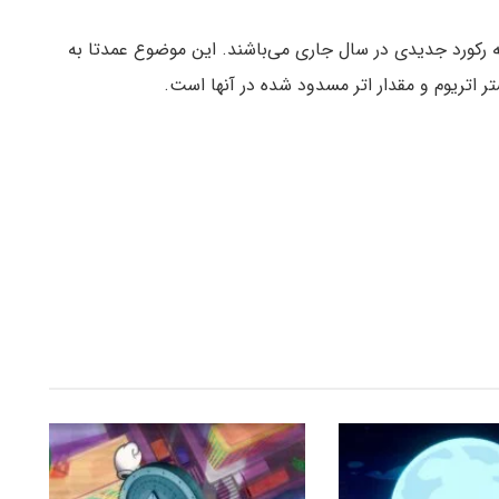
به رکورد جدیدی در سال جاری می‌باشند. این موضوع عمدتا به
ر اتریوم و مقدار اتر مسدود شده در آنها است.