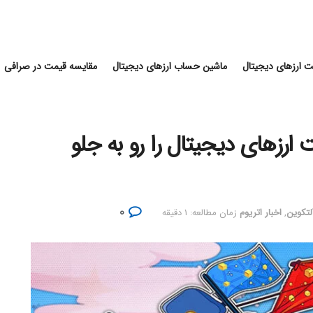
 ارزهای دیجیتال
ماشین حساب ارزهای دیجیتال
مقایسه قیمت در صرافی
تریوم صنعت ارزهای دیجیتال را رو به جلو
۰
آلتکوین
,
اخبار اتریوم
زمان مطالعه: ۱ دقیقه