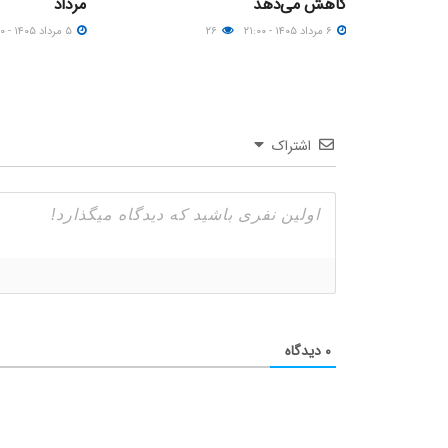
کاهش می‌دهد
مرداد
۶ مرداد ۱۴۰۵ - ۲۱:۰۰
۲۶
۵ مرداد ۱۴۰۵ - ۰۹:۰۰
اشتراک
۰
دیدگاه