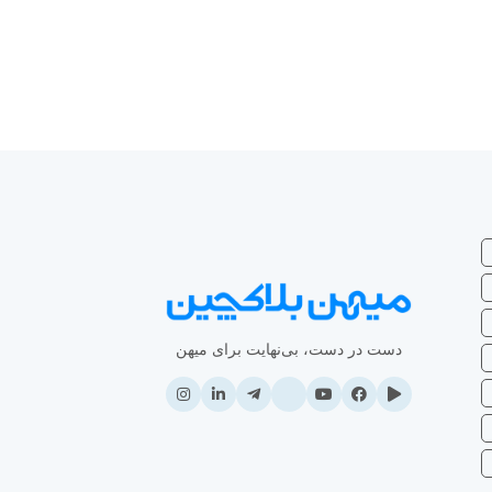
دست در دست، بی‌نهایت برای میهن