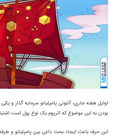
اوایل هفته جاری، آنتونی پامپلیانو سرمایه گذار و یکی 
بودن به این موضوع که اتریوم یک نوع پول است اشتباه
این حرف باعث ایجاد بحث داغی بین پامپلیانو و طرفدار