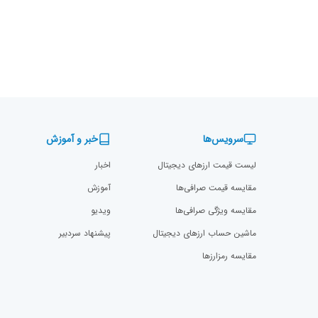
سرویس‌ها
خبر و آموزش
لیست قیمت ارزهای دیجیتال
اخبار
مقایسه قیمت صرافی‌ها
آموزش
مقایسه ویژگی صرافی‌ها
ویدیو
ماشین حساب ارزهای دیجیتال
پیشنهاد سردبیر
مقایسه رمزارز‌ها