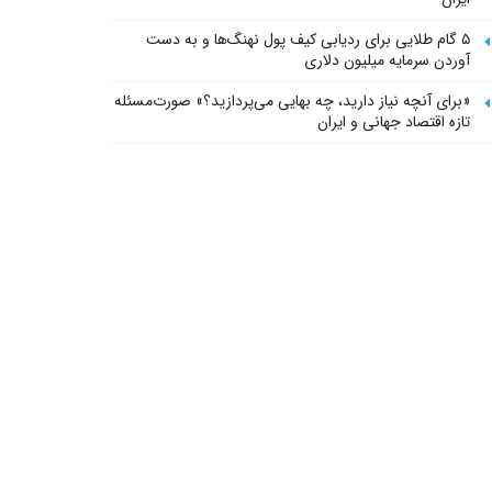
۵ گام طلایی برای ردیابی کیف پول‌ نهنگ‌ها و به دست
آوردن سرمایه میلیون دلاری
«برای آنچه نیاز دارید، چه بهایی می‌پردازید؟» صورت‌مسئله
تازه اقتصاد جهانی و ایران