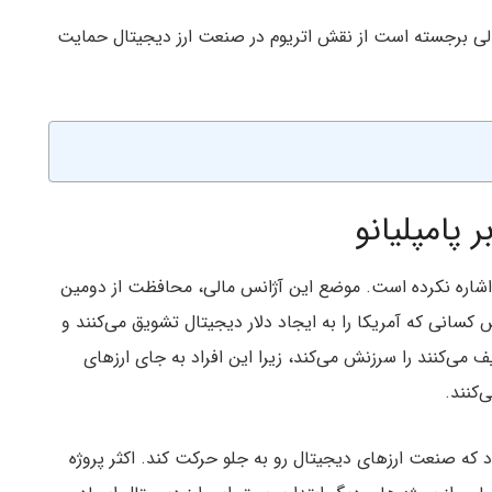
الی برجسته است از نقش اتریوم در صنعت ارز دیجیتال حمایت
 پامپلیانو
و اشاره نکرده است. موضع این آژانس مالی، محافظت از دومین
کسانی که آمریکا را به ایجاد دلار دیجیتال تشویق می‌کنند و
 می‌کنند را سرزنش می‌کند، زیرا این افراد به جای ارزهای
‌کنند.
که صنعت ارزهای دیجیتال رو به جلو حرکت کند. اکثر پروژه