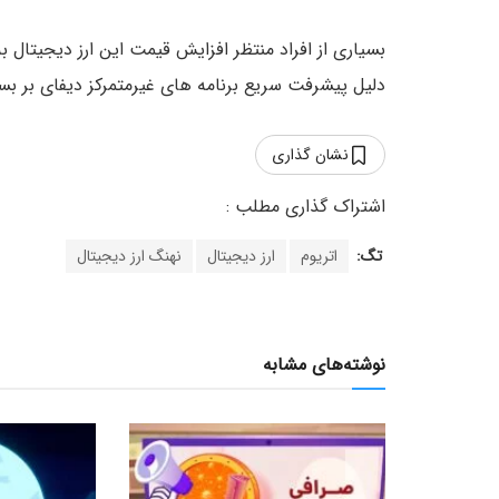
بسیاری از افراد منتظر افزایش قیمت این ارز دیجیتال 
دلیل پیشرفت سریع برنامه های غیرمتمرکز دیفای بر بست
نشان گذاری
تگ:
اتریوم
ارز دیجیتال
نهنگ ارز دیجیتال
نوشته‌های مشابه