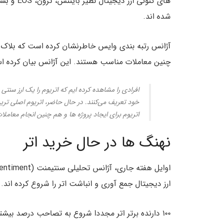
های کنونی 
شده اند.
آژانس رتبه بندی وایس خاطرنشان کرده است که بلاک چی
چنین معاملات مناسب هستند. این آژانس بیان کرده ا
افرادی را مشاهده کرده ایم که اتریوم را یک ارز سنتی
خود تعریف می‌کنند. در حال حاضر، اتریوم اصلی تری
اتریوم برای ایجاد پروژه ها و هم چنین انجام معام
نهنگ ها در حال خرید اتر
ارز دیجیتال جمع آوری و انباشت اتر را شروع کرده اند.
۱۰۰ دارنده برتر اتر مجددا شروع به تصاحب درصد بیشتری از کل موجودی این ارز دیجیتال کرده اند.