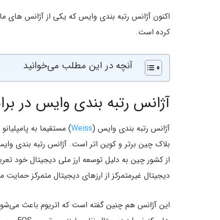
اکنون آژانس رتبه بندی وایس که یکی از آژانس های م
کرده است.
آنچه در این مطلب می‌خوانید
آژانس رتبه بندی وایس در برابر
آژانس رتبه بندی وایس (
Weiss
) مستقیما به پامپلیان
بلاک چین برتر و کوین اتر است. آژانس رتبه بندی وایس 
از کشور چین به دلیل توسعه ارز ملی دیجیتال خود تعریف
دیجیتال غیرمتمرکز از ارزهای دیجیتال متمرکز حمایت می
این آژانس هم چنین گفته است که اتریوم باعث می‌شود 