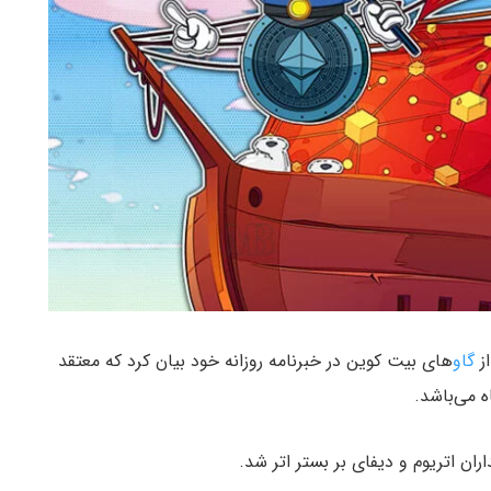
از
گاو
های بیت کوین در خبرنامه روزانه خود بیان کرد که معتقد
 می‌باشد.
ان اتریوم و دیفای بر بستر اتر شد.