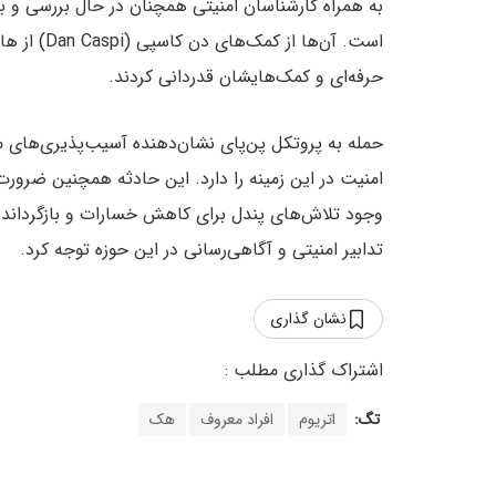
به همراه کارشناسان امنیتی همچنان در حال بررسی و ب
حرفه‌ای و کمک‌هایشان قدردانی کردند.
امنیت در این زمینه را دارد. این حادثه همچنین ضرورت
وجود تلاش‌های پندل برای کاهش خسارات و بازگرداند
تدابیر امنیتی و آگاهی‌رسانی در این حوزه توجه کرد.
نشان گذاری
تگ:
اتریوم
افراد معروف
هک