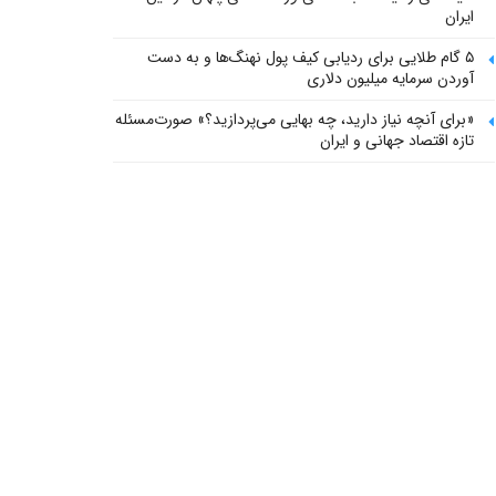
ایران
۵ گام طلایی برای ردیابی کیف پول‌ نهنگ‌ها و به دست
آوردن سرمایه میلیون دلاری
«برای آنچه نیاز دارید، چه بهایی می‌پردازید؟» صورت‌مسئله
تازه اقتصاد جهانی و ایران