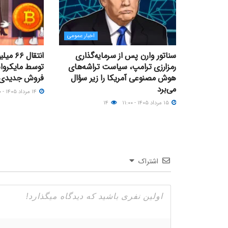
اخبار عمومی
سناتور وارن پس از سرمایه‌گذاری
انتقال
رمزارزی ترامپ، سیاست تراشه‌های
توسط مایکرواس
هوش مصنوعی آمریکا را زیر سؤال
فروش جدیدی د
می‌برد
۱۴ مرداد ۱۴۰۵ - ۱۷:۰۰
۱۵ مرداد ۱۴۰۵ - ۱۱:۰۰
۱۴
اشتراک