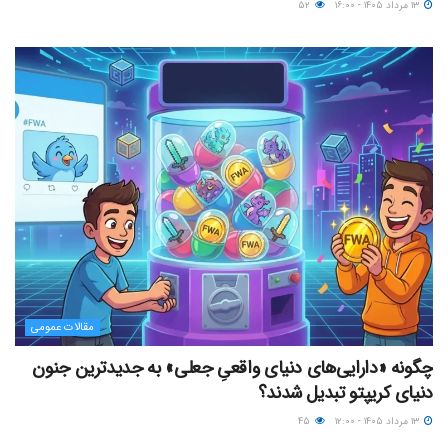
۱۳ مرداد ۱۴۰۵ - ۱۶:۰۰
۵۲
مقالات عمومی
چگونه «دارایی‌های دنیای واقعیِ جعلی» به جدیدترین جنون
دنیای کریپتو تبدیل شدند؟
۱۳ مرداد ۱۴۰۵ - ۱۲:۰۰
۴۵