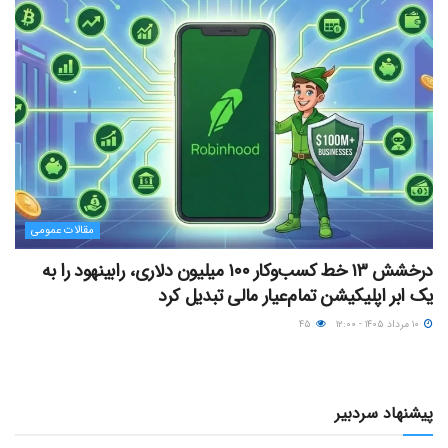
مقالات عمومی
درخشش ۱۳ خط کسب‌وکار ۱۰۰ میلیون دلاری، رابینهود را به
یک ابر اپلیکیشن تمام‌عیار مالی تبدیل کرد
۱۰ مرداد ۱۴۰۵ - ۱۲:۰۰
۴۵
پیشنهاد سردبیر