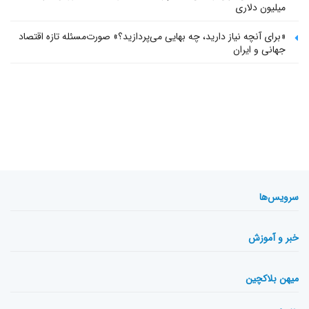
میلیون دلاری
«برای آنچه نیاز دارید، چه بهایی می‌پردازید؟» صورت‌مسئله تازه اقتصاد
جهانی و ایران
سرویس‌ها
خبر و آموزش
میهن بلاکچین