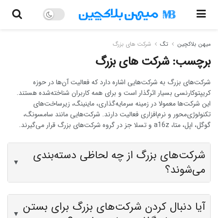
میهن بلاکچین
تگ
شرکت های بزرگ
برچسب:
شرکت های بزرگ
شرکت‌های بزرگ به شرکت‌هایی اشاره دارد که فعالیت آن‌ها در حوزه
کریپتوکارنسی بسیار اثرگذار است و برای همه کاربران شناخته‌شده هستند.
این شرکت‌ها معمولا در زمینه سرمایه‌گذاری، ماینینگ، زیرساخت‌های
تکنولوژی‌محور و نرم‌افزاری فعالیت دارند. شرکت‌هایی مانند سامسونگ،
گوگل، اپل، متا، a16z و تسلا جز در گروه شرکت‌های بزرگ قرار می‌گیرند.
شرکت‌های بزرگ از چه لحاظی دسته‌بندی
▼
می‌شوند؟
آیا دنبال کردن شرکت‌های بزرگ برای بستن
▼