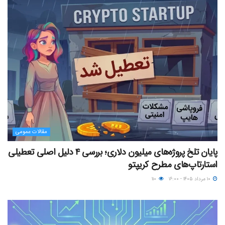
مقالات عمومی
پایان تلخ پروژه‌های میلیون دلاری؛ بررسی ۴ دلیل اصلی تعطیلی
استارتاپ‌های مطرح کریپتو
۱۰ مرداد ۱۴۰۵ - ۱۶:۰۰
۱۱۰