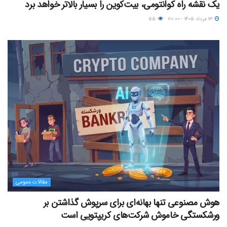
یک نقشه راه کوانتومی، بیت‌کوین را بسیار بالاتر خواهد برد
۱۳ مرداد ۱۴۰۵ - ۲۰:۰۰
۵۵
مقالات عمومی
هوش مصنوعی تنها بهانه‌ای برای سرپوش گذاشتن بر
ورشکستگی خاموش شرکت‌های کریپتویی است