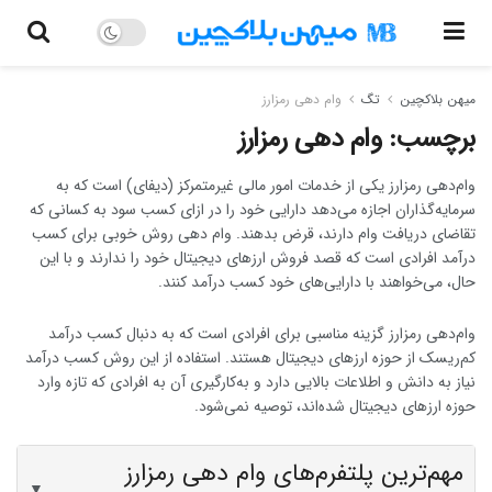
میهن بلاکچین
تگ
وام دهی رمزارز
برچسب:
وام دهی رمزارز
وام‌دهی رمزارز یکی از خدمات امور مالی غیرمتمرکز (دیفای) است که به
سرمایه‌گذاران اجازه می‌دهد دارایی خود را در ازای کسب سود به کسانی که
تقاضای دریافت وام دارند، قرض بدهند. وام دهی روش خوبی برای کسب
درآمد افرادی است که قصد فروش ارزهای دیجیتال خود را ندارند و با این
حال، می‌خواهند با دارایی‌های خود کسب درآمد کنند.
وام‌دهی رمزارز گزینه مناسبی برای افرادی است که به دنبال کسب درآمد
کم‌ریسک از حوزه ارزهای دیجیتال هستند. استفاده از این روش کسب درآمد
نیاز به دانش و اطلاعات بالایی دارد و به‌کارگیری آن به افرادی که تازه وارد
حوزه ارزهای دیجیتال شده‌اند، توصیه نمی‌شود.
مهم‌ترین پلتفرم‌های وام دهی رمزارز
▼