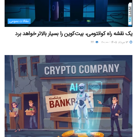
مقالات عمومی
یک نقشه راه کوانتومی، بیت‌کوین را بسیار بالاتر خواهد برد
۱۳ مرداد ۱۴۰۵ - ۲۰:۰۰
۴۴