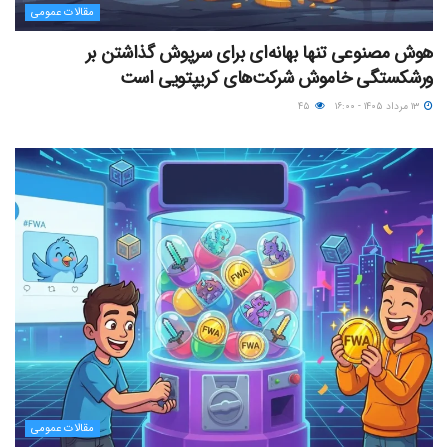
مقالات عمومی
هوش مصنوعی تنها بهانه‌ای برای سرپوش گذاشتن بر
ورشکستگی خاموش شرکت‌های کریپتویی است
۱۳ مرداد ۱۴۰۵ - ۱۶:۰۰
۴۵
مقالات عمومی