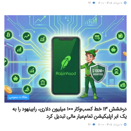
۱۰ مرداد ۱۴۰۵ - ۱۶:۰۰
۹۴
مقالات عمومی
درخشش ۱۳ خط کسب‌وکار ۱۰۰ میلیون دلاری، رابینهود را به
یک ابر اپلیکیشن تمام‌عیار مالی تبدیل کرد
۱۰ مرداد ۱۴۰۵ - ۱۲:۰۰
۴۲