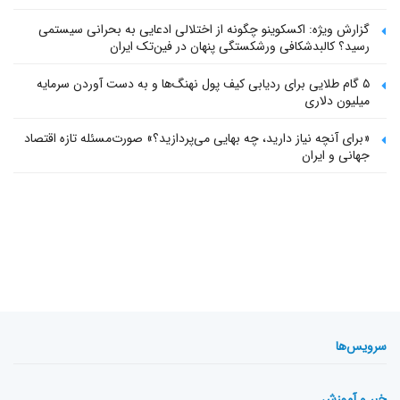
گزارش ویژه: اکسکوینو چگونه از اختلالی ادعایی به بحرانی سیستمی
رسید؟ کالبدشکافی ورشکستگی پنهان در فین‌تک ایران
۵ گام طلایی برای ردیابی کیف پول‌ نهنگ‌ها و به دست آوردن سرمایه
میلیون دلاری
«برای آنچه نیاز دارید، چه بهایی می‌پردازید؟» صورت‌مسئله تازه اقتصاد
جهانی و ایران
سرویس‌ها
خبر و آموزش