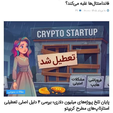
فاندامنتال‌ها غلبه می‌کند؟
۱۰ مرداد ۱۴۰۵ - ۲۰:۰۰
۶۹
مقالات عمومی
پایان تلخ پروژه‌های میلیون دلاری؛ بررسی ۴ دلیل اصلی تعطیلی
استارتاپ‌های مطرح کریپتو