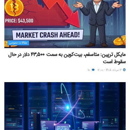
مقالات عمومی
مایکل ترپین: متاسفم، بیت‌کوین به سمت ۴۳,۵۰۰ دلار در حال
سقوط است
۱۶ مرداد ۱۴۰۵ - ۱۲:۰۰
۱۱۰