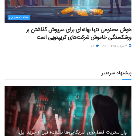
مقالات عمومی
هوش مصنوعی تنها بهانه‌ای برای سرپوش گذاشتن بر
ورشکستگی خاموش شرکت‌های کریپتویی است
۱۳ مرداد ۱۴۰۵ - ۱۶:۰۰
۵۹
پیشنهاد سردبیر
وال‌استریت فقط برای آمریکایی‌ها نیست؛ قبل از خرید اپل،