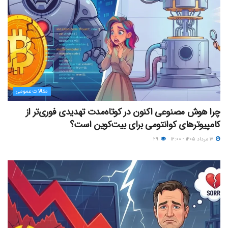
مقالات عمومی
چرا هوش مصنوعی اکنون در کوتاه‌مدت تهدیدی فوری‌تر از
کامپیوترهای کوانتومی برای بیت‌کوین است؟
۱۷ مرداد ۱۴۰۵ - ۱۲:۰۰
۲۹