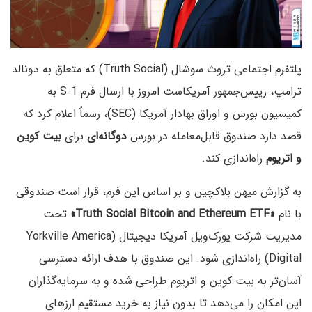
پلتفرم اجتماعی تروث سوشال (Truth Social) که متعلق به دونالد
ترامپ، رییس‌جمهور آمریکاست امروز با ارسال فرم S-1 به
کمیسیون بورس و اوراق بهادار آمریکا (SEC)، رسماً اعلام کرد که
قصد دارد صندوق قابل‌معامله در بورس
دوگانه‌ای
برای
بیت کوین
و اتریوم
راه‌اندازی کند.
به گزارش میهن بلاکچین و بر اساس این فرم، قرار است صندوقی
با نام
«Truth Social Bitcoin and Ethereum ETF»
تحت
مدیریت شرکت یورک‌ویل آمریکا دیجیتال (Yorkville America
Digital) راه‌اندازی شود. این صندوق با هدف ارائه دسترسی
آسان‌تر به بیت کوین و اتریوم طراحی شده و به سرمایه‌گذاران
این امکان را می‌دهد تا بدون نیاز به خرید مستقیم ارزهای