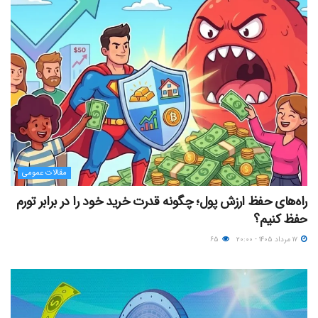
مقالات عمومی
راه‌های حفظ ارزش پول؛ چگونه قدرت خرید خود را در برابر تورم
حفظ کنیم؟
۱۷ مرداد ۱۴۰۵ - ۲۰:۰۰
۶۵