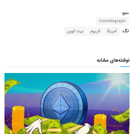
منبع:
Cointelegraph
تگ:
آمریکا
اتریوم
بیت کوین
نوشته‌های مشابه