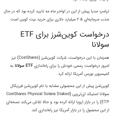
ترامپ مدیا پیش از این در اواخر ماه مه تایید کرده بود که در حال
جذب سرمایه‌ای ۲.۵ میلیارد دلاری برای خرید بیت کوین است.
درخواست کوین‌شرز برای ETF
سولانا
همزمان با این درخواست، شرکت کوین‌شرز (CoinShares) نیز
امروز درخواست رسمی خودش را برای راه‌اندازی
ETF سولانا
به
کمیسیون بورس آمریکا ارائه کرد.
کوین‌شرز پیش از این محصولی مشابه با نام کوین‌شرز فیزیکال
سولانا استیکد ای‌تی‌پی (CoinShares Physical Solana Staked
ETP) را در بازار اروپا ارائه کرده بود و حالا تلاش می‌کند نسخه‌ای
از این محصول را در بازار آمریکا نیز راه‌اندازی کند.