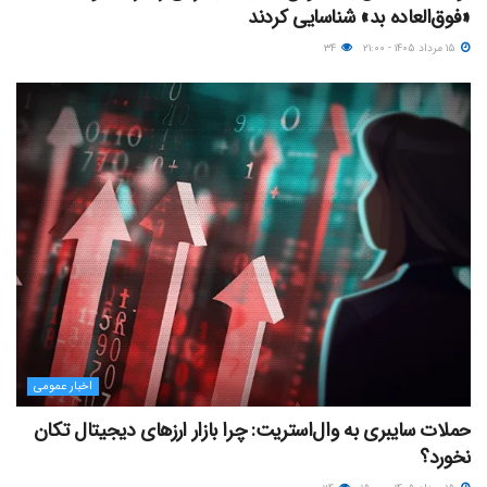
«فوق‌العاده بد» شناسایی کردند
۱۵ مرداد ۱۴۰۵ - ۲۱:۰۰
۳۴
اخبار عمومی
حملات سایبری به وال‌استریت: چرا بازار ارزهای دیجیتال تکان
نخورد؟