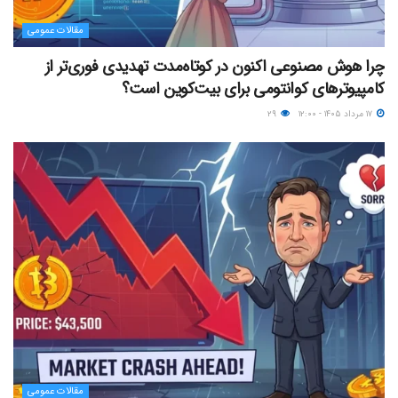
مقالات عمومی
چرا هوش مصنوعی اکنون در کوتاه‌مدت تهدیدی فوری‌تر از
کامپیوترهای کوانتومی برای بیت‌کوین است؟
۱۷ مرداد ۱۴۰۵ - ۱۲:۰۰
۲۹
مقالات عمومی