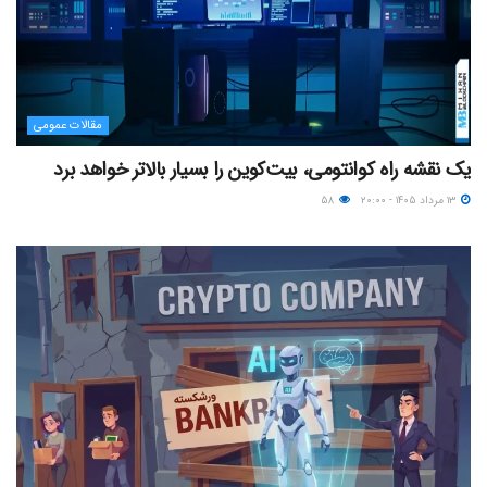
مقالات عمومی
یک نقشه راه کوانتومی، بیت‌کوین را بسیار بالاتر خواهد برد
۱۳ مرداد ۱۴۰۵ - ۲۰:۰۰
۵۸