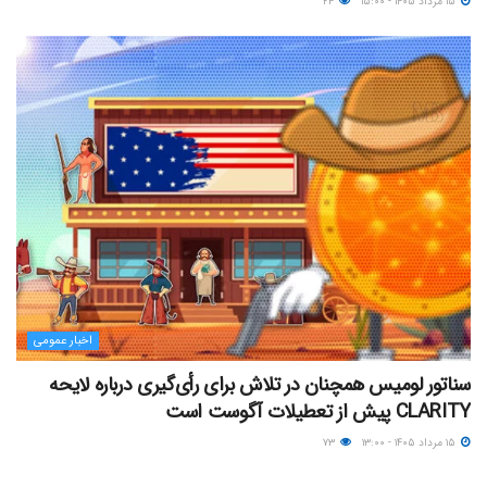
۱۵ مرداد ۱۴۰۵ - ۱۵:۰۰
۲۴
اخبار عمومی
سناتور لومیس همچنان در تلاش برای رأی‌گیری درباره لایحه
CLARITY پیش از تعطیلات آگوست است
۱۵ مرداد ۱۴۰۵ - ۱۳:۰۰
۷۳