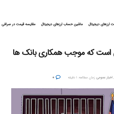
 ارزهای دیجیتال
ماشین حساب ارزهای دیجیتال
مقایسه قیمت در صرافی
نی است که موجب همکاری بانک ها
۰
اخبار عمومی
زمان مطالعه: ۱ دقیقه