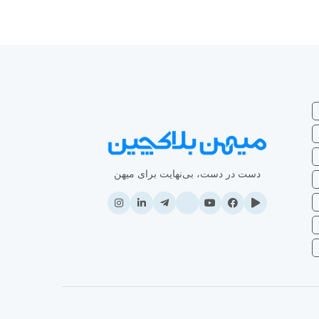
دست در دست، بی‌نهایت برای میهن