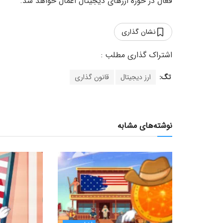
فعال در حوزه ارزهای دیجیتال اعمال خواهد شد.
نشان گذاری
تگ:
ارز دیجیتال
قانون گذاری
نوشته‌های مشابه