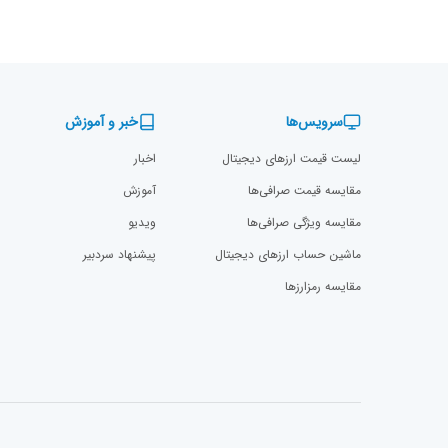
سرویس‌ها
خبر و آموزش
لیست قیمت ارزهای دیجیتال
اخبار
مقایسه قیمت صرافی‌ها
آموزش
مقایسه ویژگی صرافی‌ها
ویدیو
ماشین حساب ارزهای دیجیتال
پیشنهاد سردبیر
مقایسه رمزارز‌ها