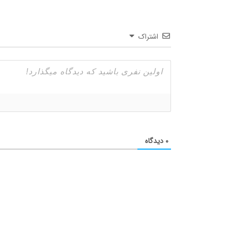
اشتراک
۰
دیدگاه