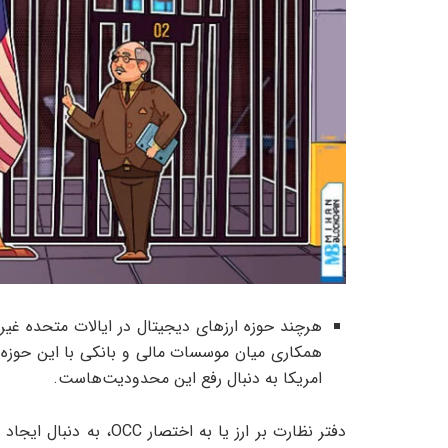
هرچند حوزه ارزهای دیجیتال در ایالات متحده غیرق
همکاری میان موسسات مالی و بانکی با این حوزه وج
امریکا به دنبال رفع این محدودیت‌هاست.
دفتر نظارت بر ارز یا به 