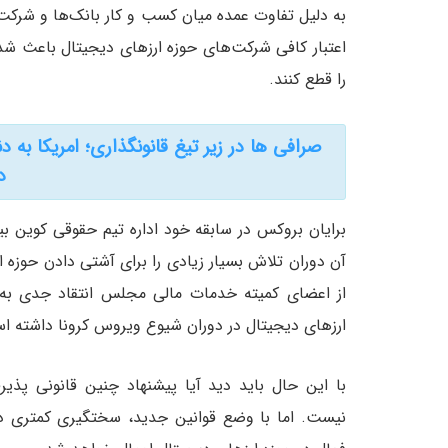
به دلیل تفاوت عمده میان کسب و کار بانک‌ها و شرکت
اعتبار کافی شرکت‌های حوزه ارزهای دیجیتال باعث شد
را قطع کنند.
د
آن دوران تلاش بسیار زیادی را برای آشتی دادن حوزه ار
از اعضای کمیته خدمات مالی مجلس انتقاد جدی به او
ارزهای دیجیتال در دوران شیوع ویروس کرونا داشته ا
با این حال باید دید آیا پیشنهاد چنین قانونی پذیر
نیست. اما با وضع قوانین جدید، سختگیری کمتری در