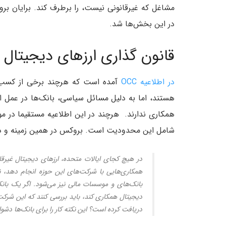
در این بخش‌ها شد.
قانون گذاری ارزهای دیجیتال د
در اطلاعیه OCC
آمده است که هرچند برخی از کسب و 
هستند، اما به دلیل مسائل سیاسی، بانک‌ها در عمل اج
همکاری ندارند. هرچند در این اطلاعیه مستقیما در مو
شامل این محدودیت است. بروکس در همین زمینه و در 
در هیچ کجای ایالات متحده، ارزهای دیجیتال غیرقان
همکاری‌هایی با شرکت‌های این حوزه انجام دهد، 
بانک‌های و موسسات مالی نیز می‌شود. اگر یک بان
دیجیتال همکاری کند، باید بررسی کنند که این شرکت، 
دریافت کرده است؟ این نکته کار را برای بانک‌ها دشوا