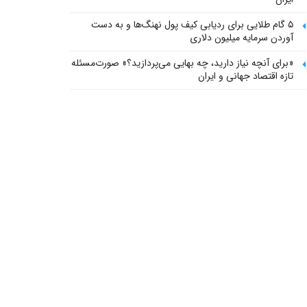
۵ گام طلایی برای ردیابی کیف پول‌ نهنگ‌ها و به دست
آوردن سرمایه میلیون دلاری
«برای آنچه نیاز دارید، چه بهایی می‌پردازید؟» صورت‌مسئله
تازه اقتصاد جهانی و ایران