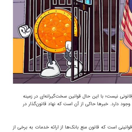
انونی نیست؛ با این حال قوانین سخت‌گیرانه‌ای در زمینه
ود دارد. خبرها حاکی از آن است که نهاد قانون‌گذار در
اختصار OCC، به دنبال ایجاد قوانینی است که قانون منع بانک‌ها از ارائه خدمات به برخی از