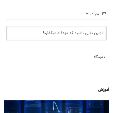
اشتراک
۰
دیدگاه
آموزش