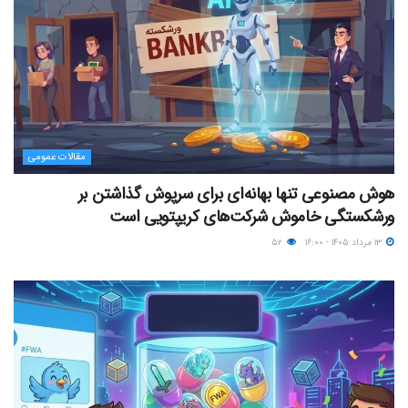
مقالات عمومی
هوش مصنوعی تنها بهانه‌ای برای سرپوش گذاشتن بر
ورشکستگی خاموش شرکت‌های کریپتویی است
۱۳ مرداد ۱۴۰۵ - ۱۶:۰۰
۵۲