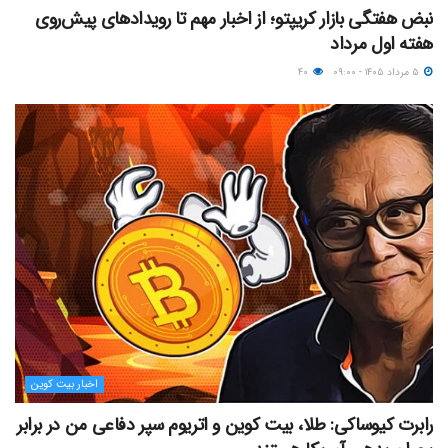
نبض هفتگی بازار کریپتو؛ از اخبار مهم تا رویدادهای پیش‌روی
هفته اول مرداد
۵ مرداد ۱۴۰۵ - ۰۹:۰۰
۴۰
اخبار بیت کوین
رابرت کیوساکی: طلا، بیت کوین و اتریوم سپر دفاعی من در برابر