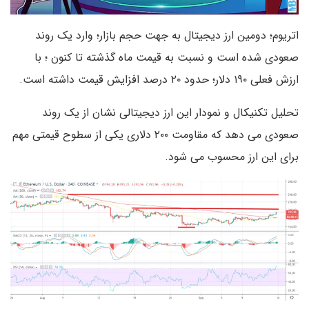
اتریوم؛ دومین ارز دیجیتال به جهت حجم بازار؛ وارد یک روند
صعودی شده است و نسبت به قیمت ماه گذشته تا کنون ؛ با
ارزش فعلی ۱۹۰ دلار؛ حدود ۲۰ درصد افزایش قیمت داشته است.
تحلیل تکنیکال و نمودار این ارز دیجیتالی نشان از یک روند
صعودی می دهد که مقاومت ۲۰۰ دلاری یکی از سطوح قیمتی مهم
برای این ارز محسوب می شود.