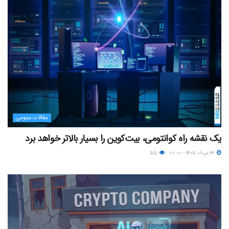
مقالات عمومی
یک نقشه راه کوانتومی، بیت‌کوین را بسیار بالاتر خواهد برد
۱۳ مرداد ۱۴۰۵ - ۲۰:۰۰
۵۵