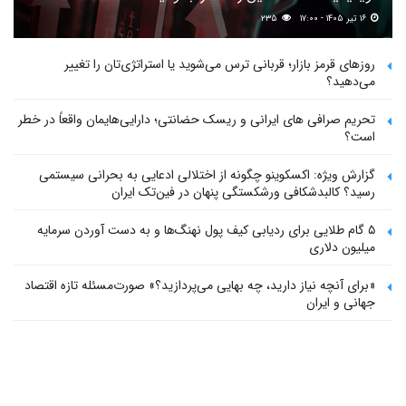
۱۶ تیر ۱۴۰۵ - ۱۷:۰۰
۲۳۵
روزهای قرمز بازار؛ قربانی ترس می‌شوید یا استراتژی‌تان را تغییر
می‌دهید؟
تحریم صرافی های ایرانی و ریسک حضانتی؛ دارایی‌هایمان واقعاً در خطر
است؟
گزارش ویژه: اکسکوینو چگونه از اختلالی ادعایی به بحرانی سیستمی
رسید؟ کالبدشکافی ورشکستگی پنهان در فین‌تک ایران
۵ گام طلایی برای ردیابی کیف پول‌ نهنگ‌ها و به دست آوردن سرمایه
میلیون دلاری
«برای آنچه نیاز دارید، چه بهایی می‌پردازید؟» صورت‌مسئله تازه اقتصاد
جهانی و ایران