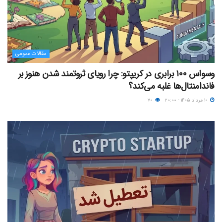
مقالات عمومی
وسواس ۱۰۰ برابری در کریپتو: چرا رویای ثروتمند شدن هنوز بر
فاندامنتال‌ها غلبه می‌کند؟
۱۰ مرداد ۱۴۰۵ - ۲۰:۰۰
۷۰