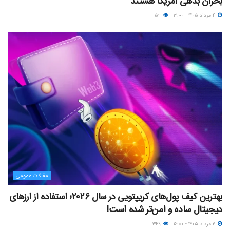
بحران بدهی آمریکا هستند
۴ مرداد ۱۴۰۵ - ۲۱:۰۰
۵۲
مقالات عمومی
بهترین کیف پول‌های کریپتویی در سال ۲۰۲۶؛ استفاده از ارزهای
دیجیتال ساده و امن‌تر شده است!
۲ مرداد ۱۴۰۵ - ۱۶:۰۰
۳۴۹