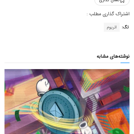
تگ:
اتریوم
نوشته‌های مشابه