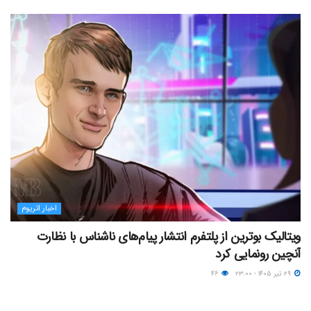
اخبار اتریوم
ویتالیک بوترین از پلتفرم انتشار پیام‌های ناشناس با نظارت
آنچین رونمایی کرد
۲۹ تیر ۱۴۰۵ - ۲۳:۰۰
۴۶