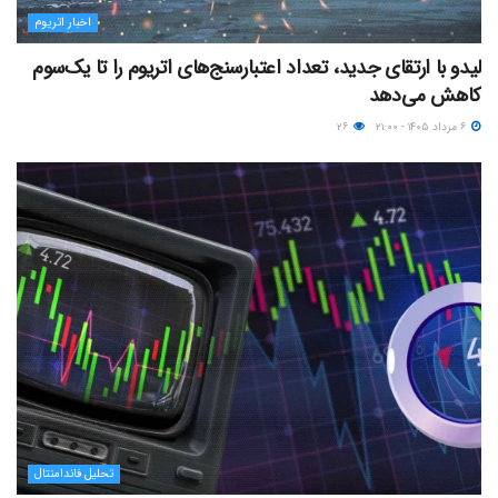
اخبار اتریوم
لیدو با ارتقای جدید، تعداد اعتبارسنج‌های اتریوم را تا یک‌سوم
کاهش می‌دهد
۶ مرداد ۱۴۰۵ - ۲۱:۰۰
۲۶
تحلیل فاندامنتال