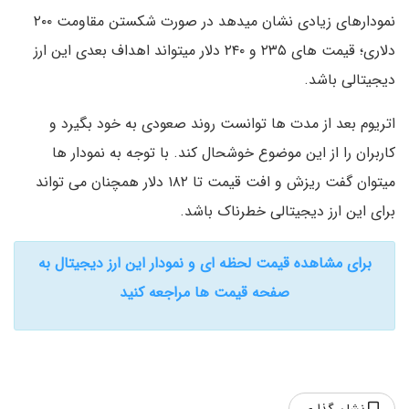
نمودارهای زیادی نشان میدهد در صورت شکستن مقاومت ۲۰۰
دلاری؛ قیمت های ۲۳۵ و ۲۴۰ دلار میتواند اهداف بعدی این ارز
دیجیتالی باشد.
اتریوم بعد از مدت ها توانست روند صعودی به خود بگیرد و
کاربران را از این موضوع خوشحال کند. با توجه به نمودار ها
میتوان گفت ریزش و افت قیمت تا ۱۸۲ دلار همچنان می تواند
برای این ارز دیجیتالی خطرناک باشد.
برای مشاهده قیمت لحظه ای و نمودار این ارز دیجیتال به
صفحه قیمت ها مراجعه کنید
نشان گذاری