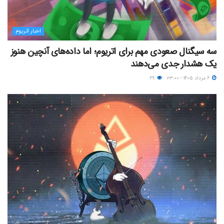
اخبار اتریوم
سه سیگنال صعودی مهم برای اتریوم؛ اما داده‌های آنچین هنوز
یک هشدار جدی می‌دهند
۶ مرداد ۱۴۰۵ - ۲۳:۰۰
۶۹