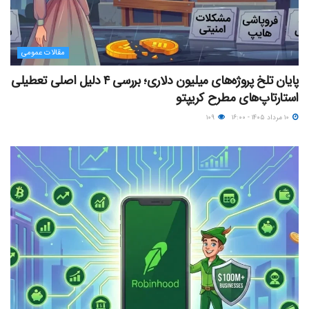
مقالات عمومی
پایان تلخ پروژه‌های میلیون دلاری؛ بررسی ۴ دلیل اصلی تعطیلی
استارتاپ‌های مطرح کریپتو
۱۰ مرداد ۱۴۰۵ - ۱۶:۰۰
۱۰۹