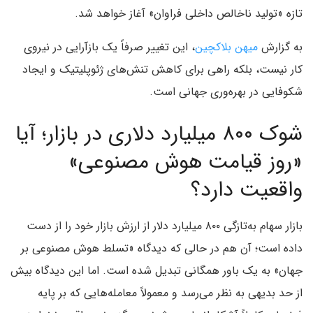
تازه «تولید ناخالص داخلی فراوان» آغاز خواهد شد.
به گزارش
میهن بلاکچین
، این تغییر صرفاً یک بازآرایی در نیروی
کار نیست، بلکه راهی برای کاهش تنش‌های ژئوپلیتیک و ایجاد
شکوفایی در بهره‌وری جهانی است.
شوک ۸۰۰ میلیارد دلاری در بازار؛ آیا
«روز قیامت هوش مصنوعی»
واقعیت دارد؟
بازار سهام به‌تازگی ۸۰۰ میلیارد دلار از ارزش بازار خود را از دست
داده است؛ آن هم در حالی که دیدگاه «تسلط هوش مصنوعی بر
جهان» به یک باور همگانی تبدیل شده است. اما این دیدگاه بیش
از حد بدیهی به نظر می‌رسد و معمولاً معامله‌هایی که بر پایه