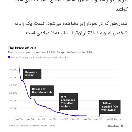
گرفتند.
همان‌طور که در نمودار زیر مشاهده می‌شود، قیمت یک رایانه
شخصی امروزه ۹۹.۹٪ ارزان‌تر از سال ۱۹۸۰ میلادی است.