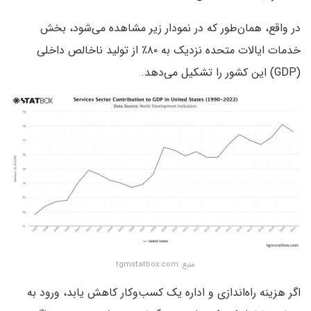
در واقع، همان‌طور که در نمودار زیر مشاهده می‌شود، بخش
خدمات ایالات متحده نزدیک به ۸۰٪ از تولید ناخالص داخلی
(GDP) این کشور را تشکیل می‌دهد.
منبع: tgmstatbox.com
اگر هزینه راه‌اندازی و اداره یک کسب‌وکار کاهش یابد، ورود به