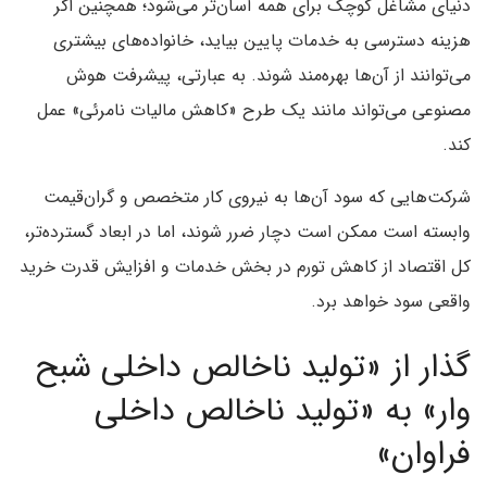
دنیای مشاغل کوچک برای همه آسان‌تر می‌شود؛ همچنین اگر
هزینه دسترسی به خدمات پایین بیاید، خانواده‌های بیشتری
می‌توانند از آن‌ها بهره‌مند شوند. به عبارتی، پیشرفت هوش
مصنوعی می‌تواند مانند یک طرح «کاهش مالیات نامرئی» عمل
کند.
شرکت‌هایی که سود آن‌ها به نیروی کار متخصص و گران‌قیمت
وابسته است ممکن است دچار ضرر شوند، اما در ابعاد گسترده‌تر،
کل اقتصاد از کاهش تورم در بخش خدمات و افزایش قدرت خرید
واقعی سود خواهد برد.
گذار از «تولید ناخالص داخلی شبح
وار» به «تولید ناخالص داخلی
فراوان»