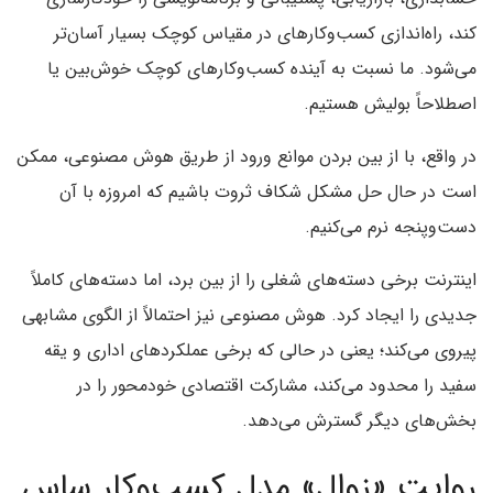
کند، راه‌اندازی کسب‌وکارهای در مقیاس کوچک بسیار آسان‌تر
می‌شود. ما نسبت به آینده کسب‌وکارهای کوچک خوش‌بین یا
اصطلاحاً بولیش هستیم.
در واقع، با از بین بردن موانع ورود از طریق هوش مصنوعی، ممکن
است در حال حل مشکل شکاف ثروت باشیم که امروزه با آن
دست‌وپنجه نرم می‌کنیم.
اینترنت برخی دسته‌های شغلی را از بین برد، اما دسته‌های کاملاً
جدیدی را ایجاد کرد. هوش مصنوعی نیز احتمالاً از الگوی مشابهی
پیروی می‌کند؛ یعنی در حالی که برخی عملکردهای اداری و یقه
سفید را محدود می‌کند، مشارکت اقتصادی خودمحور را در
بخش‌های دیگر گسترش می‌دهد.
روایت «زوال» مدل کسب‌وکار ساس