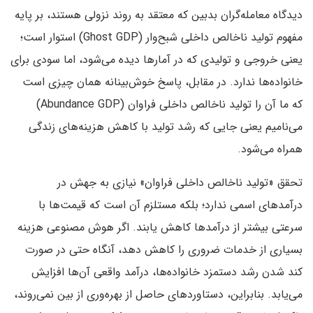
دیدگاه معامله‌گران بدبین که معتقد به روند نزولی هستند، بر پایه
مفهوم تولید ناخالص داخلی شبح‌وار (Ghost GDP) استوار است؛
یعنی خروجی و تولیدی که در آمارها دیده می‌شود، اما سودی برای
خانواده‌ها ندارد. در مقابل، پاسخ خوش‌بینانه همان چیزی است
که ما آن را تولید ناخالص داخلی فراوان (Abundance GDP)
می‌نامیم یعنی جایی که رشد تولید با کاهش هزینه‌های زندگی
همراه می‌شود.
تحقق «تولید ناخالص داخلی فراوان» نیازی به جهش در
درآمدهای اسمی ندارد؛ بلکه مستلزم آن است که قیمت‌ها با
سرعتی بیشتر از درآمدها کاهش یابند. اگر هوش مصنوعی هزینه
بسیاری از خدمات ضروری را کاهش دهد، آنگاه حتی در صورت
کند شدن رشد دستمزد خانواده‌ها، درآمد واقعی آن‌ها افزایش
می‌یابد. بنابراین، دستاوردهای حاصل از بهره‌وری از بین نمی‌روند،