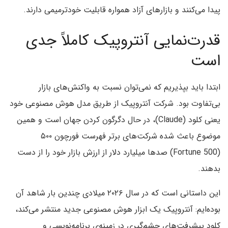
پیدا می‌کنند و بازارهای آزاد همواره قابلیت خودترمیمی دارند.
قدرت‌نمایی آنتروپیک کاملاً جدی
است
ابتدا باید بپذیریم که نمی‌توان نسبت به واکنش‌های بازار
بی‌تفاوت بود. شرکت آنتروپیک از طریق مدل هوش مصنوعی خود
یعنی کلود (Claude)، در حال دگرگون کردن جهان است و همین
موضوع باعث شده شرکت‌های برتر فهرست فورچون ۵۰۰
(Fortune 500) صدها میلیارد دلار از ارزش بازار خود را از دست
بدهند.
این داستانی است که در سال ۲۰۲۶ میلادی چندین بار شاهد آن
بوده‌ایم: آنتروپیک یک ابزار هوش مصنوعی جدید منتشر می‌کند،
کلود پیشرفت‌های چشم‌گیری در زمینه‌ی برنامه‌نویسی و