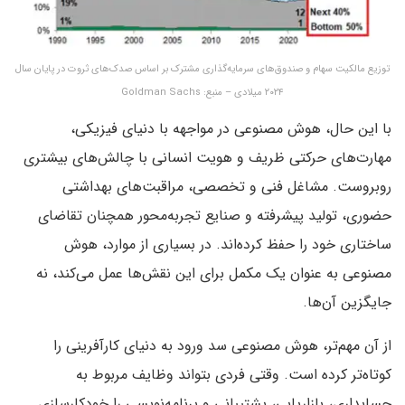
توزیع مالکیت سهام و صندوق‌های سرمایه‌گذاری مشترک بر اساس صدک‌های ثروت در پایان سال
۲۰۲۴ میلادی – منبع: Goldman Sachs
با این حال، هوش مصنوعی در مواجهه با دنیای فیزیکی،
مهارت‌های حرکتی ظریف و هویت انسانی با چالش‌های بیشتری
روبروست. مشاغل فنی و تخصصی، مراقبت‌های بهداشتی
حضوری، تولید پیشرفته و صنایع تجربه‌محور همچنان تقاضای
ساختاری خود را حفظ کرده‌اند. در بسیاری از موارد، هوش
مصنوعی به عنوان یک مکمل برای این نقش‌ها عمل می‌کند، نه
جایگزین آن‌ها.
از آن مهم‌تر، هوش مصنوعی سد ورود به دنیای کارآفرینی را
کوتاه‌تر کرده است. وقتی فردی بتواند وظایف مربوط به
حسابداری، بازاریابی، پشتیبانی و برنامه‌نویسی را خودکارسازی