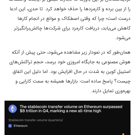
را از بین برده و کارمزدها را حذف خواهد کرد. تا حدی، این ادعا
درست است؛ چرا که وقتی اصطکاک و موانع در انجام کارها
کاهش می‌یابد، دریافت کارمزد برای شرکت‌ها چالش‌برانگیزتر
می‌شود.
همان‌طور که در نمودار زیر مشاهده می‌شود، حتی پیش از آنکه
هوش مصنوعی به جایگاه امروزی خود برسد، حجم تراکنش‌های
استیبل کوین به شدت در حال افزایش بود. اما دلیل این اتفاق
چیست؟ پاسخ ساده است: بازارها همیشه به سمت کارایی و
بهره‌وری تمایل دارند.