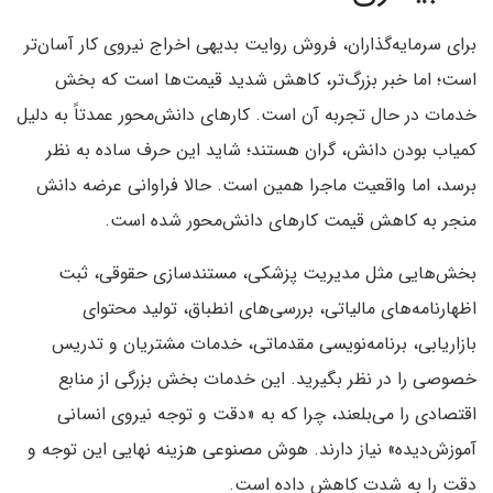
برای سرمایه‌گذاران، فروش روایت بدیهی اخراج نیروی کار آسان‌تر
است؛ اما خبر بزرگ‌تر، کاهش شدید قیمت‌ها است که بخش
خدمات در حال تجربه آن است. کارهای دانش‌محور عمدتاً به دلیل
کمیاب بودن دانش، گران هستند؛ شاید این حرف ساده به نظر
برسد، اما واقعیت ماجرا همین است. حالا فراوانی عرضه دانش
منجر به کاهش قیمت کارهای دانش‌محور شده است.
بخش‌هایی مثل مدیریت پزشکی، مستندسازی حقوقی، ثبت
اظهارنامه‌های مالیاتی، بررسی‌های انطباق، تولید محتوای
بازاریابی، برنامه‌نویسی مقدماتی، خدمات مشتریان و تدریس
خصوصی را در نظر بگیرید. این خدمات بخش بزرگی از منابع
اقتصادی را می‌بلعند، چرا که به «دقت و توجه نیروی انسانی
آموزش‌دیده» نیاز دارند. هوش مصنوعی هزینه نهایی این توجه و
دقت را به شدت کاهش داده است.