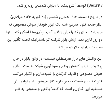
Security) توسط آنتروپیک، با ریزش شدیدی روبه‌رو شد.
در تاریخ ۱ اسفند ۱۴۰۴ هجری شمسی (۲۰ فوریه ۲۰۲۶ میلادی)،
ابزار جدید کلود معرفی شد؛ یک ابزار خودکار هوش مصنوعی که
می‌تواند مخازن کد را برای یافتن آسیب‌پذیری‌ها اسکن کند. تنها
دو روز کاری بعد، ارزش بازار شرکت کراداسترایک تحت تأثیر این
خبر، ۲۰ میلیارد دلار تبخیر شد.
این واکنش‌های بازار غیرمنطقی نیستند؛ در واقع بازار در حال
پیش‌خور کردن کاهش واقعی سودآوری شرکت‌هاست. وقتی
هوش مصنوعی وظایف کارکنان را شبیه‌سازی و تکرار می‌کند،
قدرت تعیین قیمت به خریدار منتقل می‌شود. این اولین اثر
مستقیم این فناوری است که کاملاً واقعی و ملموس به نظر
می‌رسد.