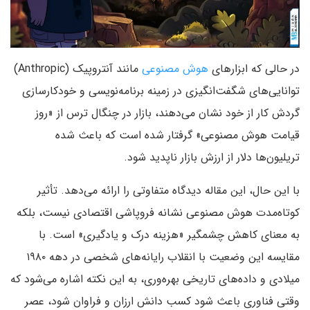
در حالی که ابزارهای
هوش مصنوعی
مانند آنتروپیک (Anthropic)
توانایی‌های شگفت‌انگیزی در زمینه‌ برنامه‌نویسی و خودکارسازی
گردش کار از خود نشان می‌دهند، بازار در چنگال ترس از «روز
قیامت هوش مصنوعی» گرفتار شده است که باعث شده
تریلیون‌ها دلار از ارزش بازار ناپدید شود.
با این حال، این مقاله دیدگاه متفاوتی را ارائه می‌دهد. تأثیر
کوتاه‌مدت هوش مصنوعی نشانه فروپاشی اقتصادی نیست، بلکه
به معنای کاهش چشمگیر «هزینه درک و یادگیری» است. با
مقایسه این وضعیت با انقلاب رایانه‌های شخصی در دهه ۱۹۸۰
میلادی و داده‌های تاریخی بهره‌وری، به این نکته اشاره می‌شود که
وقتی فناوری باعث شود کسب دانش ارزان و فراوان شود، عصر