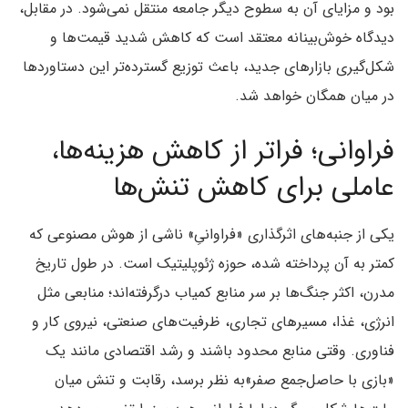
بود و مزایای آن به سطوح دیگر جامعه منتقل نمی‌شود. در مقابل،
دیدگاه خوش‌بینانه معتقد است که کاهش شدید قیمت‌ها و
شکل‌گیری بازارهای جدید، باعث توزیع گسترده‌تر این دستاوردها
در میان همگان خواهد شد.
فراوانی؛ فراتر از کاهش هزینه‌ها،
عاملی برای کاهش تنش‌ها
یکی از جنبه‌های اثرگذاری «فراوانیِ» ناشی از هوش مصنوعی که
کمتر به آن پرداخته شده، حوزه ژئوپلیتیک است. در طول تاریخ
مدرن، اکثر جنگ‌ها بر سر منابع کمیاب درگرفته‌اند؛ منابعی مثل
انرژی، غذا، مسیرهای تجاری، ظرفیت‌های صنعتی، نیروی کار و
فناوری. وقتی منابع محدود باشند و رشد اقتصادی مانند یک
«بازی با حاصل‌جمع صفر»به نظر برسد، رقابت و تنش میان