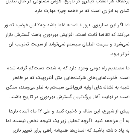
برخلاف هر انقلاب دیگری در تاریخ، هوش مصنوعی در حال تبدیل
شدن به ابزاری است که در «همه چیز» مهارت دارد.
اما اگر این سناریوی «روز قیامت» غلط باشد چه؟ این فرضیه تصور
می‌کند که تقاضا ثابت است، افزایش بهره‌وری باعث گسترش بازار
نمی‌شود و سرعت انطباق سیستم نمی‌تواند از سرعت تخریب آن
فراتر برود.
ما معتقدیم راه دومی وجود دارد که به شدت دست‌کم گرفته شده
است. قدرت‌نمایی‌های شرکت‌هایی مثل آنتروپیک که در ظاهر
شبیه به نشانه‌های اولیه فروپاشی سیستم به نظر می‌رسند، ممکن
است در نهایت آغاز بزرگ‌ترین گسترش بهره‌وری در تاریخ باشند.
پیش از شروع، این مقاله را ذخیره کنید و طی ۱۲ ماه آینده بارها
به آن مراجعه کنید. اگرچه تحلیل زیر یک نتیجه قطعی نیست، اما
به یاد داشته باشید که انسان‌ها همیشه راهی برای تغییر بازی