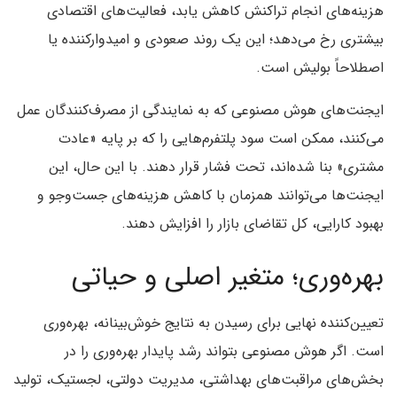
هزینه‌های انجام تراکنش کاهش یابد، فعالیت‌های اقتصادی
بیشتری رخ می‌دهد؛ این یک روند صعودی و امیدوارکننده یا
اصطلاحاً بولیش است.
ایجنت‌های هوش مصنوعی که به نمایندگی از مصرف‌کنندگان عمل
می‌کنند، ممکن است سود پلتفرم‌هایی را که بر پایه «عادت
مشتری» بنا شده‌اند، تحت فشار قرار دهند. با این حال، این
ایجنت‌ها می‌توانند همزمان با کاهش هزینه‌های جست‌وجو و
بهبود کارایی، کل تقاضای بازار را افزایش دهند.
بهره‌وری؛ متغیر اصلی و حیاتی
تعیین‌کننده نهایی برای رسیدن به نتایج خوش‌بینانه، بهره‌وری
است. اگر هوش مصنوعی بتواند رشد پایدار بهره‌وری را در
بخش‌های مراقبت‌های بهداشتی، مدیریت دولتی، لجستیک، تولید