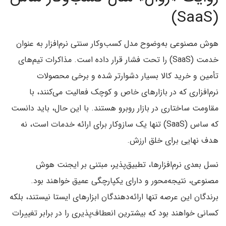
(SaaS)
هوش مصنوعی به‌وضوح مدل کسب‌وکار سنتی نرم‌افزار به عنوان
خدمت (SaaS) را تحت فشار قرار داده است. مذاکرات تیم‌های
تأمین و خرید کالا بسیار دشوارتر شده و برخی محصولات
نرم‌افزاری که در بازارهای خاص و کوچک فعالیت می‌کنند، با
مقاومت ساختاری در بازار روبرو هستند. با این حال، باید دانست
که ساس (SaaS) تنها یک سازوکار برای ارائه خدمات است، نه
هدف نهایی برای خلق ارزش.
نسل بعدی نرم‌افزارها، تطبیق‌پذیر، مبتنی بر ایجنت هوش
مصنوعی، نتیجه‌محور و دارای یکپارچگی عمیق خواهند بود.
برندگان این عرصه تنها ارائه‌دهندگان ابزارهای ایستا نیستند، بلکه
کسانی خواهند بود که بیشترین انعطاف‌پذیری را در برابر تغییرات