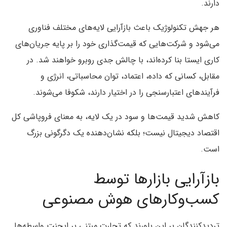
دارند.
هر جهش تکنولوژیک باعث بازآرایی لایه‌های مختلف فناوری
می‌شود و شرکت‌هایی که قیمت‌گذاری خود را بر پایه جریان‌های
کاری ایستا بنا کرده‌اند، با چالش جدی روبرو خواهند شد. در
مقابل، کسانی که داده، اعتماد، توان محاسباتی، انرژی و
فرآیندهای اعتبارسنجی را در اختیار دارند، شکوفا می‌شوند.
کاهش شدید قیمت‌ها و سود در یک لایه، به معنای فروپاشی کل
اقتصاد دیجیتال نیست؛ بلکه نشان‌دهنده یک دگرگونی بزرگ
است.
بازآرایی بازارها توسط
کسب‌وکارهای هوش مصنوعی
تردیدکنندگان بر این باورند که تجارت مبتنی بر ایجنت واسطه‌ها