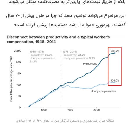
بلکه از طریق قیمت‌های پایین‌تر به مصرف‌کننده منتقل می‌شوند.
این موضوع می‌تواند توضیح دهد که چرا در طول بیش از ۷۰ سال
گذشته، بهره‌وری همواره از رشد دستمزدها پیشی گرفته است:
شکاف میان رشد بهره‌وری و دستمزد کارگران بین سال‌های ۱۹۴۸ تا ۲۰۱۴ میلادی