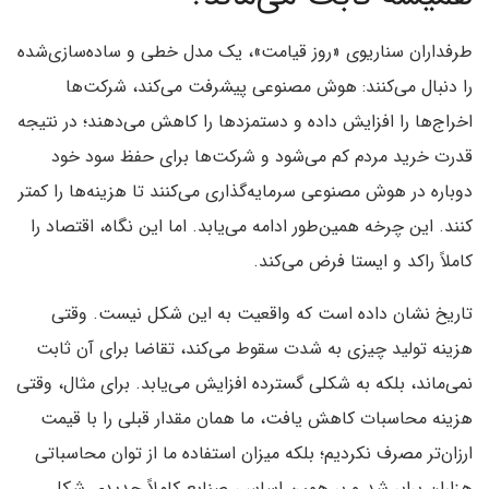
طرفداران سناریوی «روز قیامت»، یک مدل خطی و ساده‌سازی‌شده
را دنبال می‌کنند: هوش مصنوعی پیشرفت می‌کند، شرکت‌ها
اخراج‌ها را افزایش داده و دستمزدها را کاهش می‌دهند؛ در نتیجه
قدرت خرید مردم کم می‌شود و شرکت‌ها برای حفظ سود خود
دوباره در هوش مصنوعی سرمایه‌گذاری می‌کنند تا هزینه‌ها را کمتر
کنند. این چرخه همین‌طور ادامه می‌یابد. اما این نگاه، اقتصاد را
کاملاً راکد و ایستا فرض می‌کند.
تاریخ نشان داده است که واقعیت به این شکل نیست. وقتی
هزینه تولید چیزی به شدت سقوط می‌کند، تقاضا برای آن ثابت
نمی‌ماند، بلکه به شکلی گسترده افزایش می‌یابد. برای مثال، وقتی
هزینه محاسبات کاهش یافت، ما همان مقدار قبلی را با قیمت
ارزان‌تر مصرف نکردیم؛ بلکه میزان استفاده ما از توان محاسباتی
هزاران برابر شد و بر همین اساس، صنایع کاملاً جدیدی شکل