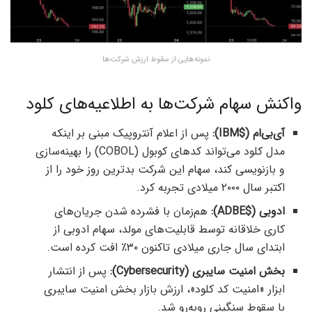
نمونه‌هایی از سقوط ارزش شرکت‌ها
واکنش سهام شرکت‌ها به اطلاعیه‌های کلود
آی‌بی‌ام ($IBM):
پس از اعلام آنتروپیک مبنی بر اینکه
مدل کلود می‌تواند کدهای کوبول (COBOL) را بهینه‌سازی
و بازنویسی کند، سهام این شرکت بدترین روز خود را از
اکتبر سال ۲۰۰۰ میلادی تجربه کرد.
ادوبی ($ADBE):
هم‌زمان با فشرده شدن جریان‌های
کاری خلاقانه توسط قابلیت‌های مولد، سهام ادوبی از
ابتدای سال جاری میلادی تاکنون ۳۰٪ افت کرده است.
بخش امنیت سایبری (Cybersecurity):
پس از انتشار
ابزار «امنیت کد کلود»، ارزش بازار بخش امنیت سایبری
با سقوط سنگینی روبه‌رو شد.