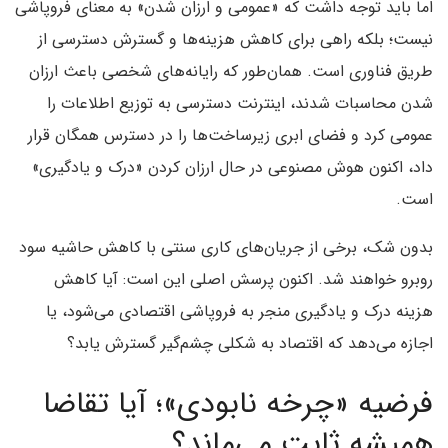
اما باید توجه داشت که «عمومی و ارزان شدن» به معنای فروپاشی
نیست؛ بلکه راهی برای کاهش هزینه‌ها و گسترش دسترسی از
طریق فناوری است. همان‌طور که رایانه‌های شخصی باعث ارزان
شدن محاسبات شدند، اینترنت دسترسی به توزیع اطلاعات را
عمومی کرد و فضای ابری زیرساخت‌ها را در دسترس همگان قرار
داد، اکنون هوش مصنوعی در حال ارزان کردن «درک و یادگیری»
است.
بدون شک، برخی از جریان‌های کاری سنتی با کاهش حاشیه سود
روبرو خواهند شد. اکنون پرسش اصلی این است: آیا کاهش
هزینه درک و یادگیری منجر به فروپاشی اقتصادی می‌شود، یا
اجازه می‌دهد که اقتصاد به شکلی چشم‌گیر گسترش یابد؟
فرضیه «چرخه نابودی»؛ آیا تقاضا
همیشه ثابت می‌ماند؟