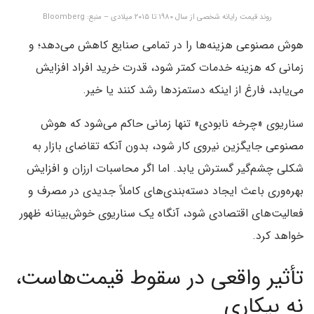
روند قیمت رایانه شخصی از سال ۱۹۸۰ تا ۲۰۱۵ میلادی – منبع: Bloomberg
هوش مصنوعی هزینه‌ها را در تمامی صنایع کاهش می‌دهد؛ و
زمانی که هزینه خدمات کمتر شود، قدرت خرید افراد افزایش
می‌یابد، فارغ از اینکه دستمزدها رشد کنند یا خیر.
سناریوی «چرخه نابودی» تنها زمانی حاکم می‌شود که هوش
مصنوعی جایگزین نیروی کار شود، بدون آنکه تقاضای بازار به
شکلی چشم‌گیر گسترش یابد. اما اگر محاسبات ارزان و افزایش
بهره‌وری باعث ایجاد دسته‌بندی‌های کاملاً جدیدی در مصرف و
فعالیت‌های اقتصادی شود، آنگاه یک سناریوی خوش‌بینانه ظهور
خواهد کرد.
تأثیر واقعی در سقوط قیمت‌هاست،
نه بیکاری