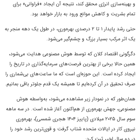
و بهینه‌سازی انرژی محقق کند، نتیجه آن ایجاد «فراوانی» برای
تمام بشریت و کاهش موانع ورود به بازار خواهد بود.
حتی رشد پایدار ۱ تا ۲ درصدی بهره‌وری، در طول یک دهه منجر به
یک اثر مرکب بسیار بزرگ و چشم‌گیر می‌شود.
دگرگونی اقتصاد کلان که توسط هوش مصنوعی هدایت می‌شود،
همین حالا برخی از بهترین فرصت‌های سرمایه‌گذاری در تاریخ را
ایجاد کرده است. این حوزه‌ای است که ما ساعت‌های بی‌شماری را
صرف تحقیق در آن کرده‌ایم تا همیشه یک قدم جلوتر باقی بمانیم.
همان‌طور که در نمودار زیر مشاهده می‌شود، به‌واسطه هوش
مصنوعی، جهش بهره‌وری از هم‌اکنون آغاز شده است. در سه ماهه
سوم سال ۲۰۲۵ میلادی (پاییز ۱۴۰۴ هجری شمسی)، بهره‌وری
نیروی کار در ایالات متحده شتاب گرفت و قوی‌ترین رشد خود را
در دو سال اخیر ثبت کرد: