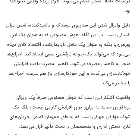
فرضیات کاملاً آشکار انجام می‌شوند، هرگز برنده واقعی نخواهند
بود.
دلیل وایرال شدن این سناریوی ترسناک و ناامیدکننده، لمس غرایز
انسانی است. در این نگاه، هوش مصنوعی نه به عنوان یک ابزار
بهره‌وری، بلکه به عنوان یک عامل ناپایدارکننده اقتصاد کلان دیده
می‌شود که می‌تواند یک چرخه بازگشتی منفی ایجاد کند: اخراج‌ها
منجر به کاهش مصرف می‌شود، کاهش مصرف باعث افزایش
خودکارسازی می‌گردد و این خودکارسازی باز هم سرعت اخراج‌ها
را بیشتر می‌کند.
واقعیت آشکار این است که هوش مصنوعی صرفاً یک ویژگی
نرم‌افزاری جدید یا ابزاری برای افزایش کارایی نیست؛ بلکه یک
شوک مهارتی جهانی است که به طور هم‌زمان تمامی جریان‌های
کاری بخش اداری و متخصصان را تحت تأثیر قرار می‌دهد.