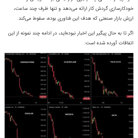
خودکارسازی گردش کار ارائه می‌دهد و تنها ظرف چند ساعت،
ارزش بازار صنعتی که هدف این فناوری بوده، سقوط می‌کند.
اگر تا به حال پیگیر این اخبار نبوده‌اید، در ادامه چند نمونه از این
اتفاقات آورده شده است: