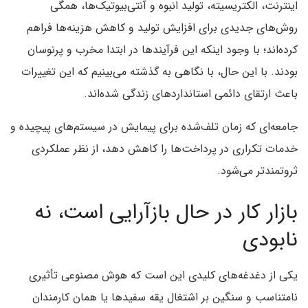
اینترنت، الکتریسیته، تولید انبوه و آنتی‌بیوتیک‌ها، همگی
روش‌های جدیدی برای افزایش تولید و کاهش هزینه‌ها فراهم
کرده‌اند؛ با وجود اینکه این فرآیندها در ابتدا مخرب و پرنوسان
بودند. با این حال، با نگاهی به گذشته می‌بینیم که این تغییرات
باعث ارتقای دائمی استانداردهای زندگی شده‌اند.
جامعه‌ای که زمان تلف‌شده برای پیمایش در سیستم‌های پیچیده و
خدمات تکراری در پرداخت‌ها را کاهش دهد، از نظر عملکردی
ثروتمندتر می‌شود.
بازار کار در حال بازآرایی است، نه
نابودی
یکی از دغدغه‌های کلیدی این است که هوش مصنوعی تأثیری
نامتناسب و سنگین بر اشتغال یقه سفیدها یا همان کارمندان