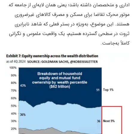
اداری و متخصصان داشته باشد؛ یعنی همان لایه‌ای از جامعه که
موتور محرک تقاضا برای مسکن و مصرف کالاهای غیرضروری
هستند. این موضوع، به‌ویژه در بستر فعلی که شاهد نابرابری
ثروت در سطحی گسترده هستیم، یک واقعیت ملموس و نگرانی
کاملاً به‌جاست.