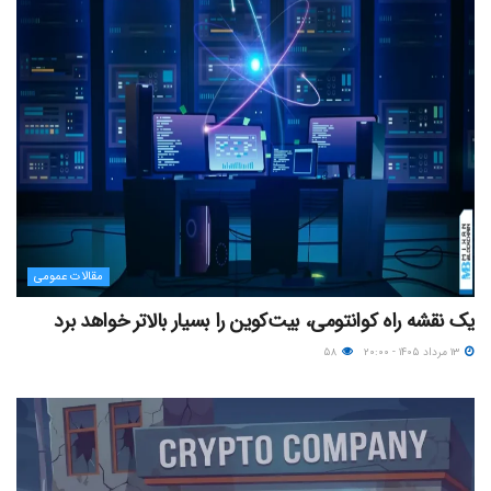
مقالات عمومی
یک نقشه راه کوانتومی، بیت‌کوین را بسیار بالاتر خواهد برد
۱۳ مرداد ۱۴۰۵ - ۲۰:۰۰
۵۸