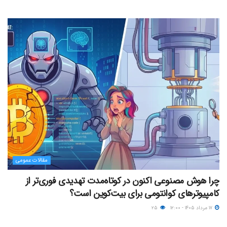
مقالات عمومی
چرا هوش مصنوعی اکنون در کوتاه‌مدت تهدیدی فوری‌تر از
کامپیوترهای کوانتومی برای بیت‌کوین است؟
۱۷ مرداد ۱۴۰۵ - ۱۲:۰۰
۲۵