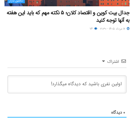
تحلیل بازار
جدال بیت کوین و اقتصاد کلان؛ ۵ نکته مهم که باید این هفته
به آنها توجه کنید
۱۲ مرداد ۱۴۰۵ - ۲۱:۳۰
۷۴
اشتراک
۰
دیدگاه