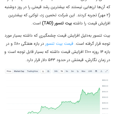
که آن‌ها ارزهایی نیستند که بیشترین رشد قیمتی را در روز دوشنبه
(۲ مهر) تجربه کردند. این شرکت تخمین زد، توکنی که بیشترین
افزایش قیمت را داشته
بیت تنسور (TAO)
است.
بیت تنسور به‌دلیل افزایش قیمت چشمگیری که داشته بسیار مورد
توجه قرار گرفته است.
قیمت بیت تنسور
در بازه هفتگی ۸۰٪ و در
بازه ۱۴ روزه ۱۰۰٪ افزایش قیمت داشته که بسیار قابل توجه است و
در زمان نگارش، قیمتش در حدود ۵۴۳ دلار قرار دارد.