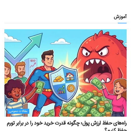
آموزش
مقالات عمومی
راه‌های حفظ ارزش پول؛ چگونه قدرت خرید خود را در برابر تورم
حفظ کنیم؟