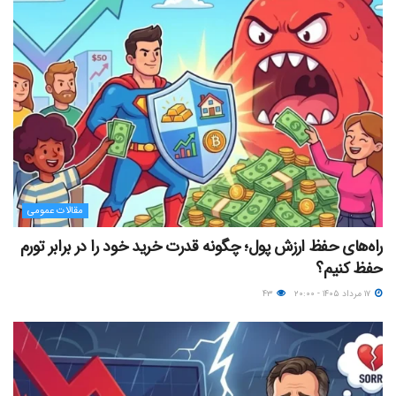
مقالات عمومی
راه‌های حفظ ارزش پول؛ چگونه قدرت خرید خود را در برابر تورم
حفظ کنیم؟
۱۷ مرداد ۱۴۰۵ - ۲۰:۰۰
۴۳