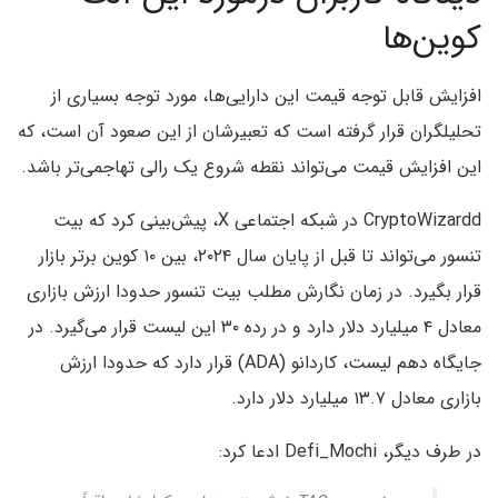
کوین‌ها
افزایش قابل توجه قیمت این دارایی‌ها، مورد توجه بسیاری از
تحلیلگران قرار گرفته است که تعبیرشان از این صعود آن است، که
این افزایش قیمت می‌تواند نقطه شروع یک رالی تهاجمی‌تر باشد.
CryptoWizardd در شبکه اجتماعی X، پیش‌بینی کرد که بیت
تنسور می‌تواند تا قبل از پایان سال ۲۰۲۴، بین ۱۰ کوین برتر بازار
قرار بگیرد. در زمان نگارش مطلب بیت تنسور حدودا ارزش بازاری
معادل ۴ میلیارد دلار دارد و در رده ۳۰ این لیست قرار می‌گیرد. در
جایگاه دهم لیست، کاردانو (ADA) قرار دارد که حدودا ارزش
بازاری معادل ۱۳.۷ میلیارد دلار دارد.
در طرف دیگر، Defi_Mochi ادعا کرد: