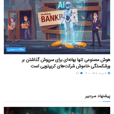
مقالات عمومی
هوش مصنوعی تنها بهانه‌ای برای سرپوش گذاشتن بر
ورشکستگی خاموش شرکت‌های کریپتویی است
۱۳ مرداد ۱۴۰۵ - ۱۶:۰۰
۵۹
پیشنهاد سردبیر