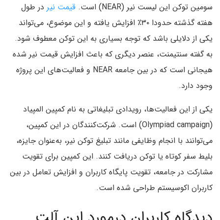
سومین توکن این لیست نیر (NEAR) است.
قیمت نیر
در طول
هفته گذشته حدودا ۳۰٪ افزایش یافته و این موضوع، می‌تواند
یکی از دلایلی باشد که توجه بسیاری به این توکن معطوف شود.
به گفته سنتیمنت، عنصر دیگری که باعث افزایش قیمت نیر شده
هیجانی است که در بین جامعه NEAR و فعالیت‌های این پروژه
وجود دارد.
یکی از این فعالیت‌ها، رویدادی تبلیغاتی به نام کمپین المپیاد
(Olympiad campaign) است. شرکت‌کنندگان در این کمپین،
می‌توانند با انجام وظایفی مانند تبلیغ توکن نیر، به‌عنوان جایزه،
بلیط سفر کوتاه یا توکن دریافت کنند. این کمپین برای تقویت
مشارکت در جامعه، تقویت پایگاه کاربران و افزایش تعامل در بین
کاربران اکوسیستم طراحی شده است.
دیدگاه کاربران درمورد این آلت