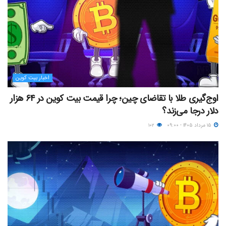
اخبار بیت کوین
اوج‌گیری طلا با تقاضای چین؛ چرا قیمت بیت کوین در ۶۴ هزار
دلار درجا می‌زند؟
۱۵ مرداد ۱۴۰۵ - ۰۹:۰۰
۱۰۲