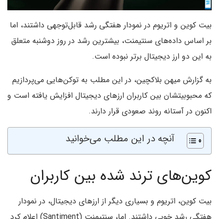
بیت کوین و اتریوم در نمودار هفتگی رشد قابل‌توجهی داشتند، اما
بر اساس داده‌های سنتیمنت، بیشترین رشد در روز دوشنبه متعلق
به این دو ارز دیجیتال برتر نبوده است.
به گزارش میهن بلاکچین، در این مطلب به توکن‌هایی می‌پردازیم
که محبوبیتشان بین کاربران ارزهای دیجیتال افزایش یافته است و
اکنون در آستانه روند صعودی قرار دارند.
آنچه در این مطلب می‌خوانید
کوین‌های ترند شده بین کاربران
بیت کوین، اتریوم و بسیاری دیگر از ارزهای دیجیتال، در نمودار
هفتگی رشد خوبی داشتند. اما، سنتیمنت (Santiment) اعلام کرد