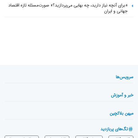
«برای آنچه نیاز دارید، چه بهایی می‌پردازید؟» صورت‌مسئله تازه اقتصاد
جهانی و ایران
سرویس‌ها
خبر و آموزش
میهن بلاکچین
تگ‌های پربازدید