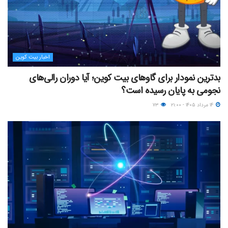
اخبار بیت کوین
بدترین نمودار برای گاوهای بیت کوین؛ آیا دوران رالی‌های
نجومی به پایان رسیده است؟
۱۴ مرداد ۱۴۰۵ - ۲۱:۰۰
۷۳