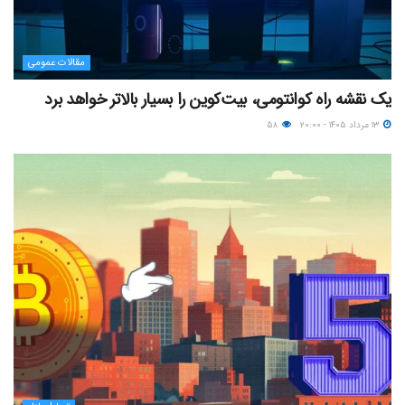
مقالات عمومی
یک نقشه راه کوانتومی، بیت‌کوین را بسیار بالاتر خواهد برد
۱۳ مرداد ۱۴۰۵ - ۲۰:۰۰
۵۸