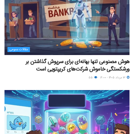
مقالات عمومی
هوش مصنوعی تنها بهانه‌ای برای سرپوش گذاشتن بر
ورشکستگی خاموش شرکت‌های کریپتویی است
۱۳ مرداد ۱۴۰۵ - ۱۶:۰۰
۵۵