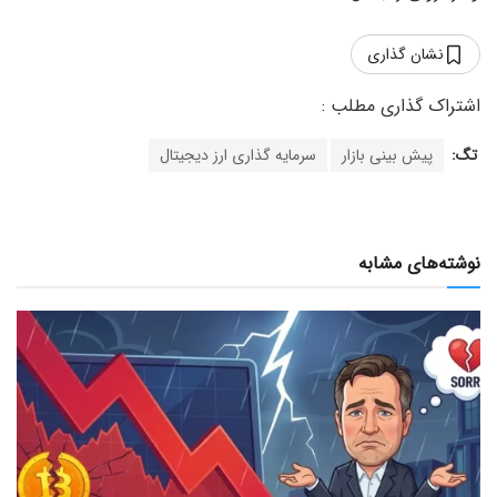
نشان گذاری
تگ:
پیش بینی بازار
سرمایه گذاری ارز دیجیتال
نوشته‌های مشابه