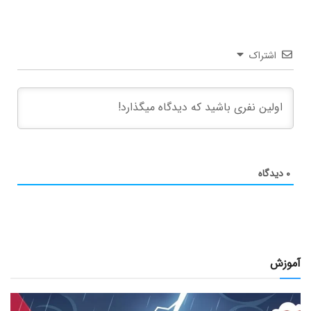
اشتراک
۰
دیدگاه
آموزش