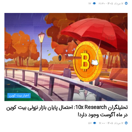
۱۲ مرداد ۱۴۰۵ - ۲۱:۳۰
۷۲
اخبار بیت کوین
تحلیلگران 10x Research: احتمال پایان بازار نزولی بیت کوین
در ماه آگوست وجود دارد!
۱۲ مرداد ۱۴۰۵ - ۱۷:۰۰
۵۷