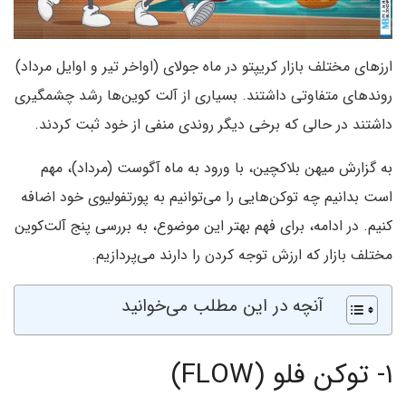
ارزهای مختلف بازار کریپتو در ماه جولای (اواخر تیر و اوایل مرداد)
روندهای متفاوتی داشتند. بسیاری از آلت‌ کوین‌ها رشد چشمگیری
داشتند در حالی که برخی دیگر روندی منفی از خود ثبت کردند.
به گزارش میهن بلاکچین، با ورود به ماه آگوست (مرداد)، مهم
است بدانیم چه توکن‌‌هایی را می‌توانیم به پورتفولیوی خود اضافه
کنیم. در ادامه، برای فهم بهتر این موضوع، به بررسی پنج آلت‌کوین
مختلف بازار که ارزش توجه کردن را دارند می‌پردازیم.
آنچه در این مطلب می‌خوانید
۱- توکن فلو (FLOW)