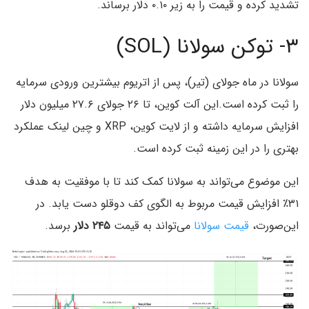
تشدید کرده و قیمت را به زیر ۰.۱۰ دلار برساند.
۳- توکن سولانا (SOL)
سولانا در ماه جولای (تیر)، پس از اتریوم بیشترین ورودی سرمایه
را ثبت کرده است.این آلت کوین، تا ۲۶ جولای ۲۷.۶ میلیون دلار
افزایش سرمایه داشته و از لایت کوین، XRP و چین لینک عملکرد
بهتری را در این زمینه ثبت کرده است.
این موضوع می‌تواند به سولانا کمک کند تا با موفقیت به هدف
۳۱٪ افزایش قیمت مربوط به الگوی کف دوقلو دست یابد. در
این‌صورت،
قیمت سولانا
می‌تواند به قیمت
۲۴۵ دلار
برسد.