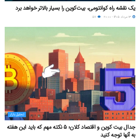
یک نقشه راه کوانتومی، بیت‌کوین را بسیار بالاتر خواهد برد
۱۳ مرداد ۱۴۰۵ - ۲۰:۰۰
۵۷
تحلیل بازار
جدال بیت کوین و اقتصاد کلان؛ ۵ نکته مهم که باید این هفته
به آنها توجه کنید