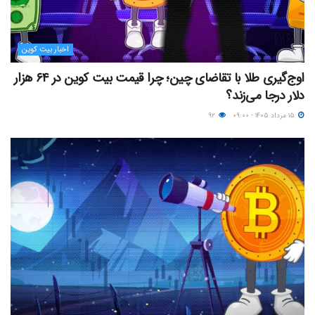
اخبار بیت کوین
اوج‌گیری طلا با تقاضای چین؛ چرا قیمت بیت کوین در ۶۴ هزار
دلار درجا می‌زند؟
۱۵ مرداد ۱۴۰۵ - ۰۹:۰۰
۹۲