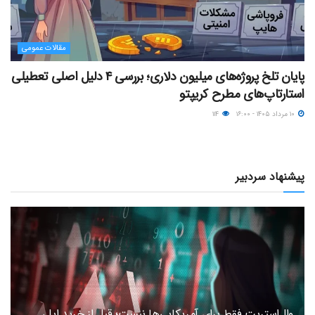
مقالات عمومی
پایان تلخ پروژه‌های میلیون دلاری؛ بررسی ۴ دلیل اصلی تعطیلی
استارتاپ‌های مطرح کریپتو
۱۰ مرداد ۱۴۰۵ - ۱۶:۰۰
۱۱۴
پیشنهاد سردبیر
وال‌استریت فقط برای آمریکایی‌ها نیست؛ قبل از خرید اپل،