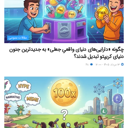
مقالات عمومی
چگونه «دارایی‌های دنیای واقعیِ جعلی» به جدیدترین جنون
دنیای کریپتو تبدیل شدند؟
۱۳ مرداد ۱۴۰۵ - ۱۲:۰۰
۴۸