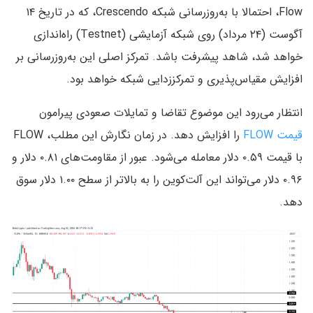
Flow، احتمالا با به‌روزرسانی شبکه Crescendo، که در تاریخ ۱۴
آگوست (۲۴ مرداد) روی شبکه آزمایشی (Testnet) راه‌اندازی
خواهد شد، شاهد پیشرفت باشد. تمرکز اصلی این به‌روزرسانی بر
افزایش مقیاس‌پذیری و تمرکززدایی شبکه خواهد بود.
انتظار می‌رود این موضوع تقاضا و تمایلات صعودی پیرامون
قیمت FLOW
را افزایش دهد. در زمان نگارش این مطلب، FLOW
با قیمت ۰.۵۹ دلار معامله می‌شود. عبور از مقاومت‌های ۰.۸۱ دلار و
۰.۹۶ دلار می‌تواند این آلت‌کوین را به بالاتر از سطح ۱.۰۰ دلار سوق
دهد.