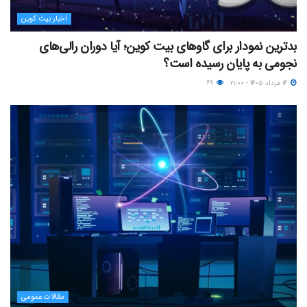
اخبار بیت کوین
بدترین نمودار برای گاوهای بیت کوین؛ آیا دوران رالی‌های
نجومی به پایان رسیده است؟
۱۴ مرداد ۱۴۰۵ - ۲۱:۰۰
۶۹
مقالات عمومی