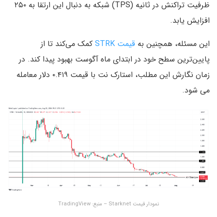
ظرفیت تراکنش در ثانیه (TPS) شبکه به دنبال این ارتقا به ۲۵۰
افزایش یابد.
این مسئله، همچنین به
قیمت STRK
کمک می‌کند تا از
پایین‌ترین سطح خود در ابتدای ماه آگوست بهبود پیدا کند. در
زمان نگارش این مطلب، استارک نت با قیمت ۰.۴۱۹ دلار معامله
می شود.
نمودار قیمت Starknet – منبع: TradingView