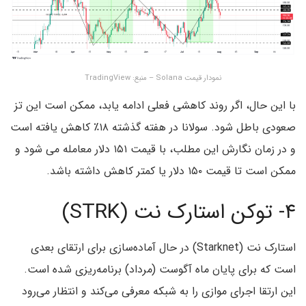
نمودار قیمت Solana – منبع: TradingView
با این حال، اگر روند کاهشی فعلی ادامه یابد، ممکن است این تز
صعودی باطل شود. سولانا در هفته گذشته ۱۸٪ کاهش یافته است
و در زمان نگارش این مطلب، با قیمت ۱۵۱ دلار معامله می شود و
ممکن است تا قیمت ۱۵۰ دلار یا کمتر کاهش داشته باشد.
۴- توکن استارک نت (STRK)
استارک نت (Starknet) در حال آماده‌سازی برای ارتقای بعدی
است که برای پایان ماه آگوست (مرداد) برنامه‌ریزی شده است.
این ارتقا اجرای موازی را به شبکه معرفی می‌کند و انتظار می‌رود