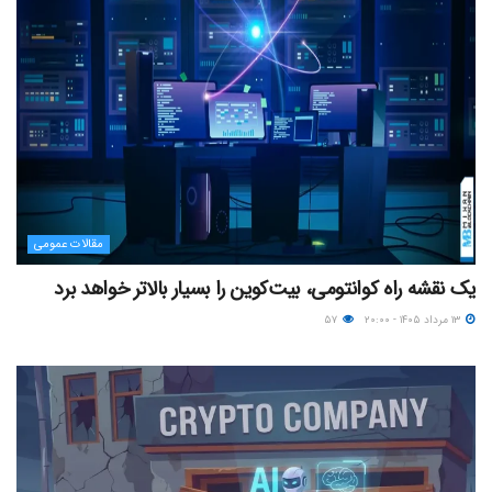
مقالات عمومی
یک نقشه راه کوانتومی، بیت‌کوین را بسیار بالاتر خواهد برد
۱۳ مرداد ۱۴۰۵ - ۲۰:۰۰
۵۷