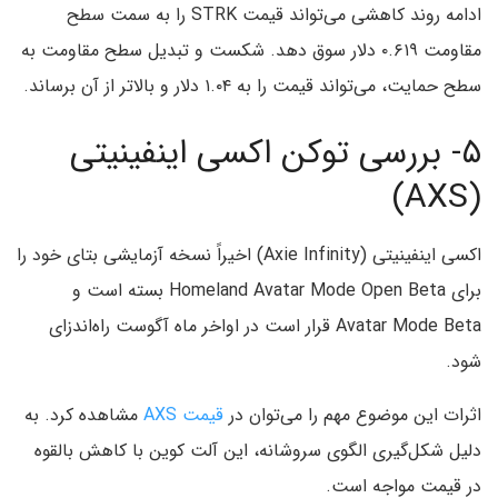
ادامه روند کاهشی می‌تواند قیمت STRK را به سمت سطح
مقاومت ۰.۶۱۹ دلار سوق دهد. شکست و تبدیل سطح مقاومت به
سطح حمایت، می‌تواند قیمت را به ۱.۰۴ دلار و بالاتر از آن برساند.
۵- بررسی توکن اکسی اینفینیتی
(AXS)
اکسی اینفینیتی (Axie Infinity) اخیراً نسخه آزمایشی بتای خود را
برای Homeland Avatar Mode Open Beta بسته است و
Avatar Mode Beta قرار است در اواخر ماه آگوست راه‌اندزای
شود.
اثرات این موضوع مهم را می‌توان در
قیمت AXS
مشاهده کرد. به
دلیل شکل‌گیری الگوی سروشانه، این آلت کوین با کاهش بالقوه
در قیمت مواجه است.