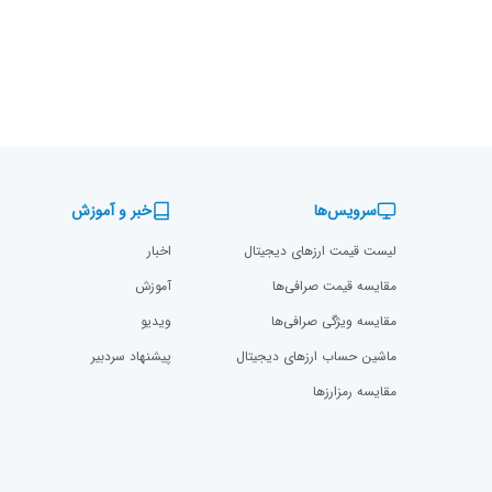
سرویس‌ها
خبر و آموزش
لیست قیمت ارزهای دیجیتال
اخبار
مقایسه قیمت صرافی‌ها
آموزش
مقایسه ویژگی صرافی‌ها
ویدیو
ماشین حساب ارزهای دیجیتال
پیشنهاد سردبیر
مقایسه رمزارز‌ها