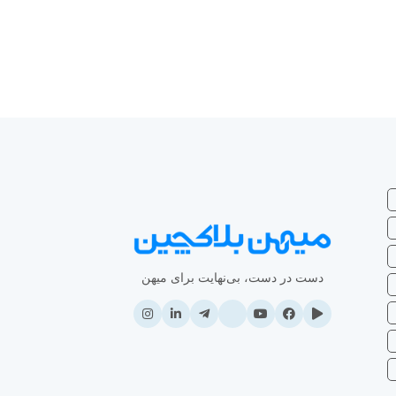
دست در دست، بی‌نهایت برای میهن