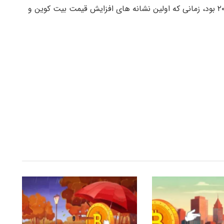
آخرین باری که این اتفاق افتاده است در اوایل سال ۲۰۱۶ بود، زمانی که اولین نشانه های افزایش قیمت بیت کوین و