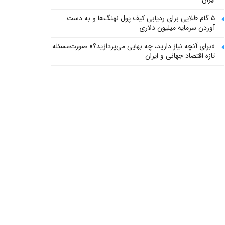
۵ گام طلایی برای ردیابی کیف پول‌ نهنگ‌ها و به دست
آوردن سرمایه میلیون دلاری
«برای آنچه نیاز دارید، چه بهایی می‌پردازید؟» صورت‌مسئله
تازه اقتصاد جهانی و ایران