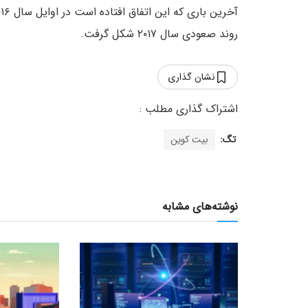
روند صعودی سال ۲۰۱۷ شکل گرفت.
نشان گذاری
تگ:
بیت کوین
نوشته‌های مشابه