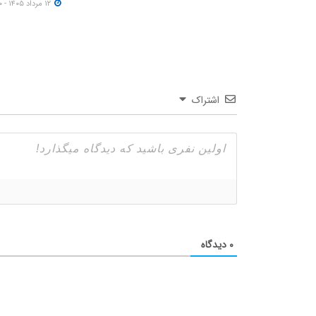
۱۲ مرداد ۱۴۰۵ - ۱۵:۰۰
اشتراک
۰
دیدگاه