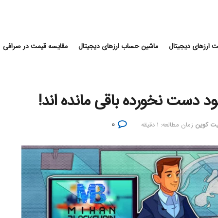
 ارزهای دیجیتال
ماشین حساب ارزهای دیجیتال
مقایسه قیمت در صرافی
۰
بیت کوین
زمان مطالعه: ۱ دقیقه