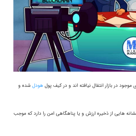
هودل
شده و
شانه هایی از ذخیره ارزش و یا پناهگاهی امن را دارد که موجب