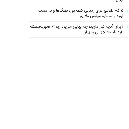
۵ گام طلایی برای ردیابی کیف پول‌ نهنگ‌ها و به دست
آوردن سرمایه میلیون دلاری
«برای آنچه نیاز دارید، چه بهایی می‌پردازید؟» صورت‌مسئله
تازه اقتصاد جهانی و ایران