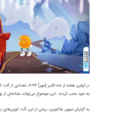
در اولین هفته از ماه اکتب
به خود جلب کردند. این موضوع می‌تواند نشانه‌ای از به
به گزارش میهن بلاکچین، برخی از این آلت‌ کوین‌های 