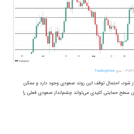
TradingView
ز شود، احتمال توقف این روند صعودی وجود دارد و ممکن
 از دست دادن این سطح حمایتی کلیدی می‌تواند چشم‌انداز صعودی فعلی را