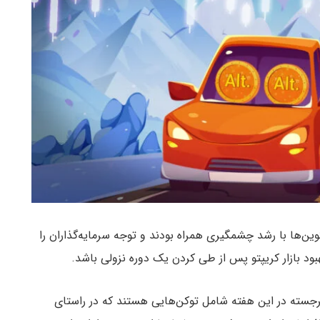
ر (مهر) ۲۰۲۴، تعدادی از آلت‌ کوین‌ها با رشد چشمگیری همراه بودند و توجه سرمایه‌گذاران را
بود بازار کریپتو پس از طی کردن یک دوره نزولی باشد.
برجسته در این هفته شامل توکن‌هایی هستند که در راستای