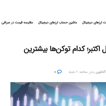
 ارزهای دیجیتال
ماشین حساب ارزهای دیجیتال
مقایسه قیمت در صرافی
 اکتبر؛ کدام توکن‌ها بیشترین
۰
 آلتکوین
زمان مطالعه: ۲ دقیقه