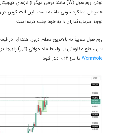
توجه سرمایه‌گذاران را به خود جلب کرده است.
این سطح مقاومتی از اواسط ماه جولای (تیر) پابرجا ب
Wormhole
تا مرز ۰.۴۲ دلار شود.