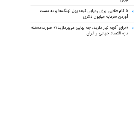
۵ گام طلایی برای ردیابی کیف پول‌ نهنگ‌ها و به دست
آوردن سرمایه میلیون دلاری
«برای آنچه نیاز دارید، چه بهایی می‌پردازید؟» صورت‌مسئله
تازه اقتصاد جهانی و ایران