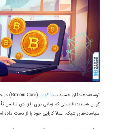
توسعه‌دهندگان هسته
بیت کوین
(n Core
کوین هستند؛ قابلیتی که زمانی برای افزایش شانس تأیید
سیاست‌های شبکه، عملاً کارایی خود را از دست داده ا