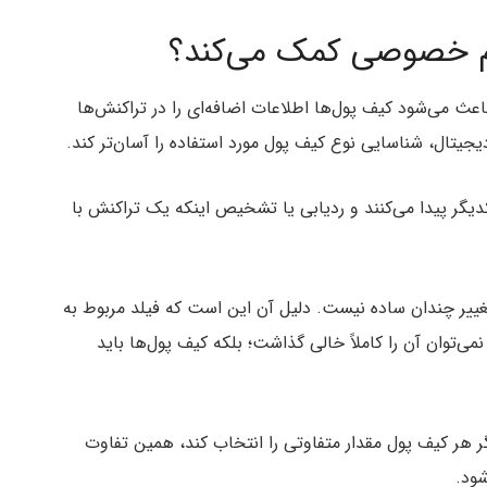
یم خصوصی کمک می‌کند؟
باعث می‌شود کیف پول‌ها اطلاعات اضافه‌ای را در تراکنش‌ها
یجیتال، شناسایی نوع کیف پول مورد استفاده را آسان‌تر کند.
یگر پیدا می‌کنند و ردیابی یا تشخیص اینکه یک تراکنش با
تغییر چندان ساده نیست. دلیل آن این است که فیلد مربوط به
می‌توان آن را کاملاً خالی گذاشت؛ بلکه کیف پول‌ها باید
 توسعه‌دهنده‌ای با نام مستعار مرچ (Murch)، اگر هر کیف پول مقدار متفاوتی را انتخاب کند، همین تفاوت
شود.