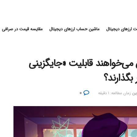
 ارزهای دیجیتال
ماشین حساب ارزهای دیجیتال
مقایسه قیمت در صرافی
می‌خواهند قابلیت «جایگزینی
 بگذارند؟
۰
ین
زمان مطالعه: ۱ دقیقه