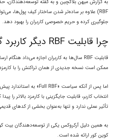
RBF) علاوه بر ساده‌تر شدن ساختار کیف پول‌ها، می‌
جلوگیری کرده و حریم خصوصی کاربران را بهبود دهد.
چرا قابلیت RBF دیگر کاربرد گذشته را ندارد؟
قابلیت RBF سال‌ها به کاربران اجازه می‌داد هن
ممکن است نسخه جدیدی از همان تراکنش را با کارمزد بیش
اما پس از آنکه سیاست « RBF
انتخاب کاربر، قابلیت جایگزینی با کارمزد بالاتر را پید
تأثیر عملی ندارد و تنها به‌عنوان بخشی از کدهای قدیم
به همین دلیل آرکروکس یکی از توسعه‌دهندگان بیت کو
کوین کور ارائه شده است.