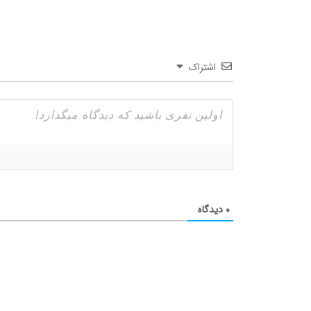
اشتراک
۰
دیدگاه