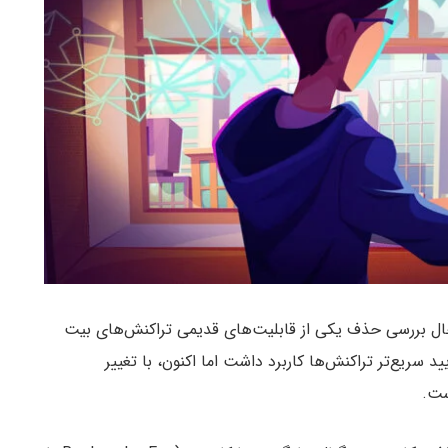
Bitcoi) در حال بررسی حذف یکی از قابلیت‌های قدیمی تراکنش‌های بیت
 سریع‌تر تراکنش‌ها کاربرد داشت اما اکنون، با تغییر
ست.