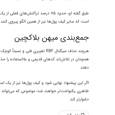
است که سایر کیف پول‌ها نیز از همین الگو پیروی کنند 
جمع‌بندی میهن بلاکچین
هرچند حذف سیگنال RBF تغییری فنی 
همچنان در تلاش‌اند کدهای قدیمی و بلااستفاده را ح
دهند.
اگر این پیشنهاد نهایی شود و کیف پول‌ها نیز از یک اس
ظاهری یکنواخت‌تر خواهند شد؛ موضوعی که می‌تواند تح
دشوارتر کند.