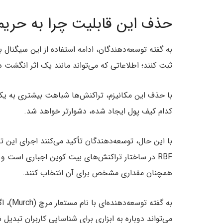
حذف این قابلیت چرا به حر
به گفته توسعه‌دهندگان، ادامه استفاده از این سیگنال 
ثبت کنند؛ اطلاعاتی که می‌تواند مانند یک اثر انگشت د
با حذف این مکانیزم، تراکنش‌ها شباهت بیشتری به یکد
کدام کیف پول ایجاد شده، دشوارتر خواهد شد.
با این حال، توسعه‌دهندگان تأکید می‌کنند اجرای این 
RBF در ساختار تراکنش‌های بیت کوین اجباری است و ن
همچنان مقداری مشخص برای آن انتخاب کنند.
به گفته
می‌تواند دوباره به ابزاری برای شناسایی کاربران تبدیل 