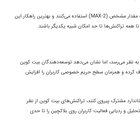
طبق گفته او، حدود ۷۵ درصد تراکنش‌های فعلی از یک مقدار مشخص (MAX-2) استفاده می‌کنند و بهترین راهکار این
تا همه تراکنش‌ها تا حد امکان شبیه یکدیگر باشند.
و نسبتاً کوچک به نظر می‌رسد، اما نشان می‌دهد توسعه‌دهندگان بیت کوین
ذف کرده و همزمان سطح حریم خصوصی کاربران را افزایش
تاندارد مشترک پیروی کنند، تراکنش‌های بیت کوین از نظر
لیل و ردیابی فعالیت کاربران روی بلاکچین را تا حدی