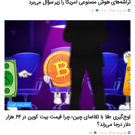
تراشه‌های هوش مصنوعی آمریکا را زیر سؤال می‌برد
۱۵ مرداد ۱۴۰۵ - ۱۱:۰۰
۱۳
اخبار بیت کوین
اوج‌گیری طلا با تقاضای چین؛ چرا قیمت بیت کوین در ۶۴ هزار
دلار درجا می‌زند؟
۱۵ مرداد ۱۴۰۵ - ۰۹:۰۰
۹۵