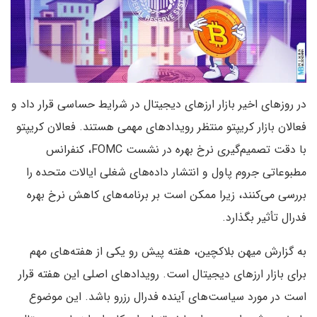
در روزهای اخیر بازار ارزهای دیجیتال در شرایط حساسی قرار داد و
فعالان بازار کریپتو منتظر رویدادهای مهمی هستند. فعالان کریپتو
با دقت تصمیم‌گیری نرخ بهره در نشست FOMC، کنفرانس
مطبوعاتی جروم پاول و انتشار داده‌های شغلی ایالات متحده را
بررسی می‌کنند، زیرا ممکن است بر برنامه‌های کاهش نرخ بهره
فدرال تأثیر بگذارد.
به گزارش میهن بلاکچین، هفته پیش رو یکی از هفته‌های مهم
برای بازار ارزهای دیجیتال است. رویدادهای اصلی این هفته قرار
است در مورد سیاست‌های آینده فدرال رزرو باشد. این موضوع