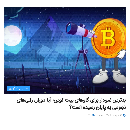
اخبار بیت کوین
بدترین نمودار برای گاوهای بیت کوین؛ آیا دوران رالی‌های
نجومی به پایان رسیده است؟
۱۴ مرداد ۱۴۰۵ - ۲۱:۰۰
۷۱