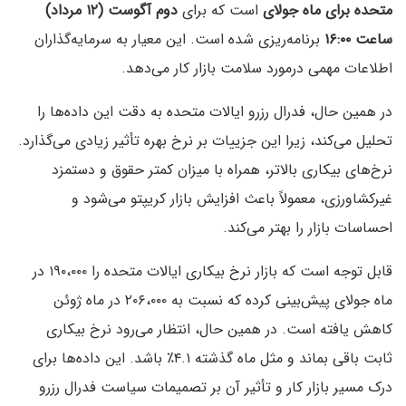
متحده برای ماه جولای
است که برای
دوم آگوست (۱۲ مرداد)
ساعت ۱۶:۰۰
برنامه‌ریزی شده است. این معیار به سرمایه‌گذاران
اطلاعات مهمی درمورد سلامت بازار کار می‌دهد.
در همین حال، فدرال رزرو ایالات متحده به دقت این داده‌ها را
تحلیل می‌کند، زیرا این جزییات بر نرخ بهره تأثیر زیادی می‌گذارد.
نرخ‌های بیکاری بالاتر، همراه با میزان کمتر حقوق و دستمزد
غیرکشاورزی، معمولاً باعث افزایش بازار کریپتو می‌شود و
احساسات بازار را بهتر می‌کند.
قابل توجه است که بازار نرخ بیکاری ایالات متحده را ۱۹۰،۰۰۰ در
ماه جولای پیش‌بینی کرده که نسبت به ۲۰۶،۰۰۰ در ماه ژوئن
کاهش یافته است. در همین حال، انتظار می‌رود نرخ بیکاری
ثابت باقی بماند و مثل ماه گذشته ۴.۱٪ باشد. این داده‌ها برای
درک مسیر بازار کار و تأثیر آن بر تصمیمات سیاست فدرال رزرو