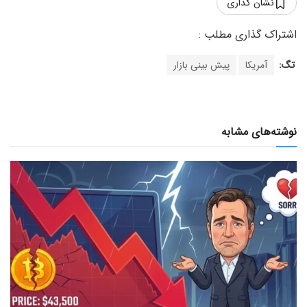
نشان گذاری
تگ:
آمریکا
پیش بینی بازار
نوشته‌های مشابه