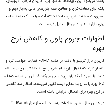
باعث می‌شود این رویدادها نه‌ تنها برای کاربران ارزهای دیجیتال،
بلکه برای معامله‌گران و فعالان همه‌ بازارهای مالی بسیار مهم و
تعیین‌کننده باشد. این رویدادها هفته آینده را به یک نقطه عطف
برای بازار ارزهای دیجیتال تبدیل کرده است.
اظهارات جروم پاول و کاهش نرخ
بهره
کاربران بازار کریپتو با دقت بر جلسه FOMC نظارت خواهند کرد و
انتظار دارند که فدرال رزرو اطلاعاتی راجع به کاهش نرخ بهره ارائه
دهد. با وجود اینکه بازار پیش‌بینی می‌کند فدرال رزرو سیاست‌ها و
نرخ‌ بهره را در رویدادهای آینده تغییر نمی‌دهد، انتظار سه کاهش
در نرخ بهره برای امسال افزایش یافته است.
در همین حال، طبق اطلاعات به‌دست آمده از ابزار FedWatch