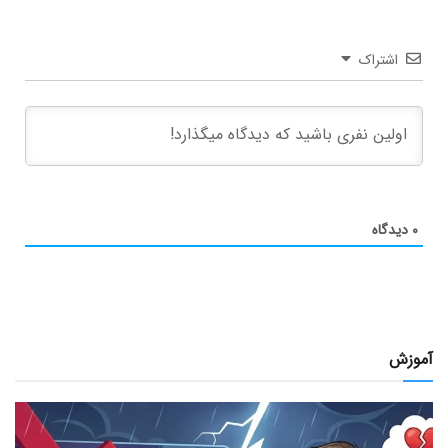
اشتراک
۰
دیدگاه
آموزش