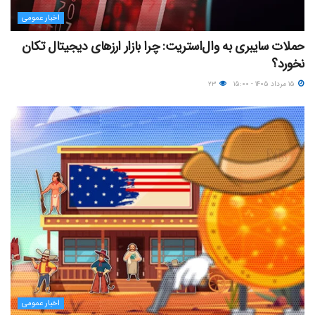
اخبار عمومی
حملات سایبری به وال‌استریت: چرا بازار ارزهای دیجیتال تکان
نخورد؟
۱۵ مرداد ۱۴۰۵ - ۱۵:۰۰
۲۳
اخبار عمومی