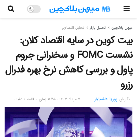
میهن بلاکچین
تحلیل بازار
تحلیل اقتصادی
بیت کوین در سایه اقتصاد کلان:
نشست FOMC و سخنرانی جروم
پاول و بررسی کاهش نرخ بهره فدرال
رزرو
نگارش:‌
پوریا هاشم‌تبار
۷ مرداد ۱۴۰۳ - ۱۱:۲۵
زمان مطالعه: ۱ دقیقه