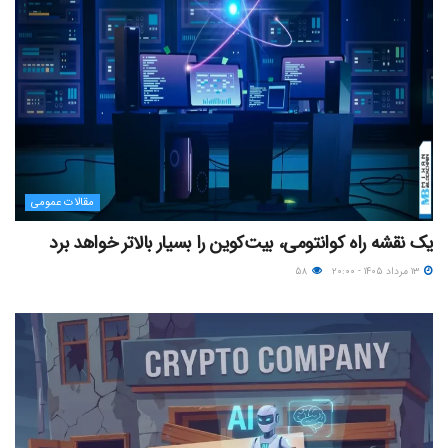
مقالات عمومی
یک نقشه راه کوانتومی، بیت‌کوین را بسیار بالاتر خواهد برد
۱۳ مرداد ۱۴۰۵ - ۲۰:۰۰
۵۸