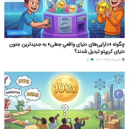
مقالات عمومی
چگونه «دارایی‌های دنیای واقعیِ جعلی» به جدیدترین جنون
دنیای کریپتو تبدیل شدند؟
۱۳ مرداد ۱۴۰۵ - ۱۲:۰۰
۵۱