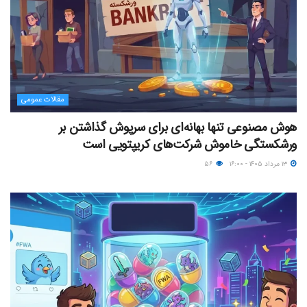
مقالات عمومی
هوش مصنوعی تنها بهانه‌ای برای سرپوش گذاشتن بر
ورشکستگی خاموش شرکت‌های کریپتویی است
۱۳ مرداد ۱۴۰۵ - ۱۶:۰۰
۵۶