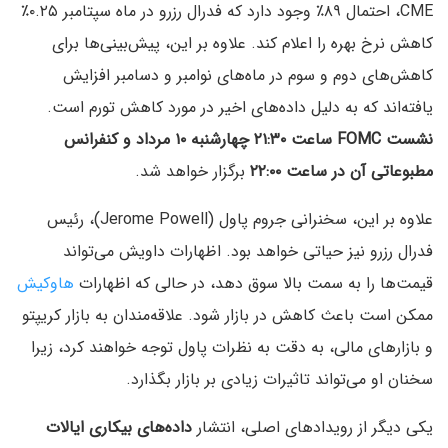
CME، احتمال ۸۹٪ وجود دارد که فدرال رزرو در ماه سپتامبر ۰.۲۵٪
کاهش نرخ بهره را اعلام کند. علاوه بر این، پیش‌بینی‌ها برای
کاهش‌های دوم و سوم در ماه‌های نوامبر و دسامبر افزایش
یافته‌اند که به دلیل داده‌های اخیر در مورد کاهش تورم است.
نشست FOMC ساعت ۲۱:۳۰ چهارشنبه ۱۰ مرداد و کنفرانس
مطبوعاتی آن در ساعت ۲۲:۰۰
برگزار خواهد شد.
علاوه بر این، سخنرانی جروم پاول (Jerome Powell)، رئیس
فدرال رزرو نیز حیاتی خواهد بود. اظهارات داویش می‌تواند
قیمت‌ها را به سمت بالا سوق دهد، در حالی که اظهارات
هاوکیش
ممکن است باعث کاهش در بازار شود. علاقه‌مندان به بازار کریپتو
و بازارهای مالی، به دقت به نظرات پاول توجه خواهند کرد، زیرا
سخنان او می‌تواند تاثیرات زیادی بر بازار بگذارد.
یکی دیگر از رویدادهای اصلی، انتشار
داده‌های بیکاری ایالات