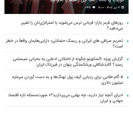
۱۶ تیر ۱۴۰۵ - ۱۷:۰۰
۲۳۵
روزهای قرمز بازار؛ قربانی ترس می‌شوید یا استراتژی‌تان را تغییر
می‌دهید؟
تحریم صرافی های ایرانی و ریسک حضانتی؛ دارایی‌هایمان واقعاً در خطر
است؟
گزارش ویژه: اکسکوینو چگونه از اختلالی ادعایی به بحرانی سیستمی
رسید؟ کالبدشکافی ورشکستگی پنهان در فین‌تک ایران
۵ گام طلایی برای ردیابی کیف پول‌ نهنگ‌ها و به دست آوردن سرمایه
میلیون دلاری
«برای آنچه نیاز دارید، چه بهایی می‌پردازید؟» صورت‌مسئله تازه اقتصاد
جهانی و ایران