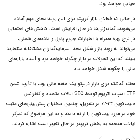
حیاتی خواهد بود.
در حالی که فعالان بازار کریپتو برای این رویدادهای مهم آماده
می‌شوند، گمانه‌زنی‌ها در حال افزایش است. کاهش‌‌های احتمالی
در نرخ بهره همراه با اظهارات جروم پاول و داده‌های شغلی،
می‌تواند به روند بازار شکل دهد. سرمایه‌گذاران مشتاقانه منتظرند
ببینند که این تحولات در بازار چگونه خواهد بود و آینده بازارهای
مالی را چگونه شکل خواهد داد.
هفته گذشته برای بازار کریپتو یک هفته‌ عالی بود، با تأیید شدن
ETF اسپات اتریوم توسط SEC ایالات متحده و کنفرانس
«بیت‌کوین ۲۰۲۴» در نشویل، چندین سخنران پیش‌بینی‌های مثبت
خود در مورد بیت‌کوین را ارائه دادند و به این موضوع که تمرکز
ایالات متحده به بخش کریپتو در حال تغییر است اشاره کردند.