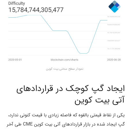
نمودار سطح سختی بیت کوین
ایجاد گپ کوچک در قراردادهای
آتی بیت کوین
یکی از نقاط قیمتی بالقوه که فاصله زیادی با قیمت کنونی ندارد،
گپ ایجاد شده در بازار قراردادهای آتی بیت کوین CME طی آخر