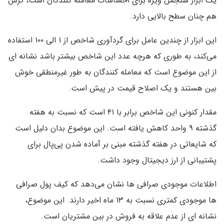
یک ابزار سنجش ویژه برای احساسات معامله کنندگان است، ترس
هم چنان سطح بالایی دارد.
این ابزار از چندین عامل برای گردآوری شاخص از ۱ الی ۱۰۰ استفاده
می‌کند، به طوری که هرچه عدد این شاخص بیشتر باشد نشانه ای
از این موضوع است که معامله کنندگان به طور غیرمنطقی خوش
بین هستند و یک اصلاح قیمت در پیش است.
مقدار کنونی این شاخص برابر با ۴۱ است که نسبت به هفته
گذشته ۹ واحد کاهش یافته است. این موضوع بدان دلیل است
که شایعاتی در هفته گذشته مبنی بر آماده شدن پی‌پال برای
پشتیبانی از ارز دیجیتال وجود داشت.
اطلاعات موجودی صرافی ها نشان می‌دهد که کیف پول صرافی
ها موجودی کمتری نسبت به ۱۳ ماه اخیر دارند. این موضوع،
نشانه ای از عدم علاقه به فروش در بین مشتریان است.