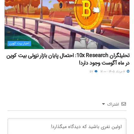
اخبار بیت کوین
تحلیلگران 10x Research: احتمال پایان بازار نزولی بیت کوین
در ماه آگوست وجود دارد!
۱۲ مرداد ۱۴۰۵ - ۱۷:۰۰
۵۷
اشتراک