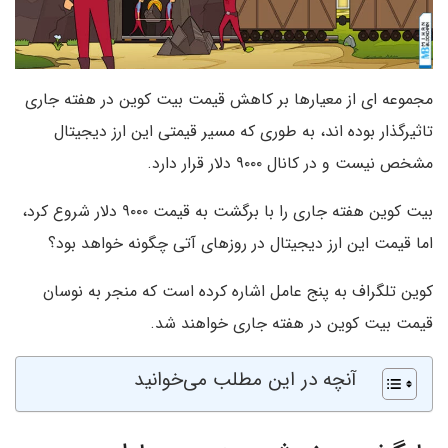
مجموعه ای از معیارها بر کاهش قیمت بیت کوین در هفته جاری
تاثیرگذار بوده اند، به طوری که مسیر قیمتی این ارز دیجیتال
مشخص نیست و در کانال ۹۰۰۰ دلار قرار دارد.
بیت کوین هفته جاری را با برگشت به قیمت ۹۰۰۰ دلار شروع کرد،
اما قیمت این ارز دیجیتال در روزهای آتی چگونه خواهد بود؟
کوین تلگراف به پنج عامل اشاره کرده است که منجر به نوسان
قیمت بیت کوین در هفته جاری خواهند شد.
آنچه در این مطلب می‌خوانید