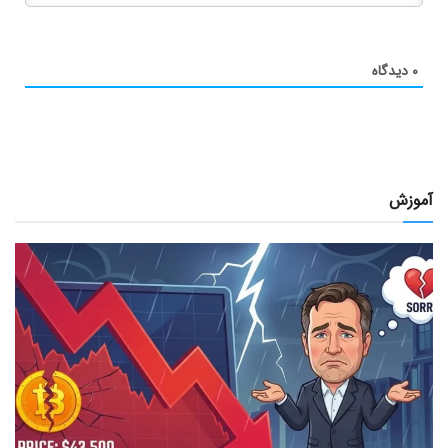
۰
دیدگاه
آموزش