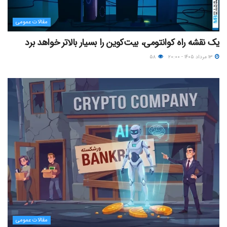
مقالات عمومی
یک نقشه راه کوانتومی، بیت‌کوین را بسیار بالاتر خواهد برد
۱۳ مرداد ۱۴۰۵ - ۲۰:۰۰
۵۸
مقالات عمومی