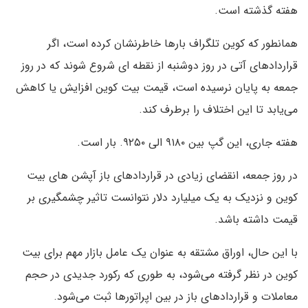
هفته گذشته است.
همانطور که کوین تلگراف بارها خاطرنشان کرده است، اگر
قراردادهای آتی در روز دوشنبه از نقطه ای شروع شوند که در روز
جمعه به پایان نرسیده است، قیمت بیت کوین افزایش یا کاهش
می‌یابد تا این اختلاف را برطرف کند.
هفته جاری، این گپ بین ۹۱۸۰ الی ۹۲۵۰. بار است.
در روز جمعه، انقضای زیادی در قراردادهای باز آپشن های بیت
کوین و نزدیک به یک میلیارد دلار نتوانست تاثیر چشمگیری بر
قیمت داشته باشد.
با این حال، اوراق مشتقه به عنوان یک عامل بازار مهم برای بیت
کوین در نظر گرفته می‌شود، به طوری که رکورد جدیدی در حجم
معاملات و قراردادهای باز در بین اپراتورها ثبت می‌شود.