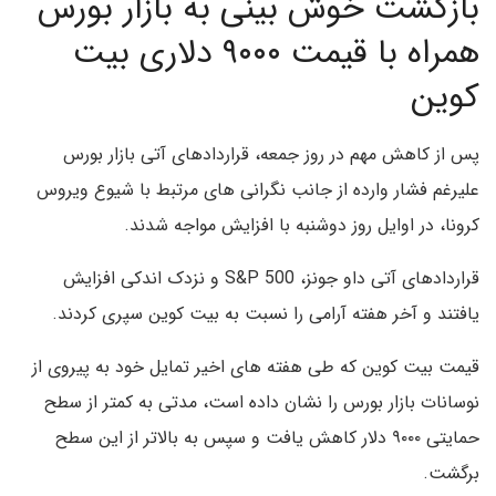
بازگشت خوش بینی به بازار بورس
همراه با قیمت ۹۰۰۰ دلاری بیت
کوین
پس از کاهش مهم در روز جمعه، قراردادهای آتی بازار بورس
علیرغم فشار وارده از جانب نگرانی های مرتبط با شیوع ویروس
کرونا، در اوایل روز دوشنبه با افزایش مواجه شدند.
قراردادهای آتی داو جونز، S&P 500 و نزدک اندکی افزایش
یافتند و آخر هفته آرامی را نسبت به بیت کوین سپری کردند.
قیمت بیت کوین که طی هفته های اخیر تمایل خود به پیروی از
نوسانات بازار بورس را نشان داده است، مدتی به کمتر از سطح
حمایتی ۹۰۰۰ دلار کاهش یافت و سپس به بالاتر از این سطح
برگشت.