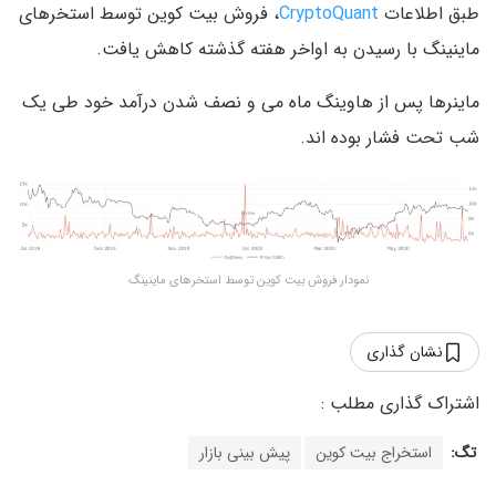
طبق اطلاعات
CryptoQuant
، فروش بیت کوین توسط استخرهای
ماینینگ با رسیدن به اواخر هفته گذشته کاهش یافت.
ماینرها پس از هاوینگ ماه می و نصف شدن درآمد خود طی یک
شب تحت فشار بوده اند.
نمودار فروش بیت کوین توسط استخرهای ماینینگ
نشان گذاری
تگ:
استخراج بیت کوین
پیش بینی بازار