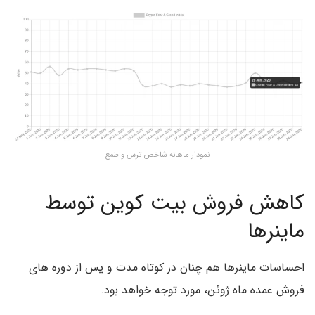
نمودار ماهانه شاخص ترس و طمع
کاهش فروش بیت کوین توسط
ماینرها
احساسات ماینرها هم چنان در کوتاه مدت و پس از دوره های
فروش عمده ماه ژوئن، مورد توجه خواهد بود.