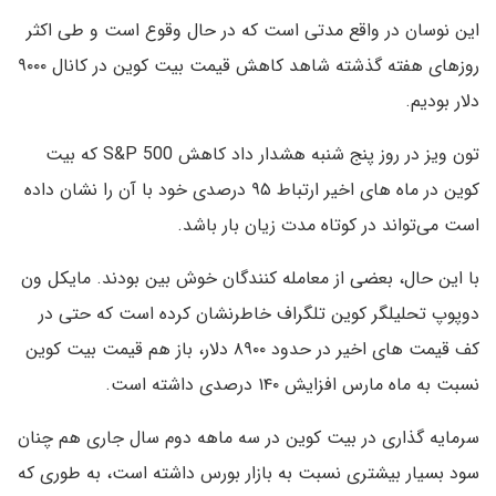
این نوسان در واقع مدتی است که در حال وقوع است و طی اکثر
روزهای هفته گذشته شاهد کاهش قیمت بیت کوین در کانال ۹۰۰۰
دلار بودیم.
تون ویز در روز پنج شنبه هشدار داد کاهش S&P 500 که بیت
کوین در ماه های اخیر ارتباط ۹۵ درصدی خود با آن را نشان داده
است می‌تواند در کوتاه مدت زیان بار باشد.
با این حال، بعضی از معامله کنندگان خوش بین بودند. مایکل ون
دوپوپ تحلیلگر کوین تلگراف خاطرنشان کرده است که حتی در
کف قیمت های اخیر در حدود ۸۹۰۰ دلار، باز هم قیمت بیت کوین
نسبت به ماه مارس افزایش ۱۴۰ درصدی داشته است.
سرمایه گذاری در بیت کوین در سه ماهه دوم سال جاری هم چنان
سود بسیار بیشتری نسبت به بازار بورس داشته است، به طوری که