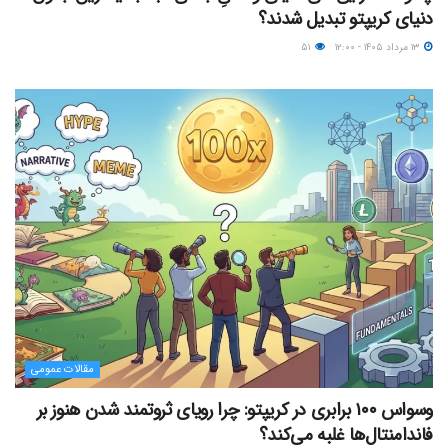
دنیای کریپتو تبدیل شدند؟
۱۳ مرداد ۱۴۰۵ - ۱۲:۰۰
۵۱
مقالات عمومی
وسواس ۱۰۰ برابری در کریپتو: چرا رویای ثروتمند شدن هنوز بر
فاندامنتال‌ها غلبه می‌کند؟