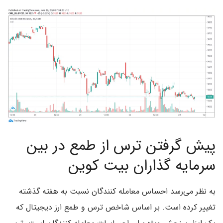
پیش گرفتن ترس از طمع در بین
سرمایه گذاران بیت کوین
به نظر می‌رسد احساس معامله کنندگان نسبت به هفته گذشته
تغییر کرده است. بر اساس شاخص ترس و طمع ارز دیجیتال که