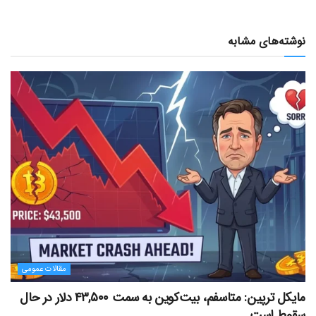
نوشته‌های مشابه
مقالات عمومی
مایکل ترپین: متاسفم، بیت‌کوین به سمت ۴۳,۵۰۰ دلار در حال
سقوط است