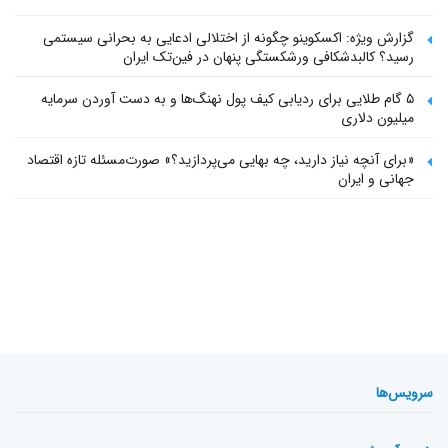
گزارش ویژه: اکسکوینو چگونه از اختلالی ادعایی به بحرانی سیستمی
رسید؟ کالبدشکافی ورشکستگی پنهان در فین‌تک ایران
۵ گام طلایی برای ردیابی کیف پول‌ نهنگ‌ها و به دست آوردن سرمایه
میلیون دلاری
«برای آنچه نیاز دارید، چه بهایی می‌پردازید؟» صورت‌مسئله تازه اقتصاد
جهانی و ایران
سرویس‌ها