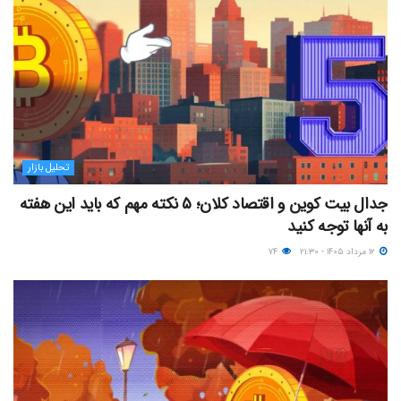
تحلیل بازار
جدال بیت کوین و اقتصاد کلان؛ ۵ نکته مهم که باید این هفته
به آنها توجه کنید
۱۲ مرداد ۱۴۰۵ - ۲۱:۳۰
۷۴