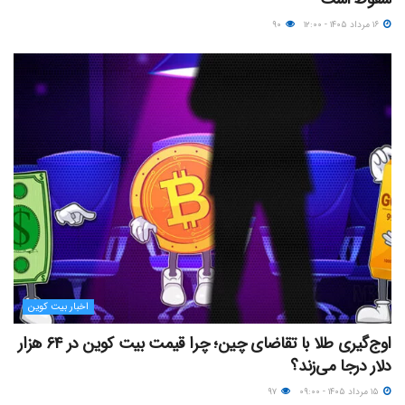
۱۶ مرداد ۱۴۰۵ - ۱۲:۰۰
۹۰
اخبار بیت کوین
اوج‌گیری طلا با تقاضای چین؛ چرا قیمت بیت کوین در ۶۴ هزار
دلار درجا می‌زند؟
۱۵ مرداد ۱۴۰۵ - ۰۹:۰۰
۹۷