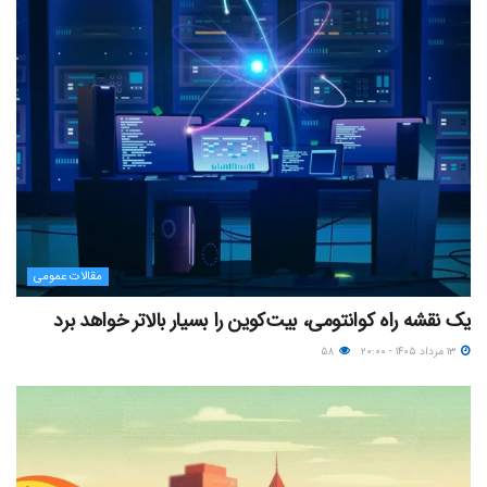
مقالات عمومی
یک نقشه راه کوانتومی، بیت‌کوین را بسیار بالاتر خواهد برد
۱۳ مرداد ۱۴۰۵ - ۲۰:۰۰
۵۸