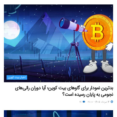
اخبار بیت کوین
بدترین نمودار برای گاوهای بیت کوین؛ آیا دوران رالی‌های
نجومی به پایان رسیده است؟
۱۴ مرداد ۱۴۰۵ - ۲۱:۰۰
۷۱