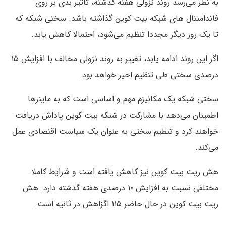
به نظر می‌رسد روند نزولی هفته گذشته، تاثیر بدی بر روی
فاندامنتال های شبکه بیت کوین گذاشته باشد. سختی شبکه که
تا یک روز دیگر مجددا تنظیم می‌شود، احتمالا کاهش یابد.
اگر این روند ادامه یابد، تغییر به روند نزولی مخالف با افزایش ۱۵
درصدی سختی طی تنظیم اخیر خواهد بود.
سختی شبکه یک مکانیزم مهم و اساسی است که به ماینرها
اطمینان می‌دهد با مشارکت در شبکه بیت کوین پاداش دریافت
خواهند کرد و تنظیم سختی به عنوان یک سیاست اقتصادی عمل
می‌کند.
هش ریت بیت کوین نیز کاهش یافته است و شرایط کاملا
مختلفی نسبت به افزایش ۱۰ درصدی هفته گذشته دارد. هش
ریت بیت کوین در حال حاضر ۱۱۵ اگزاهش در ثانیه است.