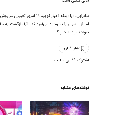
مالی سنتی است.
بنابراین، آیا اینکه اخبار کوی
اما این سوال را به وجود می‌آورد که : آیا بازگشت به 
خواهد بود یا خیر ؟
نشان گذاری
نوشته‌های مشابه