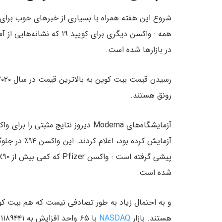
شروع این هفته همراه با بسیاری از خبرهای خوب برای 
همه : واکسن دیگری برای کوی
در بازارها شده است.
رونق هستند.
آزمایش کرده بو
شده است.
و به احتمال زیاد به طور تصادفی نیست که هم بیت کوی
هستند. بازار
NASDAQ