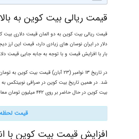
قیمت ریالی بیت کوین به بال
قیمت ریالی بیت کوین به دو المان قیمت دلاری بیت کو
دلار در ایران نوسان های زیادی دارد، قیمت این ارز د
بار با افزایش قیمت و با توجه به جابه جایی قیمت دلار
بیت کوین در حال حاضر بر روی ۴۴۲ میلیون تومان معامله می شود.
قیمت لحظه ا
افزایش قیمت بیت کوین با انت