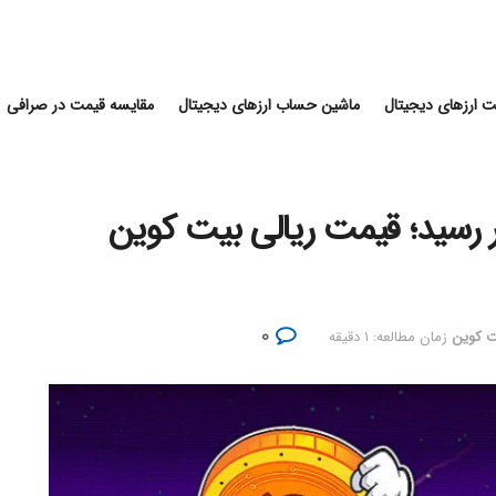
 ارزهای دیجیتال
ماشین حساب ارزهای دیجیتال
مقایسه قیمت در صرافی
یت کوین به ۱۶۷۰۰ دلار رسید؛ قیمت ریالی بیت کوین
۰
ت کوین
زمان مطالعه: ۱ دقیقه