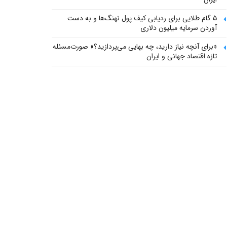
۵ گام طلایی برای ردیابی کیف پول‌ نهنگ‌ها و به دست
آوردن سرمایه میلیون دلاری
«برای آنچه نیاز دارید، چه بهایی می‌پردازید؟» صورت‌مسئله
تازه اقتصاد جهانی و ایران