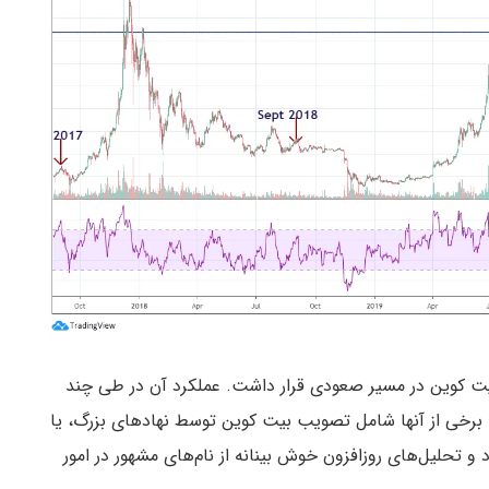
بیت کوین در مسیر صعودی قرار داشت. عملکرد آن در طی چند
برخی از آنها شامل تصویب بیت کوین توسط نهادهای بزرگ، یا
تحلیل‌های روزافزون خوش بینانه از نام‌های مشهور در امور