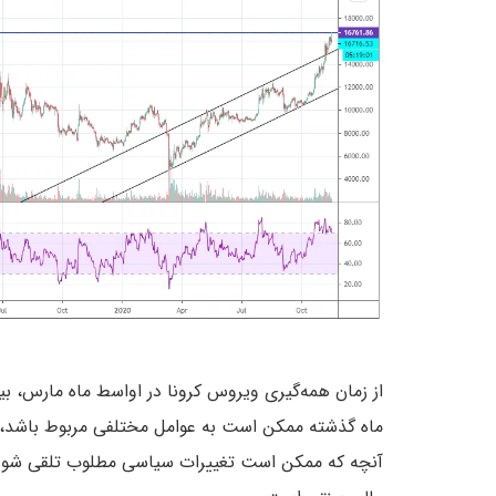
از زمان همه‌گیری ویروس کرونا در اواسط ماه مارس، 
ماه گذشته ممکن است به عوامل مختلفی مربوط باشد، 
آنچه که ممکن است تغییرات سیاسی مطلوب تلقی شود و 