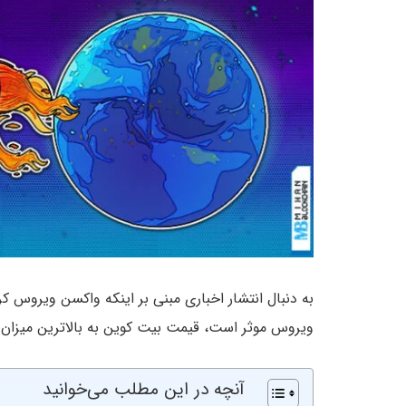
ویروس موثر است، قیمت بیت کوین به بالاترین میزان سالانه خود ۷۰۰
آنچه در این مطلب می‌خوانید