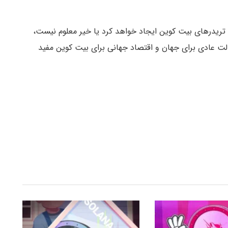
ید ۱۹ امروز تغییری در روش تریدرهای بیت کوین ایجاد خواهد کرد یا خیر معلوم نیست،
حالت عادی برای جهان و اقتصاد جهانی برای بیت کوین مفید