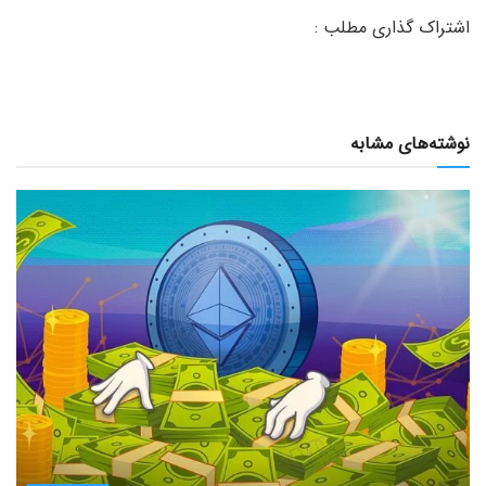
نوشته‌های مشابه