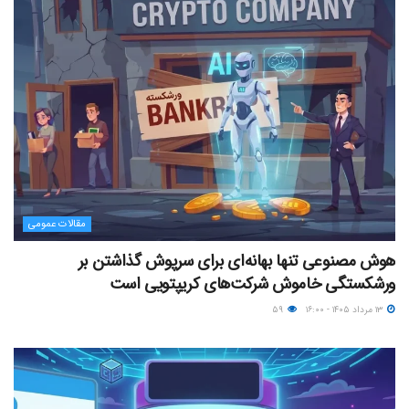
مقالات عمومی
هوش مصنوعی تنها بهانه‌ای برای سرپوش گذاشتن بر
ورشکستگی خاموش شرکت‌های کریپتویی است
۱۳ مرداد ۱۴۰۵ - ۱۶:۰۰
۵۹