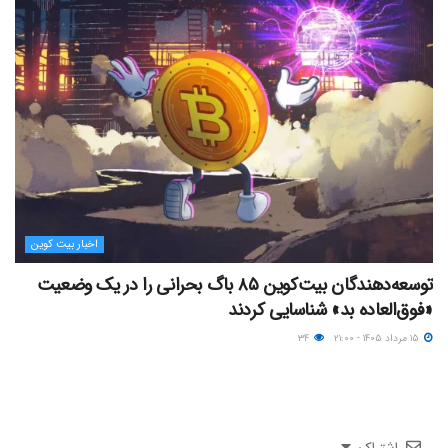
اخبار بیت کوین
توسعه‌دهندگان بیت‌کوین ۸۵ باگ بحرانی را در یک وضعیت
«فوق‌العاده بد» شناسایی کردند
۱۵ مرداد ۱۴۰۵ - ۲۱:۰۰
۳۴
اشتراک