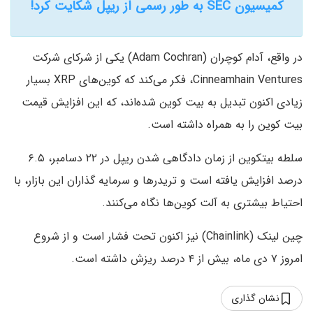
کمیسیون SEC به طور رسمی از ریپل شکایت کرد!
در واقع، آدام کوچران (Adam Cochran) یکی از شرکای شرکت
Cinneamhain Ventures، فکر می‌کند که کوین‌های XRP بسیار
زیادی اکنون تبدیل به بیت کوین شده‌اند، که این افزایش قیمت
بیت کوین را به همراه داشته است.
سلطه بیتکوین از زمان دادگاهی شدن ریپل در ۲۲ دسامبر، ۶.۵
درصد افزایش یافته است و تریدرها و سرمایه گذاران این بازار، با
احتیاط بیشتری به آلت کوین‌ها نگاه می‌کنند.
چین لینک (Chainlink) نیز اکنون تحت فشار است و از شروع
امروز ۷ دی ماه، بیش از ۴ درصد ریزش داشته است.
نشان گذاری