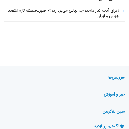
«برای آنچه نیاز دارید، چه بهایی می‌پردازید؟» صورت‌مسئله تازه اقتصاد
جهانی و ایران
سرویس‌ها
خبر و آموزش
میهن بلاکچین
تگ‌های پربازدید