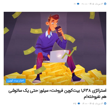
۱۶ مرداد ۱۴۰۵ - ۲۰:۰۰
۲۱
اخبار بیت کوین
استراتژی ۱٬۶۳۸ بیت‌کوین فروخت؛ سیلور: حتی یک ساتوشی
هم نفروخته‌ام
۱۶ مرداد ۱۴۰۵ - ۱۶:۰۰
۳۵