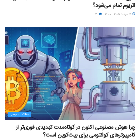
اتریوم تمام می‌شود؟
۱۷ مرداد ۱۴۰۵ - ۱۶:۰۰
۳
مقالات عمومی
چرا هوش مصنوعی اکنون در کوتاه‌مدت تهدیدی فوری‌تر از
کامپیوترهای کوانتومی برای بیت‌کوین است؟