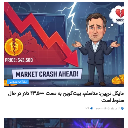
مقالات عمومی
مایکل ترپین: متاسفم، بیت‌کوین به سمت ۴۳,۵۰۰ دلار در حال
سقوط است
۱۶ مرداد ۱۴۰۵ - ۱۲:۰۰
۱۰۴