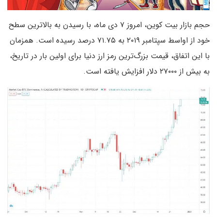
حجم بازار بیت کوین، امروز ۷ دی ماه، با رسیدن به بالاترین سطح
خود از اواسط سپتامبر ۲۰۱۹ به ۷۱.۷۵ درصد رسیده است. همزمان
با این اتفاق، قیمت بزرگ‌ترین رمز ارز دنیا برای اولین بار در تاریخ،
به بیش از ۲۷۰۰۰ دلار افزایش یافته است.