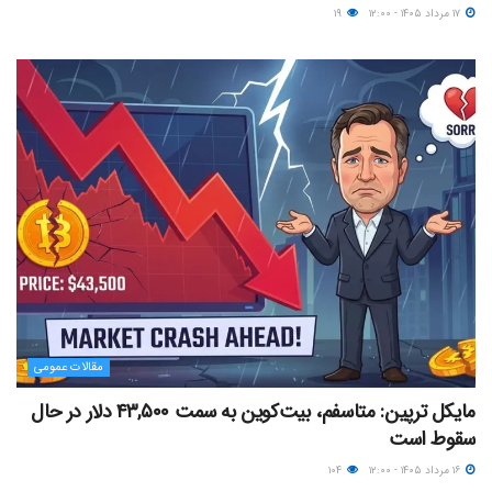
۱۷ مرداد ۱۴۰۵ - ۱۲:۰۰
۱۹
مقالات عمومی
مایکل ترپین: متاسفم، بیت‌کوین به سمت ۴۳,۵۰۰ دلار در حال
سقوط است
۱۶ مرداد ۱۴۰۵ - ۱۲:۰۰
۱۰۴