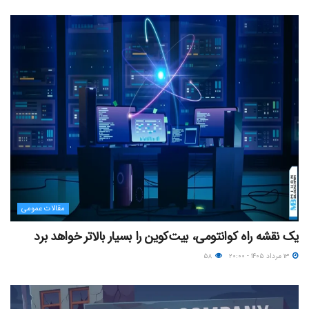
مقالات عمومی
یک نقشه راه کوانتومی، بیت‌کوین را بسیار بالاتر خواهد برد
۱۳ مرداد ۱۴۰۵ - ۲۰:۰۰
۵۸