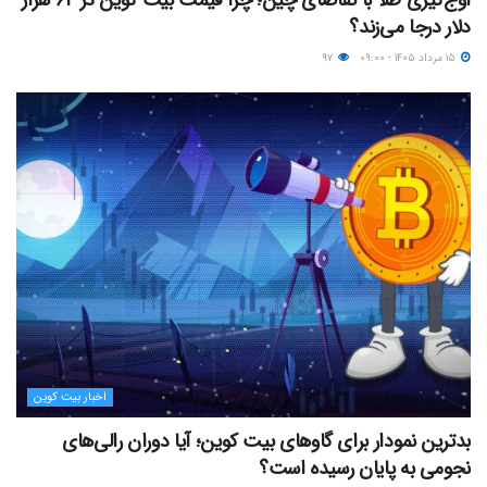
دلار درجا می‌زند؟
۱۵ مرداد ۱۴۰۵ - ۰۹:۰۰
۹۷
اخبار بیت کوین
بدترین نمودار برای گاوهای بیت کوین؛ آیا دوران رالی‌های
نجومی به پایان رسیده است؟