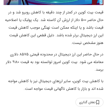
قیمت بیت کوین در کمتر از چند دقیقه با کاهش روبرو شد و در
حال حاضر ۵۰۰ دلار از ارزش آن کاسته شد. یک پولبک یا اصلاحیه
قیمت باشد و یا اینکه ممکن است نهنگی موجب کاهش قیمت
این ارز دیجیتال برتر شده باشد. دلیل قطعی این کاهش قیمت
هنوز مشخص نیست.
در حال حاضر این ارز دیجیتال در محدوده قیمتی ۸۵۷۵ دلاری
معامله می شود. بیت کوین امروز توانسته بود به قیمت ۹۱۸۰ دلار
برسد.
با کاهش بیت کوین، سایر ارزهای دیجیتال نیز با کاهش مواجه
شده اند و بازار با کاهش ناگهانی قیمت مواجه است.
نشان گذاری