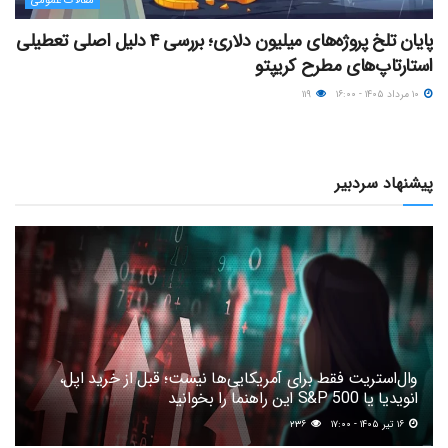
مقالات عمومی
پایان تلخ پروژه‌های میلیون دلاری؛ بررسی ۴ دلیل اصلی تعطیلی
استارتاپ‌های مطرح کریپتو
۱۰ مرداد ۱۴۰۵ - ۱۶:۰۰
۱۱۹
پیشنهاد سردبیر
وال‌استریت فقط برای آمریکایی‌ها نیست؛ قبل از خرید اپل،
انویدیا یا S&P 500 این راهنما را بخوانید
۱۶ تیر ۱۴۰۵ - ۱۷:۰۰
۲۳۶