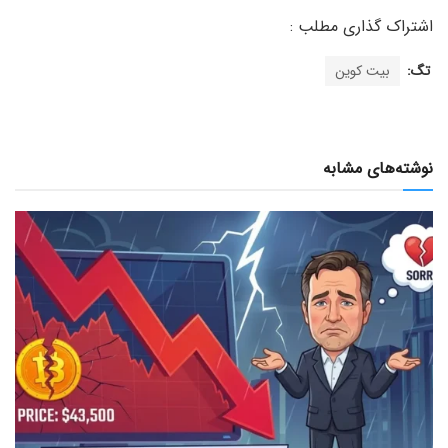
تگ:
بیت کوین
نوشته‌های مشابه