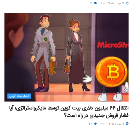
۱۴ مرداد ۱۴۰۵ - ۲۱:۰۰
۷۱
اخبار بیت کوین
انتقال ۶۶ میلیون دلاری بیت کوین توسط مایکرواستراتژی؛ آیا
فشار فروش جدیدی در راه است؟
۱۴ مرداد ۱۴۰۵ - ۱۷:۰۰
۲۳