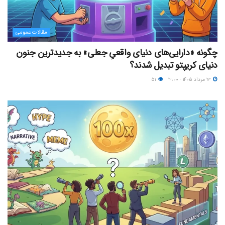
مقالات عمومی
چگونه «دارایی‌های دنیای واقعیِ جعلی» به جدیدترین جنون
دنیای کریپتو تبدیل شدند؟
۱۳ مرداد ۱۴۰۵ - ۱۲:۰۰
۵۱