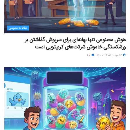
مقالات عمومی
هوش مصنوعی تنها بهانه‌ای برای سرپوش گذاشتن بر
ورشکستگی خاموش شرکت‌های کریپتویی است
۱۳ مرداد ۱۴۰۵ - ۱۶:۰۰
۵۸