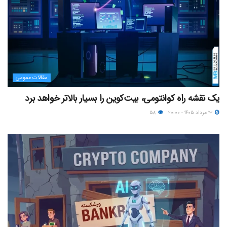
مقالات عمومی
یک نقشه راه کوانتومی، بیت‌کوین را بسیار بالاتر خواهد برد
۱۳ مرداد ۱۴۰۵ - ۲۰:۰۰
۵۸