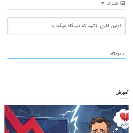
اشتراک
۰
دیدگاه
آموزش