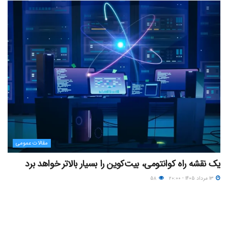
مقالات عمومی
یک نقشه راه کوانتومی، بیت‌کوین را بسیار بالاتر خواهد برد
۱۳ مرداد ۱۴۰۵ - ۲۰:۰۰
۵۸