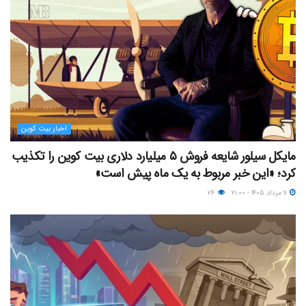
اخبار بیت کوین
مایکل سیلور شایعه فروش ۵ میلیارد دلاری بیت کوین را تکذیب
کرد؛ «این خبر مربوط به یک ماه پیش است»
۱۱ مرداد ۱۴۰۵ - ۲۱:۰۰
۲۴