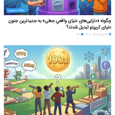
مقالات عمومی
چگونه «دارایی‌های دنیای واقعیِ جعلی» به جدیدترین جنون
دنیای کریپتو تبدیل شدند؟
۱۳ مرداد ۱۴۰۵ - ۱۲:۰۰
۴۶