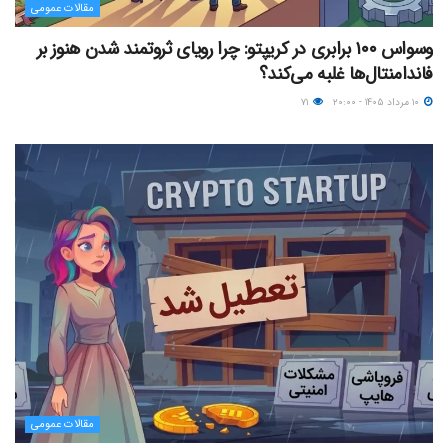
مقالات عمومی
وسواس ۱۰۰ برابری در کریپتو: چرا رویای ثروتمند شدن هنوز بر
فاندامنتال‌ها غلبه می‌کند؟
۱۰ مرداد ۱۴۰۵ - ۲۰:۰۰
۷۱
مقالات عمومی