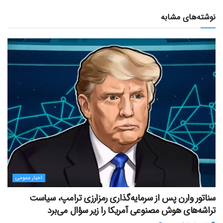
نوشته‌های مشابه
اخبار عمومی
سناتور وارن پس از سرمایه‌گذاری رمزارزی ترامپ، سیاست
تراشه‌های هوش مصنوعی آمریکا را زیر سؤال می‌برد