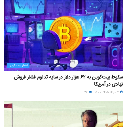
اخبار بیت کوین
سقوط بیت‌کوین به ۶۲ هزار دلار در سایه تداوم فشار فروش
نهادی در آمریکا
۱۲ مرداد ۱۴۰۵ - ۱۵:۰۰
۳۲