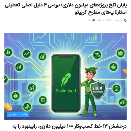
پایان تلخ پروژه‌های میلیون دلاری؛ بررسی ۴ دلیل اصلی تعطیلی
استارتاپ‌های مطرح کریپتو
۱۰ مرداد ۱۴۰۵ - ۱۶:۰۰
۱۱۲
مقالات عمومی
درخشش ۱۳ خط کسب‌وکار ۱۰۰ میلیون دلاری، رابینهود را به