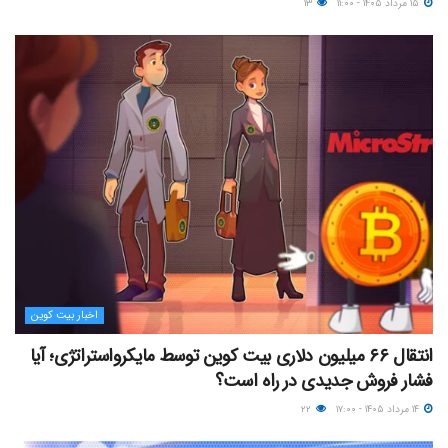
۱۵ مرداد ۱۴۰۵ - ۱۱:۰۰
۱۳
اخبار بیت کوین
انتقال ۶۶ میلیون دلاری بیت کوین توسط مایکرواستراتژی؛ آیا
فشار فروش جدیدی در راه است؟
۱۴ مرداد ۱۴۰۵ - ۱۷:۰۰
۲۲