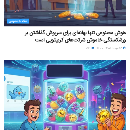
مقالات عمومی
هوش مصنوعی تنها بهانه‌ای برای سرپوش گذاشتن بر
ورشکستگی خاموش شرکت‌های کریپتویی است
۱۳ مرداد ۱۴۰۵ - ۱۶:۰۰
۵۳