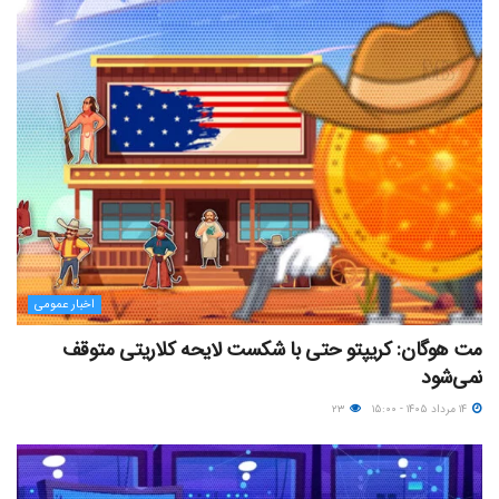
اخبار عمومی
مت هوگان: کریپتو حتی با شکست لایحه کلاریتی متوقف
نمی‌شود
۱۴ مرداد ۱۴۰۵ - ۱۵:۰۰
۲۳