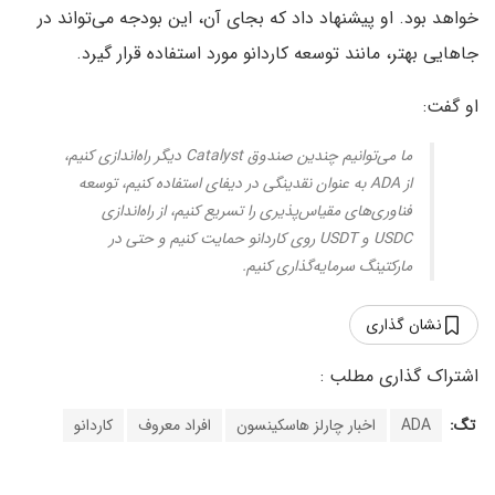
خواهد بود. او پیشنهاد داد که بجای آن، این بودجه می‌تواند در
جاهایی بهتر، مانند توسعه کاردانو مورد استفاده قرار گیرد.
او گفت:
ما می‌توانیم چندین صندوق Catalyst دیگر راه‌اندازی کنیم،
از ADA به عنوان نقدینگی در دیفای استفاده کنیم، توسعه
فناوری‌های مقیاس‌پذیری را تسریع کنیم، از راه‌اندازی
USDC و USDT روی کاردانو حمایت کنیم و حتی در
مارکتینگ سرمایه‌گذاری کنیم.
نشان گذاری
تگ:
ADA
اخبار چارلز هاسکینسون
افراد معروف
کاردانو