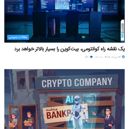
مقالات عمومی
یک نقشه راه کوانتومی، بیت‌کوین را بسیار بالاتر خواهد برد
۱۳ مرداد ۱۴۰۵ - ۲۰:۰۰
۵۶